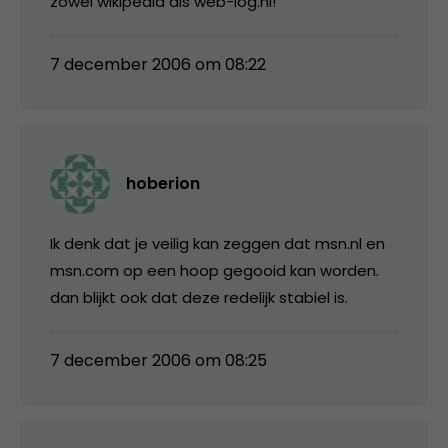
zowel wikipedia als web-log.nl!
7 december 2006 om 08:22
hoberion
Ik denk dat je veilig kan zeggen dat msn.nl en
msn.com op een hoop gegooid kan worden.
dan blijkt ook dat deze redelijk stabiel is.
7 december 2006 om 08:25