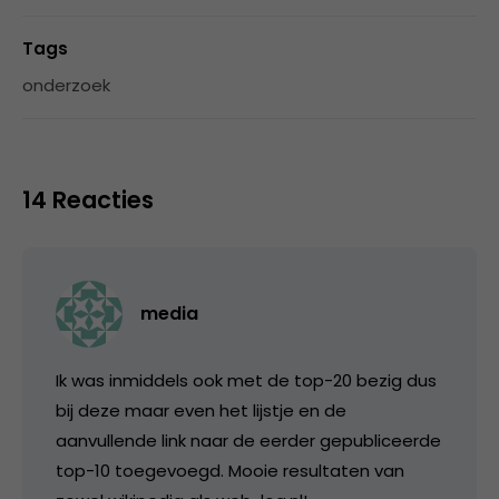
Tags
onderzoek
14 Reacties
media
Ik was inmiddels ook met de top-20 bezig dus
bij deze maar even het lijstje en de
aanvullende link naar de eerder gepubliceerde
top-10 toegevoegd. Mooie resultaten van