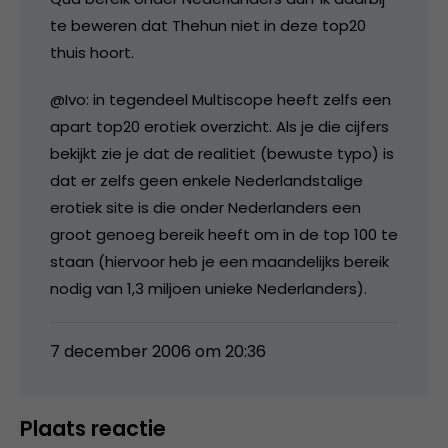
te beweren dat Thehun niet in deze top20
thuis hoort.
@Ivo: in tegendeel Multiscope heeft zelfs een
apart top20 erotiek overzicht. Als je die cijfers
bekijkt zie je dat de realitiet (bewuste typo) is
dat er zelfs geen enkele Nederlandstalige
erotiek site is die onder Nederlanders een
groot genoeg bereik heeft om in de top 100 te
staan (hiervoor heb je een maandelijks bereik
nodig van 1,3 miljoen unieke Nederlanders).
7 december 2006 om 20:36
Plaats reactie