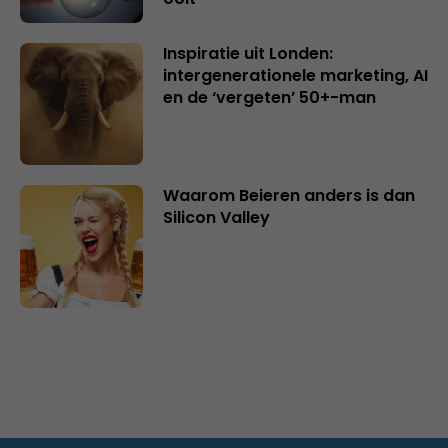
Inspiratie uit Londen:
intergenerationele marketing, AI
en de ‘vergeten’ 50+-man
Waarom Beieren anders is dan
Silicon Valley