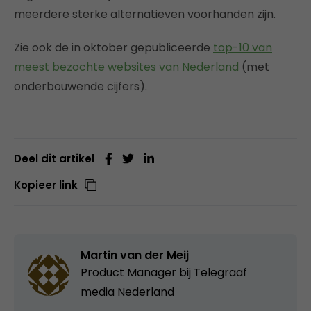
meerdere sterke alternatieven voorhanden zijn.
Zie ook de in oktober gepubliceerde
top-10 van
meest bezochte websites van Nederland
(met
onderbouwende cijfers).
Deel dit artikel
Kopieer link
Martin van der Meij
Product Manager bij
Telegraaf
media Nederland