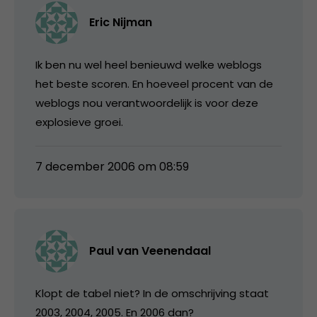
Eric Nijman
Ik ben nu wel heel benieuwd welke weblogs
het beste scoren. En hoeveel procent van de
weblogs nou verantwoordelijk is voor deze
explosieve groei.
7 december 2006 om 08:59
Paul van Veenendaal
Klopt de tabel niet? In de omschrijving staat
2003, 2004, 2005. En 2006 dan?