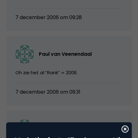
7 december 2006 om 09:28
Paul van Veenendaal
Oh zie het al “Rank” = 2006
7 december 2006 om 09:31
Martin