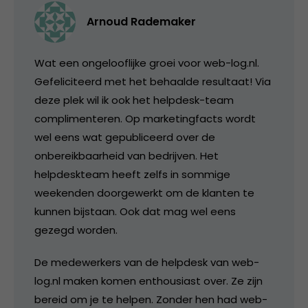
Arnoud Rademaker
Wat een ongelooflijke groei voor web-log.nl.
Gefeliciteerd met het behaalde resultaat! Via
deze plek wil ik ook het helpdesk-team
complimenteren. Op marketingfacts wordt
wel eens wat gepubliceerd over de
onbereikbaarheid van bedrijven. Het
helpdeskteam heeft zelfs in sommige
weekenden doorgewerkt om de klanten te
kunnen bijstaan. Ook dat mag wel eens
gezegd worden.
De medewerkers van de helpdesk van web-
log.nl maken komen enthousiast over. Ze zijn
bereid om je te helpen. Zonder hen had web-