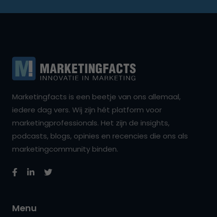
Marketingfacts is een beetje van ons allemaal,
iedere dag vers. Wij zijn hét platform voor
marketingprofessionals. Het zijn de insights,
podcasts, blogs, opinies en recencies die ons als
marketingcommunity binden.
Menu