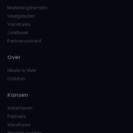
Marketingthema’s
Veelgelezen
Vacatures
Jaarboek
Partnercontent
Over
Missie & Visie
Colofon
Kansen
Adverteren
Partners
Vacatures
Blogger worden