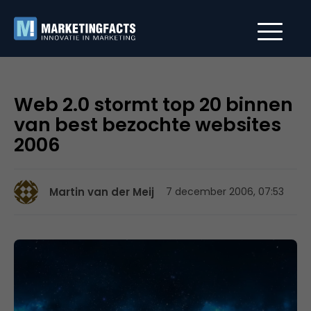
Web 2.0 stormt top 20 binnen
van best bezochte websites
2006
Martin van der Meij
7 december 2006, 07:53