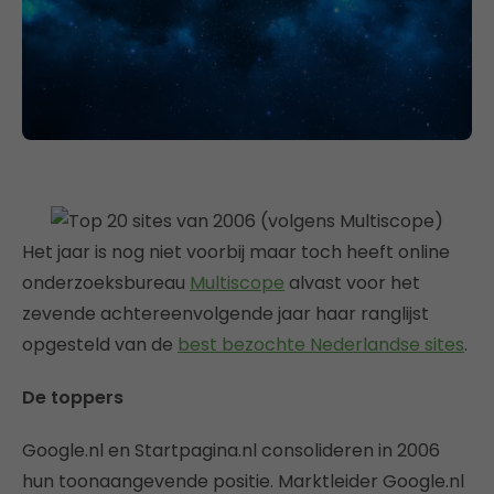
Het jaar is nog niet voorbij maar toch heeft online
onderzoeksbureau
Multiscope
alvast voor het
zevende achtereenvolgende jaar haar ranglijst
opgesteld van de
best bezochte Nederlandse sites
.
De toppers
Google.nl en Startpagina.nl consolideren in 2006
hun toonaangevende positie. Marktleider Google.nl