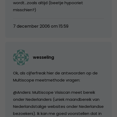
wordt…zoals altijd (beetje hypocriet
misschien?)
7 december 2006 om 15:59
wesseling
Ok, als cijferfreak hier de antwoorden op de
Multiscope meetmethode vragen:
@Anders: Multiscope Visiscan meet bereik
onder Nederlanders (uniek maandbereik van
Nederlandstalige websites onder Nederlandse
bezoekers). Ik kan me goed voorstellen dat in