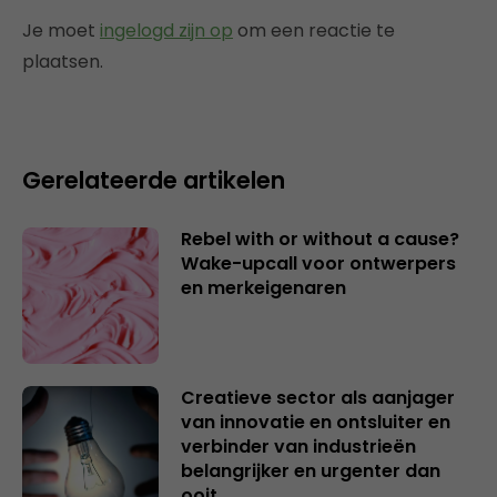
Je moet
ingelogd zijn op
om een reactie te
plaatsen.
Gerelateerde artikelen
Rebel with or without a cause?
Wake-upcall voor ontwerpers
en merkeigenaren
Creatieve sector als aanjager
van innovatie en ontsluiter en
verbinder van industrieën
belangrijker en urgenter dan
ooit