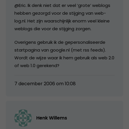
@Eric. Ik denk niet dat er veel ‘grote’ weblogs
hebben gezorgd voor de stijging van web-
log.nl. Het zijn waarschijnlijk enorm veel kleine
weblogs die voor de stijging zorgen.
Overigens gebruik ik de gepersonaliseerde
startpagina van google.nl (met rss feeds).
Wordt de wijze waar ik hem gebruik als web 2.0
of web 1.0 gerekend?
7 december 2006 om 10:08
Henk Willems