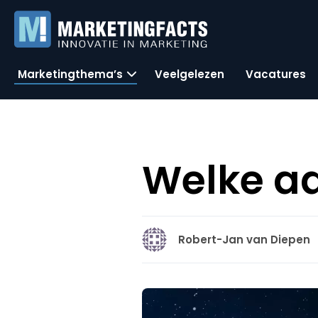
Marketingthema’s
Veelgelezen
Vacatures
Welke ad
Robert-Jan van Diepen