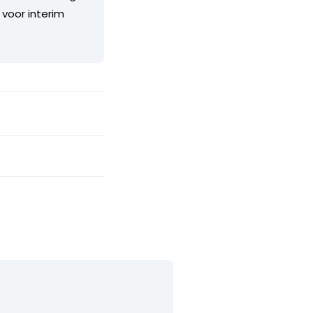
 voor interim