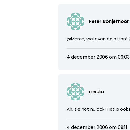
Peter Bonjernoor
@Marco, wel even opletten! 
4 december 2006 om 09:03
media
Ah, zie het nu ook! Het is oo
4 december 2006 om 09:11