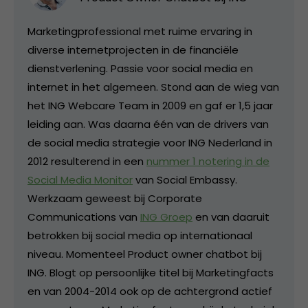
Marketingprofessional met ruime ervaring in
diverse internetprojecten in de financiële
dienstverlening. Passie voor social media en
internet in het algemeen. Stond aan de wieg van
het ING Webcare Team in 2009 en gaf er 1,5 jaar
leiding aan. Was daarna één van de drivers van
de social media strategie voor ING Nederland in
2012 resulterend in een
nummer 1 notering in de
Social Media Monitor
van Social Embassy.
Werkzaam geweest bij Corporate
Communications van
ING Groep
en van daaruit
betrokken bij social media op internationaal
niveau. Momenteel Product owner chatbot bij
ING. Blogt op persoonlijke titel bij Marketingfacts
en van 2004-2014 ook op de achtergrond actief