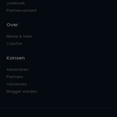
Jaarboek
Partnercontent
Over
Missie & Visie
Colofon
Kansen
Adverteren
Partners
Vacatures
Blogger worden