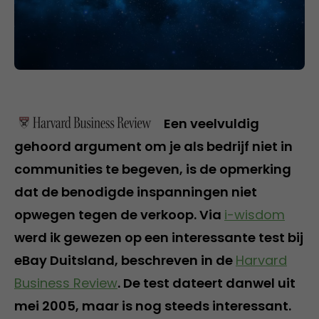
Een veelvuldig
gehoord argument om je als bedrijf niet in
communities te begeven, is de opmerking
dat de benodigde inspanningen niet
opwegen tegen de verkoop. Via
i-wisdom
werd ik gewezen op een interessante test bij
eBay Duitsland, beschreven in de
Harvard
Business Review
. De test dateert danwel uit
mei 2005, maar is nog steeds interessant.