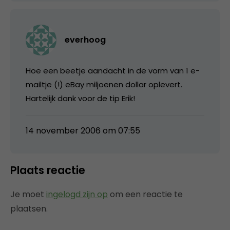
everhoog
Hoe een beetje aandacht in de vorm van 1 e-
mailtje (!) eBay miljoenen dollar oplevert.
Hartelijk dank voor de tip Erik!
14 november 2006 om 07:55
Plaats reactie
Je moet
ingelogd zijn op
om een reactie te
plaatsen.