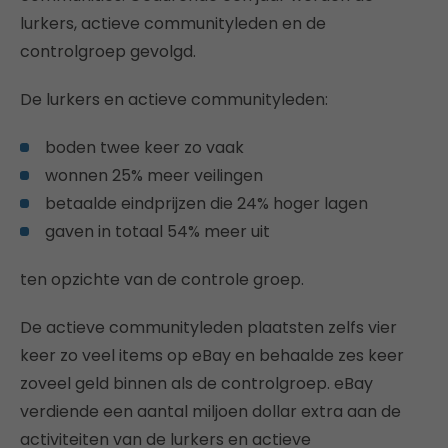
lurkers, actieve communityleden en de
controlgroep gevolgd.
De lurkers en actieve communityleden:
boden twee keer zo vaak
wonnen 25% meer veilingen
betaalde eindprijzen die 24% hoger lagen
gaven in totaal 54% meer uit
ten opzichte van de controle groep.
De actieve communityleden plaatsten zelfs vier
keer zo veel items op eBay en behaalde zes keer
zoveel geld binnen als de controlgroep. eBay
verdiende een aantal miljoen dollar extra aan de
activiteiten van de lurkers en actieve