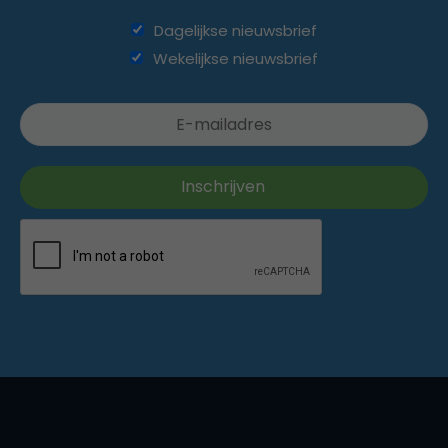
Dagelijkse nieuwsbrief
Wekelijkse nieuwsbrief