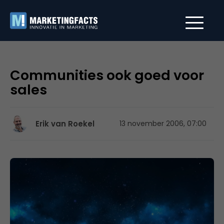
Communities ook goed voor
sales
Erik van Roekel
13 november 2006, 07:00