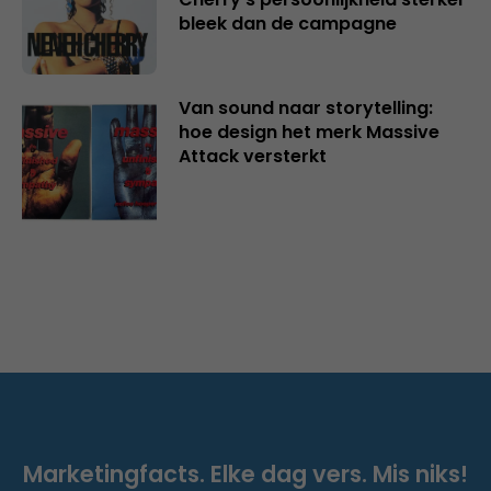
bleek dan de campagne
Van sound naar storytelling:
hoe design het merk Massive
Attack versterkt
Marketingfacts. Elke dag vers. Mis niks!