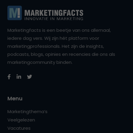
Marketingfacts is een beetje van ons allemaal,
iedere dag vers. Wij zijn hét platform voor
marketingprofessionals. Het zijn de insights,
podcasts, blogs, opinies en recencies die ons als
marketingcommunity binden.
Menu
Marketingthema’s
Veelgelezen
Vacatures