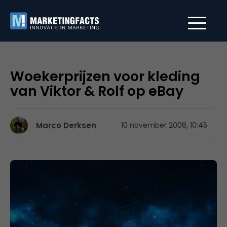
Woekerprijzen voor kleding
van Viktor & Rolf op eBay
Marco Derksen
10 november 2006, 10:45