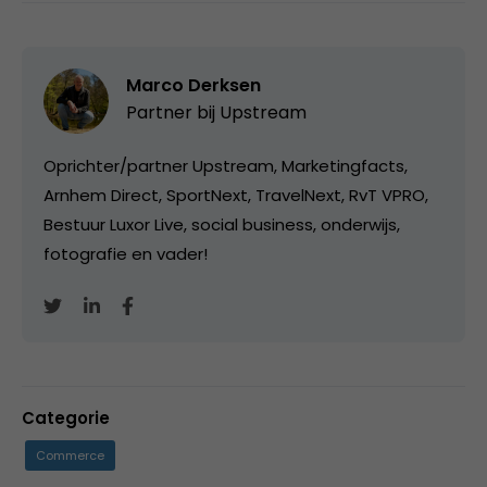
Marco Derksen
Partner bij
Upstream
Oprichter/partner Upstream, Marketingfacts,
Arnhem Direct, SportNext, TravelNext, RvT VPRO,
Bestuur Luxor Live, social business, onderwijs,
fotografie en vader!
Categorie
Commerce