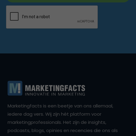
Marketingfacts is een beetje van ons allemaal,
iedere dag vers. Wij zijn hét platform voor
marketingprofessionals. Het zijn de insights,
podcasts, blogs, opinies en recencies die ons als