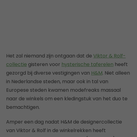
Het zal niemand zijn ontgaan dat de
Viktor & Rolf-
collectie
gisteren voor
hysterische taferelen
heeft
gezorgd bij diverse vestigingen van
H&M
. Niet alleen
in Nederlandse steden, maar ook in tal van
Europese steden kwamen modefreaks massaal
naar de winkels om een kledingstuk van het duo te
bemachtigen.
Amper een dag nadat H&M de designercollectie
van Viktor & Rolf in de winkelrekken heeft