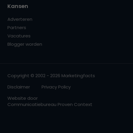
Kansen
Adverteren
Partners
Vacatures
Blogger worden
Copyright © 2002 - 2026 Marketingfacts
Disclaimer
Privacy Policy
Website door
Communicatiebureau Proven Context