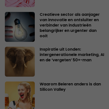
Creatieve sector als aanjager
van innovatie en ontsluiter en
verbinder van industrieën
belangrijker en urgenter dan
ooit
Inspiratie uit Londen:
intergenerationele marketing, AI
en de ‘vergeten’ 50+-man
Waarom Beieren anders is dan
Silicon Valley