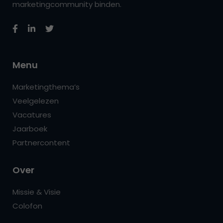
marketingcommunity binden.
Menu
Marketingthema’s
Veelgelezen
Vacatures
Jaarboek
Partnercontent
Over
Missie & Visie
Colofon