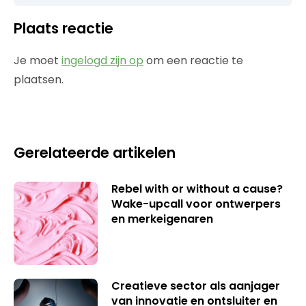
Plaats reactie
Je moet
ingelogd zijn op
om een reactie te
plaatsen.
Gerelateerde artikelen
Rebel with or without a cause?
Wake-upcall voor ontwerpers
en merkeigenaren
Creatieve sector als aanjager
van innovatie en ontsluiter en