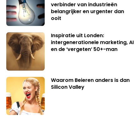
verbinder van industrieën
belangrijker en urgenter dan
ooit
Inspiratie uit Londen:
intergenerationele marketing, AI
en de ‘vergeten’ 50+-man
Waarom Beieren anders is dan
Silicon Valley