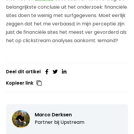
belangrijkste conclusie uit het onderzoek: financiële
sites doen te weinig met surfgegevens. Moet eerlijk
zeggen dat het me verbaasd; in mijn perceptie zijn
juist de financiële sites het meest ver gevorderd als
het op clickstream analyses aankomt. Iemand?
Deel dit artikel
Kopieer link
Marco Derksen
Partner bij
Upstream