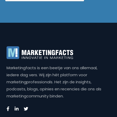
Marketingfacts is een beetje van ons allemaal,
iedere dag vers. Wij zijn hét platform voor
marketingprofessionals. Het zijn de insights,
podcasts, blogs, opinies en recencies die ons als
marketingcommunity binden.