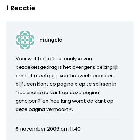
1 Reactie
mangold
Voor wat betreft de analyse van
bezoekersgedrag is het overigens belangrijk
om het meetgegeven ‘hoeveel seconden
blijft een klant op pagina x’ op te splitsen in
‘hoe snel is de klant op deze pagina
geholpen?’ en ‘hoe lang wordt de klant op
deze pagina vermaakt?’.
8 november 2006 om 11:40