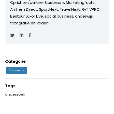
Oprichter/partner Upstream, Marketingfacts,
Arnhem Direct, SportNext, TravelNext, RvT VPRO,
Bestuur Luxor Live, social business, onderwijs,
fotografie en vader!
Categorie
Commerce
Tags
onderzoek