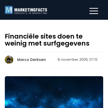
Financiële sites doen te
weinig met surfgegevens
Marco Derksen
8 november 2006, 07:13