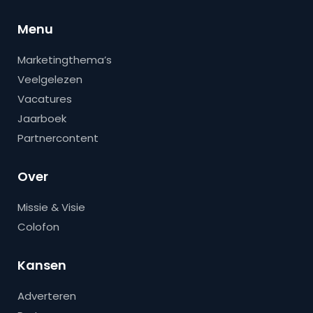
Menu
Marketingthema’s
Veelgelezen
Vacatures
Jaarboek
Partnercontent
Over
Missie & Visie
Colofon
Kansen
Adverteren