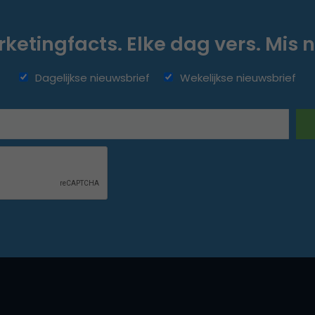
ketingfacts. Elke dag vers. Mis n
Dagelijkse nieuwsbrief
Wekelijkse nieuwsbrief