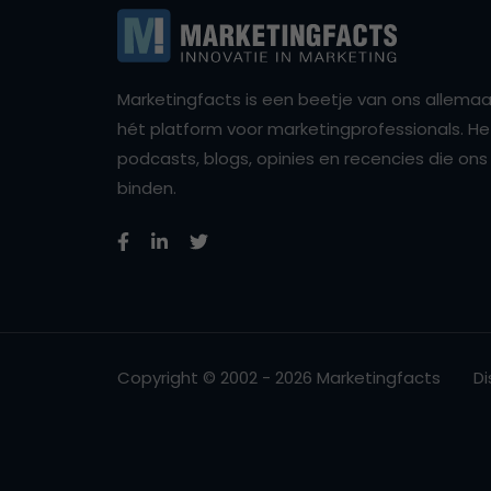
Marketingfacts is een beetje van ons allemaal,
hét platform voor marketingprofessionals. Het 
podcasts, blogs, opinies en recencies die o
binden.
Copyright © 2002 - 2026 Marketingfacts
Di