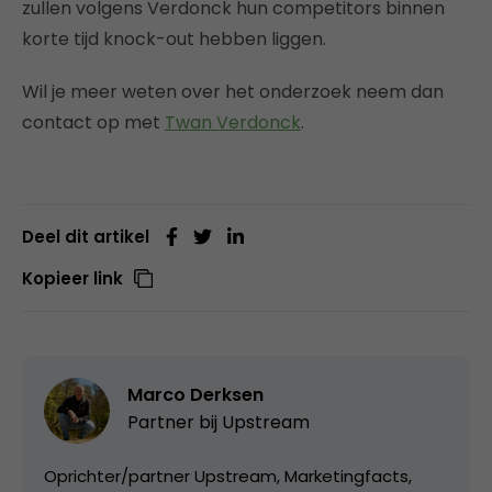
zullen volgens Verdonck hun competitors binnen
korte tijd knock-out hebben liggen.
Wil je meer weten over het onderzoek neem dan
contact op met
Twan Verdonck
.
Deel dit artikel
Kopieer link
Marco Derksen
Partner bij
Upstream
Oprichter/partner Upstream, Marketingfacts,