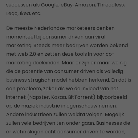
successen als Google, eBay, Amazon, Threadless,
Lego, Ikea, etc.
De meeste Nederlandse marketeers denken
momenteel bij consumer driven aan viral
marketing. Steeds meer bedrijven worden bekend
met web 2.0 en zetten deze tools in voor co-
marketing doeleinden. Maar er zijn er maar weinig
die de potentie van consumer driven als volledig
business stragisch model hebben herkend. En dat is
een probleem, zeker als we de invloed van het
internet (Napster, Kazaa, BitTorrent) bijvoorbeeld
op de muziek industrie in ogenschouw nemen.
Andere industrieen zullen weldra volgen. Mogelijk
zullen vele bedrijven ten onder gaan. Businesses die
er wel in slagen echt consumer driven te worden,