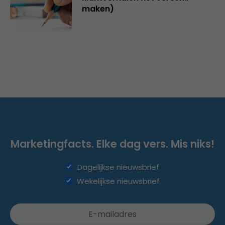
maken)
Marketingfacts. Elke dag vers. Mis niks!
Dagelijkse nieuwsbrief
Wekelijkse nieuwsbrief