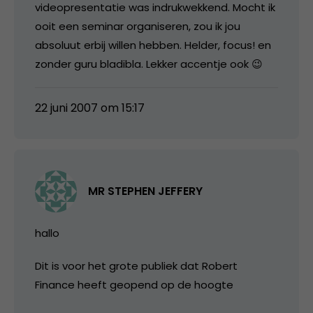
videopresentatie was indrukwekkend. Mocht ik
ooit een seminar organiseren, zou ik jou
absoluut erbij willen hebben. Helder, focus! en
zonder guru bladibla. Lekker accentje ook 😉
22 juni 2007 om 15:17
MR STEPHEN JEFFERY
hallo
Dit is voor het grote publiek dat Robert
Finance heeft geopend op de hoogte