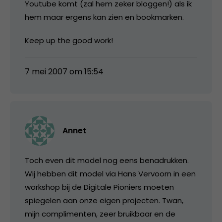
Youtube komt (zal hem zeker bloggen!) als ik
hem maar ergens kan zien en bookmarken.
Keep up the good work!
7 mei 2007 om 15:54
Annet
Toch even dit model nog eens benadrukken.
Wij hebben dit model via Hans Vervoorn in een
workshop bij de Digitale Pioniers moeten
spiegelen aan onze eigen projecten. Twan,
mijn complimenten, zeer bruikbaar en de