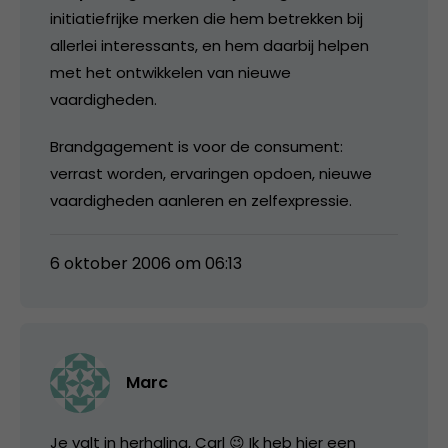
initiatiefrijke merken die hem betrekken bij
allerlei interessants, en hem daarbij helpen
met het ontwikkelen van nieuwe
vaardigheden.
Brandgagement is voor de consument:
verrast worden, ervaringen opdoen, nieuwe
vaardigheden aanleren en zelfexpressie.
6 oktober 2006 om 06:13
Marc
Je valt in herhaling, Carl 😉 Ik heb hier een