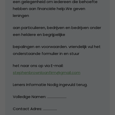
een gelegenheid om iedereen die behoefte
hebben aan financiële help.We geven
leningen
aan particulieren, bedrijven en bedrijven onder
een heldere en begrijpelijke
bepalingen en voorwaarden. vriendelijk vul het
onderstaande formulier in en stuur
het naar ons op via E-mail:
stephenbrownloanfirm@gmail.com
Leners Informatie Nodig ingevuld terug.
Volledige Namen: …………………….
Contact Adres: ………………