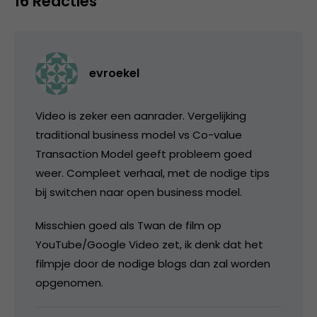
16 Reacties
evroekel
Video is zeker een aanrader. Vergelijking
traditional business model vs Co-value
Transaction Model geeft probleem goed
weer. Compleet verhaal, met de nodige tips
bij switchen naar open business model.
Misschien goed als Twan de film op
YouTube/Google Video zet, ik denk dat het
filmpje door de nodige blogs dan zal worden
opgenomen.