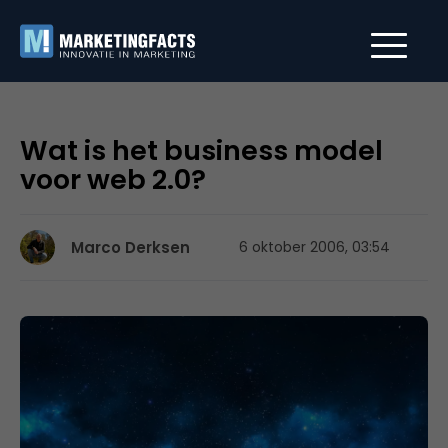
Wat is het business model
voor web 2.0?
Marco Derksen
6 oktober 2006, 03:54