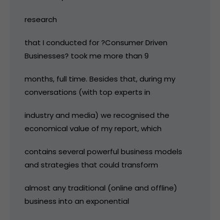
research
that I conducted for ?Consumer Driven
Businesses? took me more than 9
months, full time. Besides that, during my
conversations (with top experts in
industry and media) we recognised the
economical value of my report, which
contains several powerful business models
and strategies that could transform
almost any traditional (online and offline)
business into an exponential