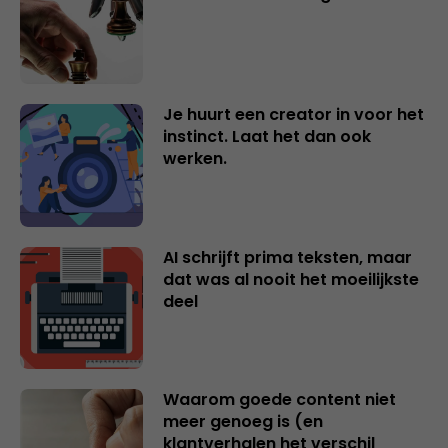
Je huurt een creator in voor het
instinct. Laat het dan ook
werken.
AI schrijft prima teksten, maar
dat was al nooit het moeilijkste
deel
Waarom goede content niet
meer genoeg is (en
klantverhalen het verschil