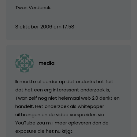
Twan Verdonck.
8 oktober 2006 om 17:58
media
Ik merkte al eerder op dat ondanks het feit
dat het een erg interessant onderzoek is,
Twan zelf nog niet helemaal web 2.0 denkt en
handelt. Het onderzoek als whitepaper
uitbrengen en de video verspreiden via
YouTube zou m.i. meer opleveren dan de
exposure die het nu krijgt.