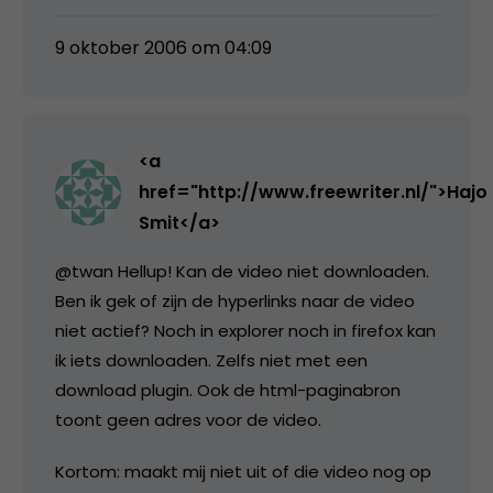
9 oktober 2006 om 04:09
<a
href="http://www.freewriter.nl/">Hajo
Smit</a>
@twan Hellup! Kan de video niet downloaden.
Ben ik gek of zijn de hyperlinks naar de video
niet actief? Noch in explorer noch in firefox kan
ik iets downloaden. Zelfs niet met een
download plugin. Ook de html-paginabron
toont geen adres voor de video.
Kortom: maakt mij niet uit of die video nog op