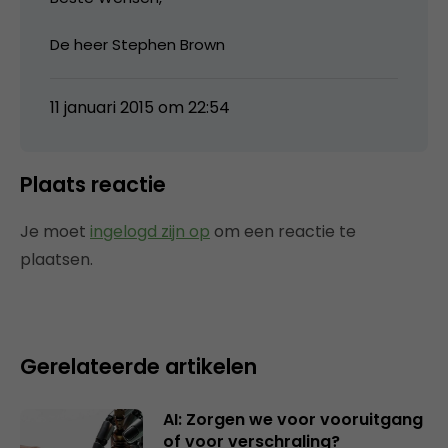
De heer Stephen Brown
11 januari 2015 om 22:54
Plaats reactie
Je moet
ingelogd zijn op
om een reactie te
plaatsen.
Gerelateerde artikelen
AI: Zorgen we voor vooruitgang
of voor verschraling?