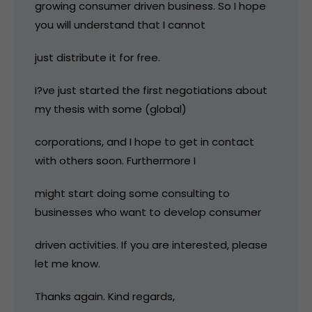
growing consumer driven business. So I hope
you will understand that I cannot
just distribute it for free.
I?ve just started the first negotiations about
my thesis with some (global)
corporations, and I hope to get in contact
with others soon. Furthermore I
might start doing some consulting to
businesses who want to develop consumer
driven activities. If you are interested, please
let me know.
Thanks again. Kind regards,