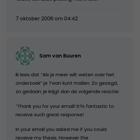
7 oktober 2006 om 04:42
Sam van Buuren
Ik lees dat “Als je meer wilt weten over het
onderzoek” je Twan kunt mailen. Zo gezegd,
zo gedaan: je krijgt dan de volgende reactie:
“Thank you for your email! It?s fantastic to
receive such great response!
In your email you asked me if you could
receive my thesis. However the