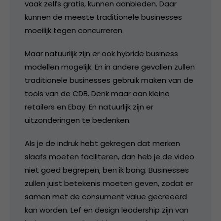
vaak zelfs gratis, kunnen aanbieden. Daar
kunnen de meeste traditionele businesses
moeilijk tegen concurreren.
Maar natuurlijk zijn er ook hybride business
modellen mogelijk. En in andere gevallen zullen
traditionele businesses gebruik maken van de
tools van de CDB. Denk maar aan kleine
retailers en Ebay. En natuurlijk zijn er
uitzonderingen te bedenken.
Als je de indruk hebt gekregen dat merken
slaafs moeten faciliteren, dan heb je de video
niet goed begrepen, ben ik bang. Businesses
zullen juist betekenis moeten geven, zodat er
samen met de consument value gecreeerd
kan worden. Lef en design leadership zijn van