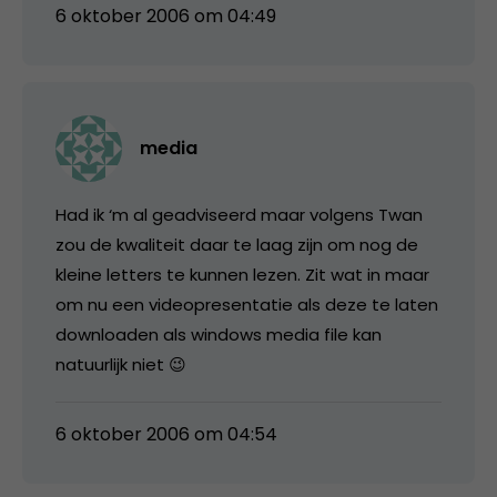
6 oktober 2006 om 04:49
media
Had ik ‘m al geadviseerd maar volgens Twan
zou de kwaliteit daar te laag zijn om nog de
kleine letters te kunnen lezen. Zit wat in maar
om nu een videopresentatie als deze te laten
downloaden als windows media file kan
natuurlijk niet 😉
6 oktober 2006 om 04:54