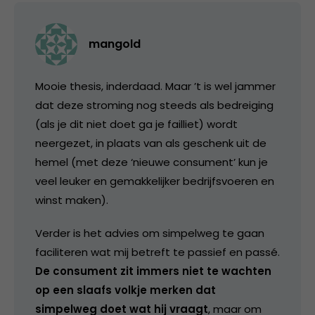
mangold
Mooie thesis, inderdaad. Maar ’t is wel jammer
dat deze stroming nog steeds als bedreiging
(als je dit niet doet ga je failliet) wordt
neergezet, in plaats van als geschenk uit de
hemel (met deze ‘nieuwe consument’ kun je
veel leuker en gemakkelijker bedrijfsvoeren en
winst maken).
Verder is het advies om simpelweg te gaan
faciliteren wat mij betreft te passief en passé.
De consument zit immers niet te wachten
op een slaafs volkje merken dat
simpelweg doet wat hij vraagt
, maar om