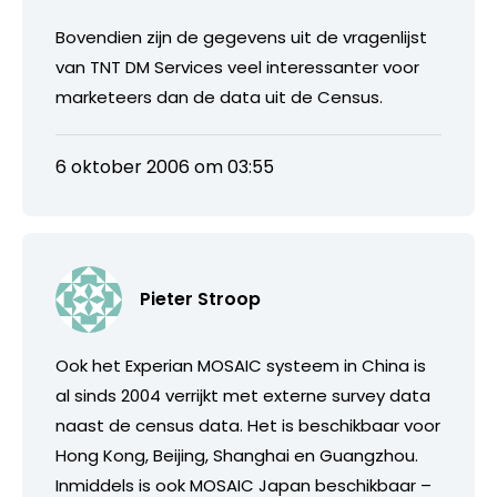
Bovendien zijn de gegevens uit de vragenlijst
van TNT DM Services veel interessanter voor
marketeers dan de data uit de Census.
6 oktober 2006 om 03:55
Pieter Stroop
Ook het Experian MOSAIC systeem in China is
al sinds 2004 verrijkt met externe survey data
naast de census data. Het is beschikbaar voor
Hong Kong, Beijing, Shanghai en Guangzhou.
Inmiddels is ook MOSAIC Japan beschikbaar –