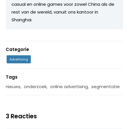
casual en online games voor zowel China als de
rest van de wereld, vanuit ons kantoor in
Shanghai.
Categorie
Advertising
Tags
nieuws
,
onderzoek
,
online advertising
,
segmentatie
3 Reacties