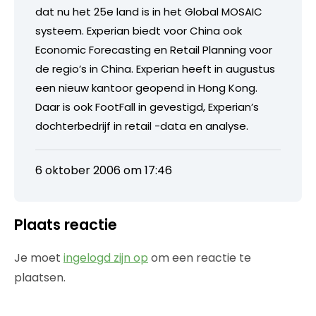
dat nu het 25e land is in het Global MOSAIC
systeem. Experian biedt voor China ook
Economic Forecasting en Retail Planning voor
de regio’s in China. Experian heeft in augustus
een nieuw kantoor geopend in Hong Kong.
Daar is ook FootFall in gevestigd, Experian’s
dochterbedrijf in retail -data en analyse.
6 oktober 2006 om 17:46
Plaats reactie
Je moet
ingelogd zijn op
om een reactie te
plaatsen.