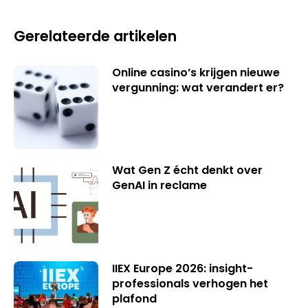
Gerelateerde artikelen
Online casino’s krijgen nieuwe
vergunning: wat verandert er?
Wat Gen Z écht denkt over
GenAI in reclame
IIEX Europe 2026: insight-
professionals verhogen het
plafond