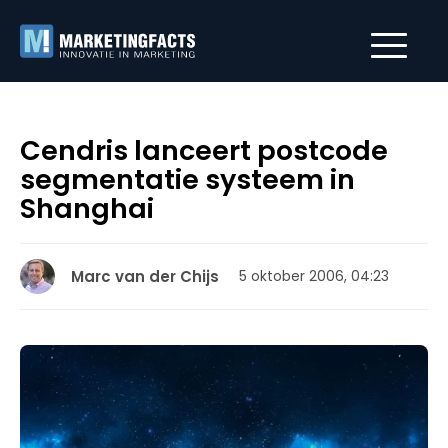
Cendris lanceert postcode
segmentatie systeem in
Shanghai
Marc van der Chijs
5 oktober 2006, 04:23