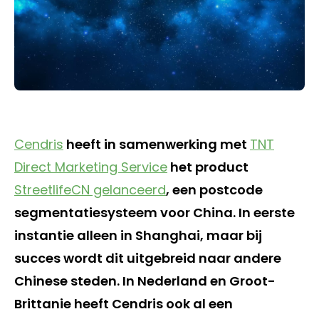
Cendris
heeft in samenwerking met
TNT
Direct Marketing Service
het product
StreetlifeCN gelanceerd
, een postcode
segmentatiesysteem voor China. In eerste
instantie alleen in Shanghai, maar bij
succes wordt dit uitgebreid naar andere
Chinese steden. In Nederland en Groot-
Brittanie heeft Cendris ook al een