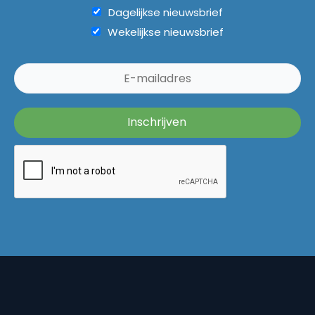
Dagelijkse nieuwsbrief
Wekelijkse nieuwsbrief