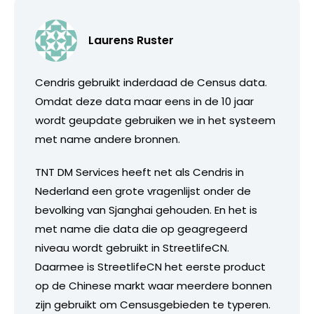
Laurens Ruster
Cendris gebruikt inderdaad de Census data.
Omdat deze data maar eens in de 10 jaar
wordt geupdate gebruiken we in het systeem
met name andere bronnen.
TNT DM Services heeft net als Cendris in
Nederland een grote vragenlijst onder de
bevolking van Sjanghai gehouden. En het is
met name die data die op geagregeerd
niveau wordt gebruikt in StreetlifeCN.
Daarmee is StreetlifeCN het eerste product
op de Chinese markt waar meerdere bonnen
zijn gebruikt om Censusgebieden te typeren.