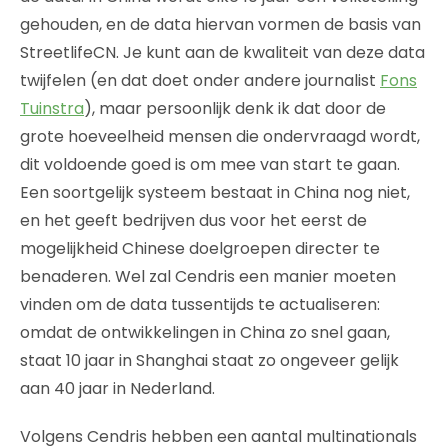
gehouden, en de data hiervan vormen de basis van
StreetlifeCN. Je kunt aan de kwaliteit van deze data
twijfelen (en dat doet onder andere journalist
Fons
Tuinstra
), maar persoonlijk denk ik dat door de
grote hoeveelheid mensen die ondervraagd wordt,
dit voldoende goed is om mee van start te gaan.
Een soortgelijk systeem bestaat in China nog niet,
en het geeft bedrijven dus voor het eerst de
mogelijkheid Chinese doelgroepen directer te
benaderen. Wel zal Cendris een manier moeten
vinden om de data tussentijds te actualiseren:
omdat de ontwikkelingen in China zo snel gaan,
staat 10 jaar in Shanghai staat zo ongeveer gelijk
aan 40 jaar in Nederland.
Volgens Cendris hebben een aantal multinationals