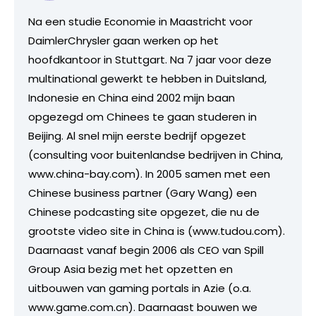
Na een studie Economie in Maastricht voor
DaimlerChrysler gaan werken op het
hoofdkantoor in Stuttgart. Na 7 jaar voor deze
multinational gewerkt te hebben in Duitsland,
Indonesie en China eind 2002 mijn baan
opgezegd om Chinees te gaan studeren in
Beijing. Al snel mijn eerste bedrijf opgezet
(consulting voor buitenlandse bedrijven in China,
www.china-bay.com). In 2005 samen met een
Chinese business partner (Gary Wang) een
Chinese podcasting site opgezet, die nu de
grootste video site in China is (www.tudou.com).
Daarnaast vanaf begin 2006 als CEO van Spill
Group Asia bezig met het opzetten en
uitbouwen van gaming portals in Azie (o.a.
www.game.com.cn). Daarnaast bouwen we