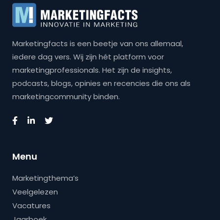
Marketingfacts is een beetje van ons allemaal,
iedere dag vers. Wij zijn hét platform voor
marketingprofessionals. Het zijn de insights,
podcasts, blogs, opinies en recencies die ons als
marketingcommunity binden.
Menu
Marketingthema’s
Veelgelezen
Vacatures
Jaarboek