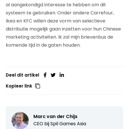
al aangekondigd interesse te hebben om dit
systeem te gebruiken. Onder andere Carrefour,
Ikea en KFC willen deze vorm van selectieve
distributie mogelijk gaan inzetten voor hun Chinese
marketing activiteiten. Ik zal mijn brievenbus de
komende tijd in de gaten houden.
Deel dit artikel
Kopieer link
Marc van der Chijs
CEO bij
Spil Games Asia