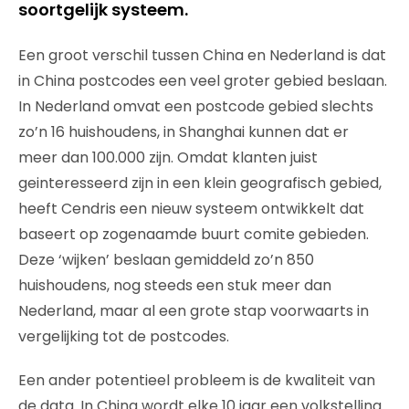
soortgelijk systeem.
Een groot verschil tussen China en Nederland is dat
in China postcodes een veel groter gebied beslaan.
In Nederland omvat een postcode gebied slechts
zo’n 16 huishoudens, in Shanghai kunnen dat er
meer dan 100.000 zijn. Omdat klanten juist
geinteresseerd zijn in een klein geografisch gebied,
heeft Cendris een nieuw systeem ontwikkelt dat
baseert op zogenaamde buurt comite gebieden.
Deze ‘wijken’ beslaan gemiddeld zo’n 850
huishoudens, nog steeds een stuk meer dan
Nederland, maar al een grote stap voorwaarts in
vergelijking tot de postcodes.
Een ander potentieel probleem is de kwaliteit van
de data. In China wordt elke 10 jaar een volkstelling