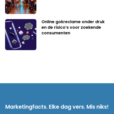
Online gokreclame onder druk
en de risico’s voor zoekende
consumenten
Marketingfacts. Elke dag vers. Mis niks!