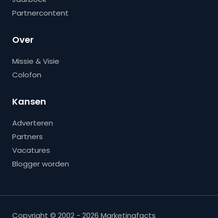
Partnercontent
Over
Missie & Visie
Colofon
Kansen
Adverteren
Partners
Vacatures
Blogger worden
Copyright © 2002 - 2026 Marketingfacts