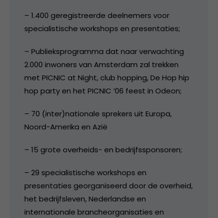
– 1.400 geregistreerde deelnemers voor
specialistische workshops en presentaties;
– Publieksprogramma dat naar verwachting
2.000 inwoners van Amsterdam zal trekken
met PICNIC at Night, club hopping, De Hop hip
hop party en het PICNIC ’06 feest in Odeon;
– 70 (inter)nationale sprekers uit Europa,
Noord-Amerika en Azië
– 15 grote overheids- en bedrijfssponsoren;
– 29 specialistische workshops en
presentaties georganiseerd door de overheid,
het bedrijfsleven, Nederlandse en
internationale brancheorganisaties en