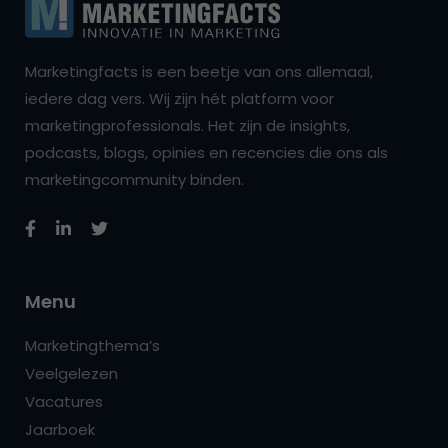
Marketingfacts is een beetje van ons allemaal,
iedere dag vers. Wij zijn hét platform voor
marketingprofessionals. Het zijn de insights,
podcasts, blogs, opinies en recencies die ons als
marketingcommunity binden.
Menu
Marketingthema’s
Veelgelezen
Vacatures
Jaarboek