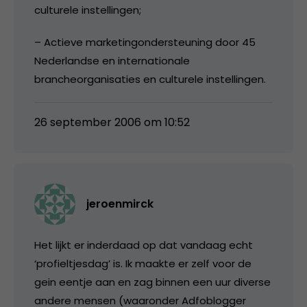
culturele instellingen;
– Actieve marketingondersteuning door 45
Nederlandse en internationale
brancheorganisaties en culturele instellingen.
26 september 2006 om 10:52
jeroenmirck
Het lijkt er inderdaad op dat vandaag echt
‘profieltjesdag’ is. Ik maakte er zelf voor de
gein eentje aan en zag binnen een uur diverse
andere mensen (waaronder Adfoblogger