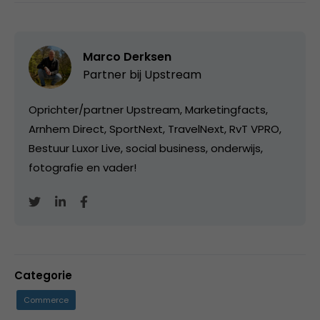
Marco Derksen
Partner bij
Upstream
Oprichter/partner Upstream, Marketingfacts,
Arnhem Direct, SportNext, TravelNext, RvT VPRO,
Bestuur Luxor Live, social business, onderwijs,
fotografie en vader!
Categorie
Commerce