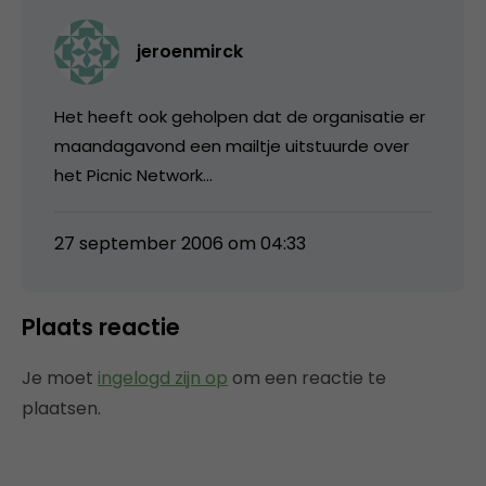
jeroenmirck
Het heeft ook geholpen dat de organisatie er
maandagavond een mailtje uitstuurde over
het Picnic Network…
27 september 2006 om 04:33
Plaats reactie
Je moet
ingelogd zijn op
om een reactie te
plaatsen.