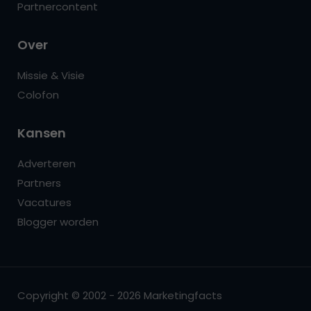
Partnercontent
Over
Missie & Visie
Colofon
Kansen
Adverteren
Partners
Vacatures
Blogger worden
Copyright © 2002 - 2026 Marketingfacts