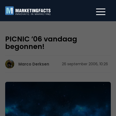
PICNIC ’06 vandaag
begonnen!
Marco Derksen
26 september 2006, 10:26