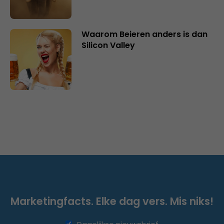
Waarom Beieren anders is dan
Silicon Valley
Marketingfacts. Elke dag vers. Mis niks!