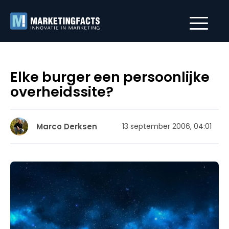
Elke burger een persoonlijke
overheidssite?
Marco Derksen
13 september 2006, 04:01