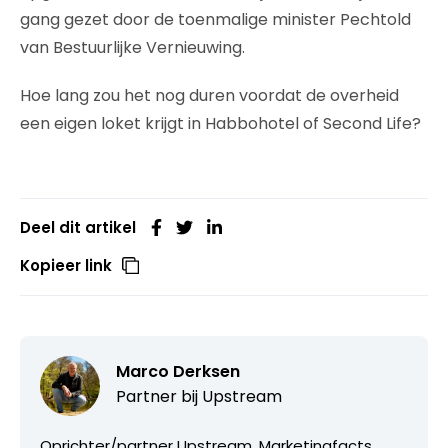
gang gezet door de toenmalige minister Pechtold
van Bestuurlijke Vernieuwing.
Hoe lang zou het nog duren voordat de overheid
een eigen loket krijgt in Habbohotel of Second Life?
Deel dit artikel
Kopieer link
Marco Derksen
Partner bij
Upstream
Oprichter/partner Upstream, Marketingfacts,