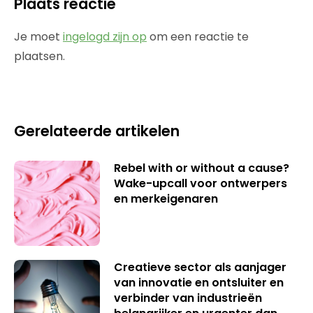
Plaats reactie
Je moet
ingelogd zijn op
om een reactie te
plaatsen.
Gerelateerde artikelen
Rebel with or without a cause?
Wake-upcall voor ontwerpers
en merkeigenaren
Creatieve sector als aanjager
van innovatie en ontsluiter en
verbinder van industrieën