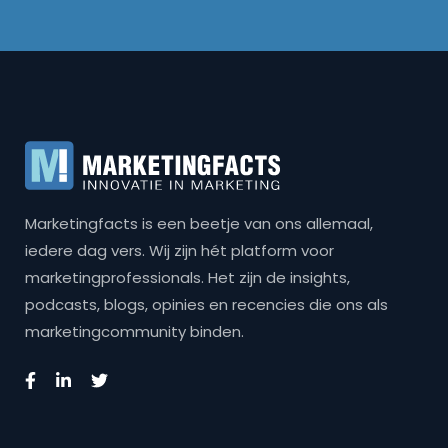
Marketingfacts is een beetje van ons allemaal,
iedere dag vers. Wij zijn hét platform voor
marketingprofessionals. Het zijn de insights,
podcasts, blogs, opinies en recencies die ons als
marketingcommunity binden.