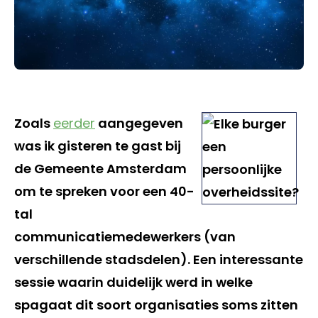
Zoals
eerder
aangegeven
was ik gisteren te gast bij
de Gemeente Amsterdam
om te spreken voor een 40-
tal
communicatiemedewerkers (van
verschillende stadsdelen). Een interessante
sessie waarin duidelijk werd in welke
spagaat dit soort organisaties soms zitten