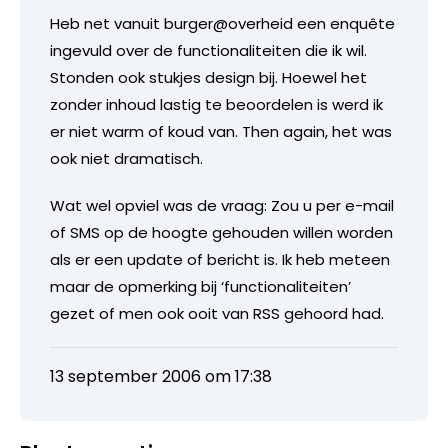
Heb net vanuit burger@overheid een enquête
ingevuld over de functionaliteiten die ik wil.
Stonden ook stukjes design bij. Hoewel het
zonder inhoud lastig te beoordelen is werd ik
er niet warm of koud van. Then again, het was
ook niet dramatisch.
Wat wel opviel was de vraag: Zou u per e-mail
of SMS op de hoogte gehouden willen worden
als er een update of bericht is. Ik heb meteen
maar de opmerking bij ‘functionaliteiten’
gezet of men ook ooit van RSS gehoord had.
13 september 2006 om 17:38