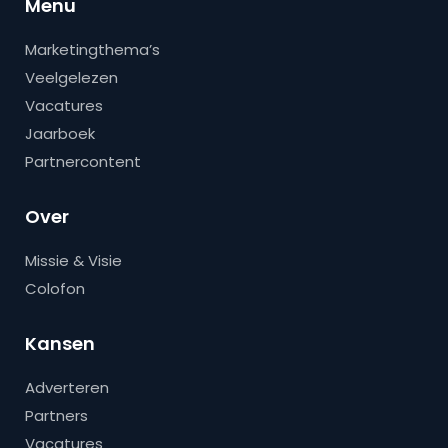
Menu
Marketingthema’s
Veelgelezen
Vacatures
Jaarboek
Partnercontent
Over
Missie & Visie
Colofon
Kansen
Adverteren
Partners
Vacatures