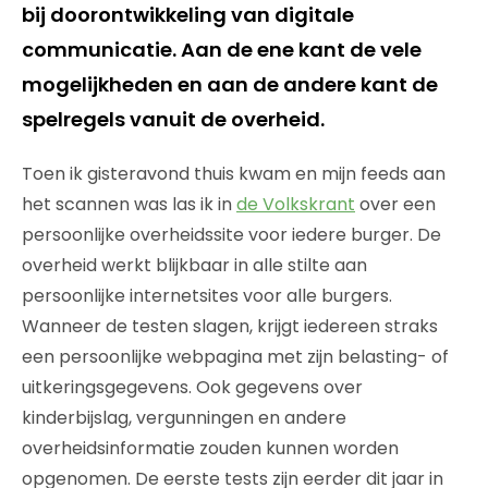
bij doorontwikkeling van digitale
communicatie. Aan de ene kant de vele
mogelijkheden en aan de andere kant de
spelregels vanuit de overheid.
Toen ik gisteravond thuis kwam en mijn feeds aan
het scannen was las ik in
de Volkskrant
over een
persoonlijke overheidssite voor iedere burger. De
overheid werkt blijkbaar in alle stilte aan
persoonlijke internetsites voor alle burgers.
Wanneer de testen slagen, krijgt iedereen straks
een persoonlijke webpagina met zijn belasting- of
uitkeringsgegevens. Ook gegevens over
kinderbijslag, vergunningen en andere
overheidsinformatie zouden kunnen worden
opgenomen. De eerste tests zijn eerder dit jaar in