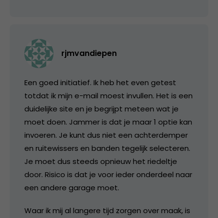
rjmvandiepen
Een goed initiatief. Ik heb het even getest
totdat ik mijn e-mail moest invullen. Het is een
duidelijke site en je begrijpt meteen wat je
moet doen. Jammer is dat je maar 1 optie kan
invoeren. Je kunt dus niet een achterdemper
en ruitewissers en banden tegelijk selecteren.
Je moet dus steeds opnieuw het riedeltje
door. Risico is dat je voor ieder onderdeel naar
een andere garage moet.
Waar ik mij al langere tijd zorgen over maak, is