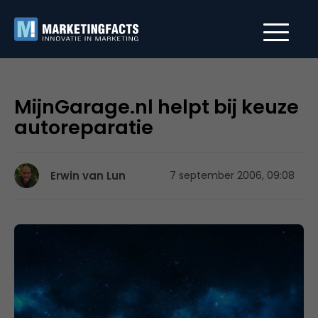
MijnGarage.nl helpt bij keuze
autoreparatie
Erwin van Lun
7 september 2006, 09:08