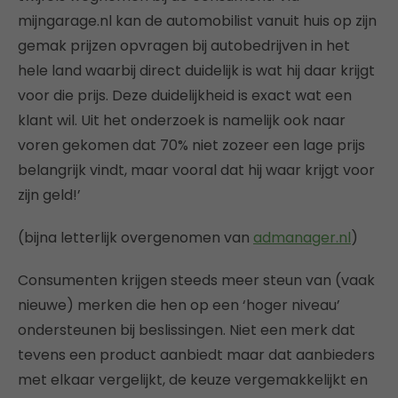
mijngarage.nl kan de automobilist vanuit huis op zijn
gemak prijzen opvragen bij autobedrijven in het
hele land waarbij direct duidelijk is wat hij daar krijgt
voor die prijs. Deze duidelijkheid is exact wat een
klant wil. Uit het onderzoek is namelijk ook naar
voren gekomen dat 70% niet zozeer een lage prijs
belangrijk vindt, maar vooral dat hij waar krijgt voor
zijn geld!’
(bijna letterlijk overgenomen van
admanager.nl
)
Consumenten krijgen steeds meer steun van (vaak
nieuwe) merken die hen op een ‘hoger niveau’
ondersteunen bij beslissingen. Niet een merk dat
tevens een product aanbiedt maar dat aanbieders
met elkaar vergelijkt, de keuze vergemakkelijkt en