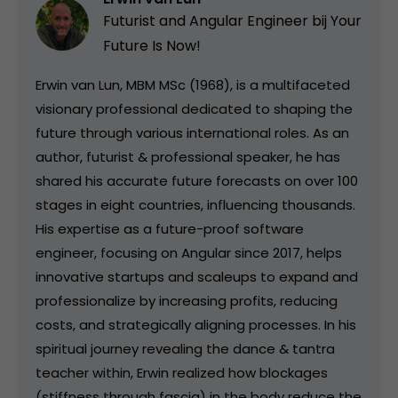
Futurist and Angular Engineer bij
Your
Future Is Now!
Erwin van Lun, MBM MSc (1968), is a multifaceted
visionary professional dedicated to shaping the
future through various international roles. As an
author, futurist & professional speaker, he has
shared his accurate future forecasts on over 100
stages in eight countries, influencing thousands.
His expertise as a future-proof software
engineer, focusing on Angular since 2017, helps
innovative startups and scaleups to expand and
professionalize by increasing profits, reducing
costs, and strategically aligning processes. In his
spiritual journey revealing the dance & tantra
teacher within, Erwin realized how blockages
(stiffness through fascia) in the body reduce the