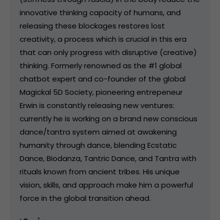
innovative thinking capacity of humans, and
releasing these blockages restores lost
creativity, a process which is crucial in this era
that can only progress with disruptive (creative)
thinking. Formerly renowned as the #1 global
chatbot expert and co-founder of the global
Magickal 5D Society, pioneering entrepeneur
Erwin is constantly releasing new ventures:
currently he is working on a brand new conscious
dance/tantra system aimed at awakening
humanity through dance, blending Ecstatic
Dance, Biodanza, Tantric Dance, and Tantra with
rituals known from ancient tribes. His unique
vision, skills, and approach make him a powerful
force in the global transition ahead.