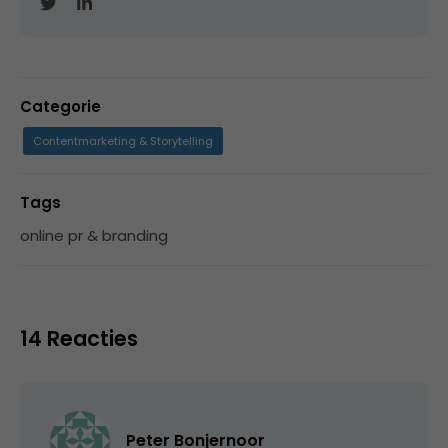
Categorie
Contentmarketing & Storytelling
Tags
online pr & branding
14 Reacties
Peter Bonjernoor