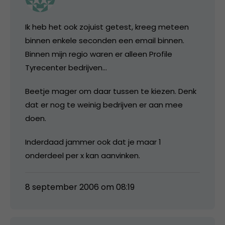
Ik heb het ook zojuist getest, kreeg meteen
binnen enkele seconden een email binnen.
Binnen mijn regio waren er alleen Profile
Tyrecenter bedrijven…
Beetje mager om daar tussen te kiezen. Denk
dat er nog te weinig bedrijven er aan mee
doen.
Inderdaad jammer ook dat je maar 1
onderdeel per x kan aanvinken.
8 september 2006 om 08:19