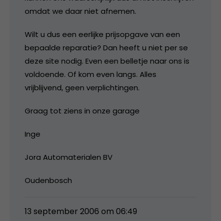
omdat we daar niet afnemen.
Wilt u dus een eerlijke prijsopgave van een
bepaalde reparatie? Dan heeft u niet per se
deze site nodig. Even een belletje naar ons is
voldoende. Of kom even langs. Alles
vrijblijvend, geen verplichtingen.
Graag tot ziens in onze garage
Inge
Jora Automaterialen BV
Oudenbosch
13 september 2006 om 06:49