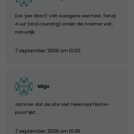
Dat ‘per direct’ valt overigens wel mee. Tenzij
4 uur (and counting) onder die noemer valt,
natuurlijk.
7 september 2006 om 10:00
Migo
Jammer dat de site niet helemaal Firefox-
proof lijkt..
7 september 2006 om 10:36