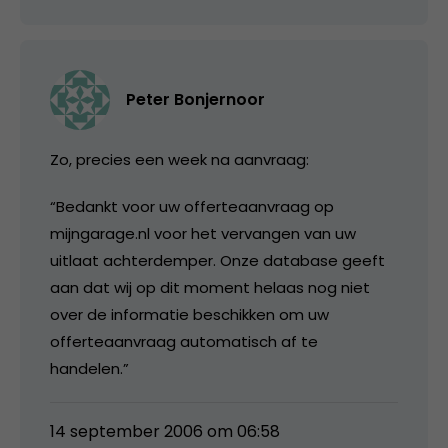
Peter Bonjernoor
Zo, precies een week na aanvraag:
“Bedankt voor uw offerteaanvraag op
mijngarage.nl voor het vervangen van uw
uitlaat achterdemper. Onze database geeft
aan dat wij op dit moment helaas nog niet
over de informatie beschikken om uw
offerteaanvraag automatisch af te
handelen.”
14 september 2006 om 06:58