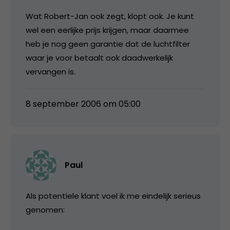
Wat Robert-Jan ook zegt, klopt ook. Je kunt
wel een eerlijke prijs krijgen, maar daarmee
heb je nog geen garantie dat de luchtfilter
waar je voor betaalt ook daadwerkelijk
vervangen is.
8 september 2006 om 05:00
Paul
Als potentiele klant voel ik me eindelijk serieus
genomen: