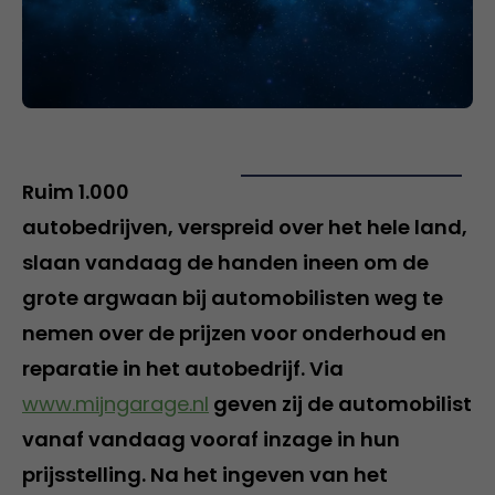
Ruim 1.000
autobedrijven, verspreid over het hele land,
slaan vandaag de handen ineen om de
grote argwaan bij automobilisten weg te
nemen over de prijzen voor onderhoud en
reparatie in het autobedrijf. Via
www.mijngarage.nl
geven zij de automobilist
vanaf vandaag vooraf inzage in hun
prijsstelling. Na het ingeven van het