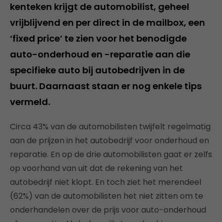
kenteken krijgt de automobilist, geheel
vrijblijvend en per direct in de mailbox, een
‘fixed price’ te zien voor het benodigde
auto-onderhoud en -reparatie aan die
specifieke auto bij autobedrijven in de
buurt. Daarnaast staan er nog enkele tips
vermeld.
Circa 43% van de automobilisten twijfelt regelmatig
aan de prijzen in het autobedrijf voor onderhoud en
reparatie. En op de drie automobilisten gaat er zelfs
op voorhand van uit dat de rekening van het
autobedrijf niet klopt. En toch ziet het merendeel
(62%) van de automobilisten het niet zitten om te
onderhandelen over de prijs voor auto-onderhoud