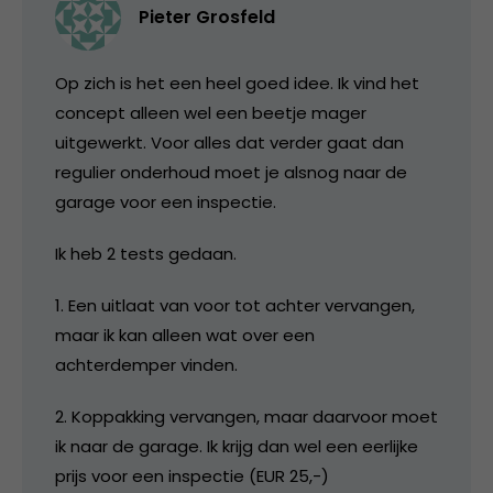
Pieter Grosfeld
Op zich is het een heel goed idee. Ik vind het
concept alleen wel een beetje mager
uitgewerkt. Voor alles dat verder gaat dan
regulier onderhoud moet je alsnog naar de
garage voor een inspectie.
Ik heb 2 tests gedaan.
1. Een uitlaat van voor tot achter vervangen,
maar ik kan alleen wat over een
achterdemper vinden.
2. Koppakking vervangen, maar daarvoor moet
ik naar de garage. Ik krijg dan wel een eerlijke
prijs voor een inspectie (EUR 25,-)