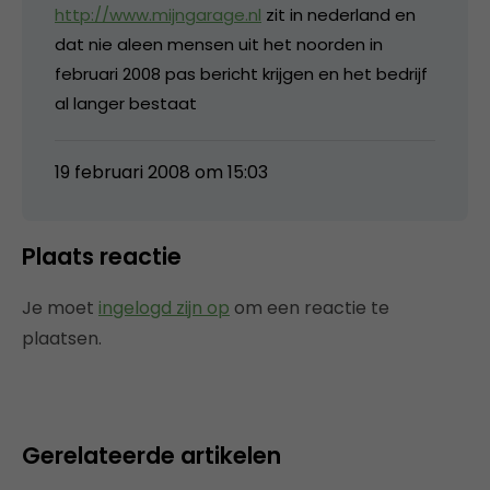
http://www.mijngarage.nl
zit in nederland en
dat nie aleen mensen uit het noorden in
februari 2008 pas bericht krijgen en het bedrijf
al langer bestaat
19 februari 2008 om 15:03
Plaats reactie
Je moet
ingelogd zijn op
om een reactie te
plaatsen.
Gerelateerde artikelen