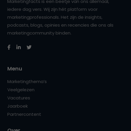
Marketingfacts is een beetje van ons allemaal,
iedere dag vers. Wij zijn hét platform voor
marketingprofessionals. Het zijn de insights,
podcasts, blogs, opinies en recencies die ons als
marketingcommunity binden.
Menu
Marketingthema’s
Veelgelezen
Vacatures
Jaarboek
Partnercontent
Over