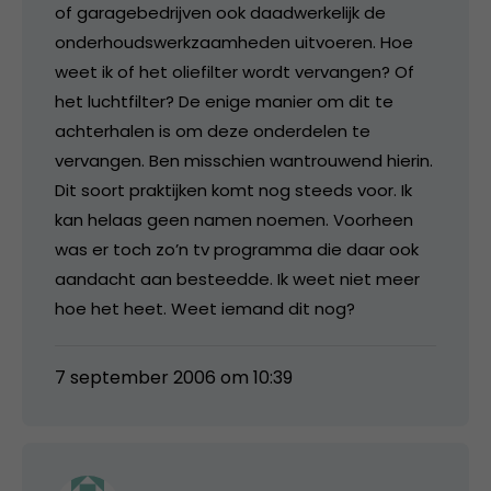
of garagebedrijven ook daadwerkelijk de
onderhoudswerkzaamheden uitvoeren. Hoe
weet ik of het oliefilter wordt vervangen? Of
het luchtfilter? De enige manier om dit te
achterhalen is om deze onderdelen te
vervangen. Ben misschien wantrouwend hierin.
Dit soort praktijken komt nog steeds voor. Ik
kan helaas geen namen noemen. Voorheen
was er toch zo’n tv programma die daar ook
aandacht aan besteedde. Ik weet niet meer
hoe het heet. Weet iemand dit nog?
7 september 2006 om 10:39