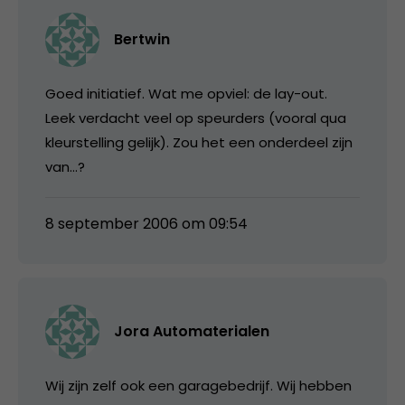
Bertwin
Goed initiatief. Wat me opviel: de lay-out.
Leek verdacht veel op speurders (vooral qua
kleurstelling gelijk). Zou het een onderdeel zijn
van…?
8 september 2006 om 09:54
Jora Automaterialen
Wij zijn zelf ook een garagebedrijf. Wij hebben