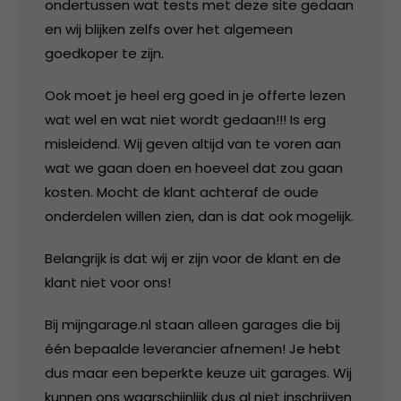
ondertussen wat tests met deze site gedaan
en wij blijken zelfs over het algemeen
goedkoper te zijn.
Ook moet je heel erg goed in je offerte lezen
wat wel en wat niet wordt gedaan!!! Is erg
misleidend. Wij geven altijd van te voren aan
wat we gaan doen en hoeveel dat zou gaan
kosten. Mocht de klant achteraf de oude
onderdelen willen zien, dan is dat ook mogelijk.
Belangrijk is dat wij er zijn voor de klant en de
klant niet voor ons!
Bij mijngarage.nl staan alleen garages die bij
één bepaalde leverancier afnemen! Je hebt
dus maar een beperkte keuze uit garages. Wij
kunnen ons waarschijnlijk dus al niet inschrijven