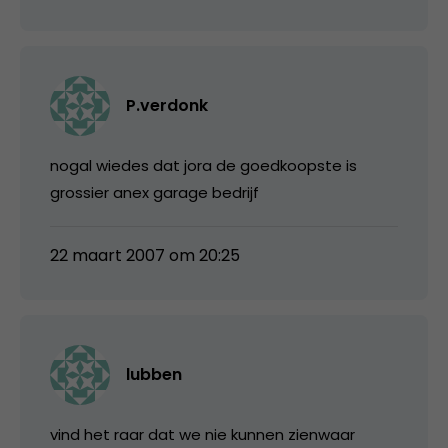
P.verdonk
nogal wiedes dat jora de goedkoopste is
grossier anex garage bedrijf
22 maart 2007 om 20:25
lubben
vind het raar dat we nie kunnen zienwaar