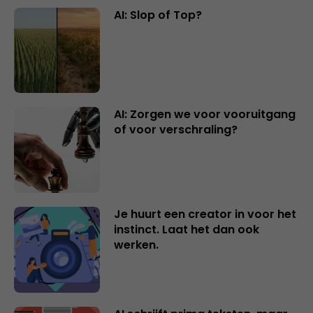
AI: Slop of Top?
AI: Zorgen we voor vooruitgang
of voor verschraling?
Je huurt een creator in voor het
instinct. Laat het dan ook
werken.