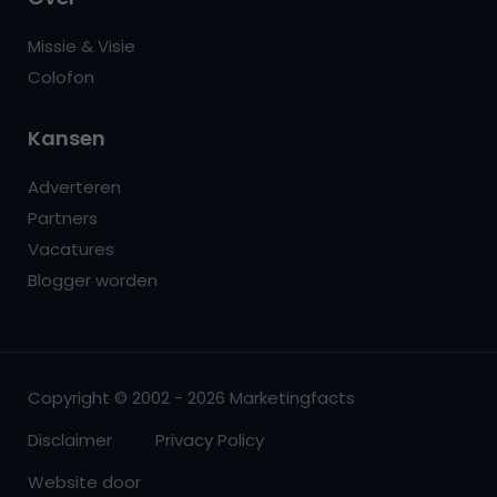
Missie & Visie
Colofon
Kansen
Adverteren
Partners
Vacatures
Blogger worden
Copyright © 2002 - 2026 Marketingfacts
Disclaimer
Privacy Policy
Website door