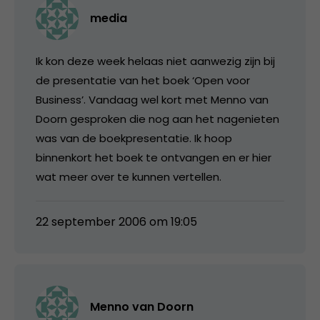
media
Ik kon deze week helaas niet aanwezig zijn bij
de presentatie van het boek ‘Open voor
Business’. Vandaag wel kort met Menno van
Doorn gesproken die nog aan het nagenieten
was van de boekpresentatie. Ik hoop
binnenkort het boek te ontvangen en er hier
wat meer over te kunnen vertellen.
22 september 2006 om 19:05
Menno van Doorn