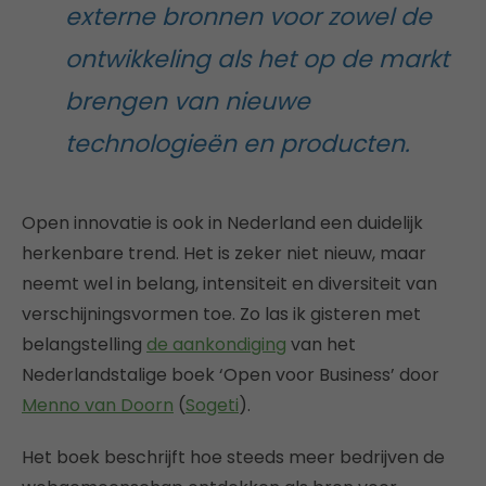
externe bronnen voor zowel de
ontwikkeling als het op de markt
brengen van nieuwe
technologieën en producten.
Open innovatie is ook in Nederland een duidelijk
herkenbare trend. Het is zeker niet nieuw, maar
neemt wel in belang, intensiteit en diversiteit van
verschijningsvormen toe. Zo las ik gisteren met
belangstelling
de aankondiging
van het
Nederlandstalige boek ‘Open voor Business’ door
Menno van Doorn
(
Sogeti
).
Het boek beschrijft hoe steeds meer bedrijven de