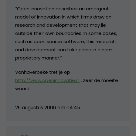
“Open Innovation describes an emergent
model of innovation in which firms draw on
research and development that may lie
outside their own boundaries. In some cases,
such as open source software, this research
and development can take place in a non-
proprietary manner.”
Vanhaverbeke tref je op
http://www.openinnovatie.nl
, zeer de moeite
waard.
29 augustus 2006 om 04:45