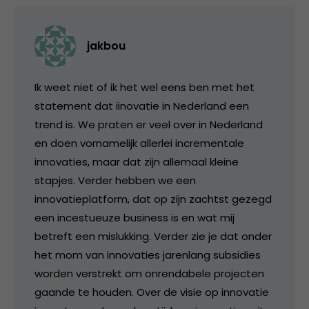
jakbou
Ik weet niet of ik het wel eens ben met het
statement dat iinovatie in Nederland een
trend is. We praten er veel over in Nederland
en doen vornamelijk allerlei incrementale
innovaties, maar dat zijn allemaal kleine
stapjes. Verder hebben we een
innovatieplatform, dat op zijn zachtst gezegd
een incestueuze business is en wat mij
betreft een mislukking. Verder zie je dat onder
het mom van innovaties jarenlang subsidies
worden verstrekt om onrendabele projecten
gaande te houden. Over de visie op innovatie