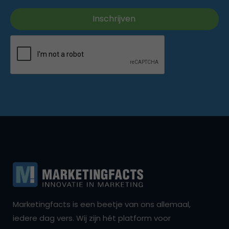
Marketingfacts is een beetje van ons allemaal,
iedere dag vers. Wij zijn hét platform voor