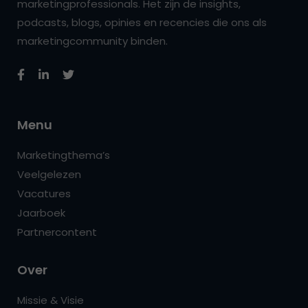
marketingprofessionals. Het zijn de insights,
podcasts, blogs, opinies en recencies die ons als
marketingcommunity binden.
Menu
Marketingthema’s
Veelgelezen
Vacatures
Jaarboek
Partnercontent
Over
Missie & Visie