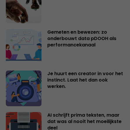
Gemeten en bewezen: zo
onderbouwt data pDOOH als
performancekanaal
Je huurt een creator in voor het
instinct. Laat het dan ook
werken.
AI schrijft prima teksten, maar
dat was al nooit het moeilijkste
deel