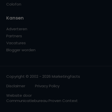
Colofon
Kansen
Adverteren
Partners
Vacatures
Blogger worden
Copyright © 2002 - 2026 Marketingfacts
Disclaimer
Privacy Policy
Website door
Communicatiebureau Proven Context