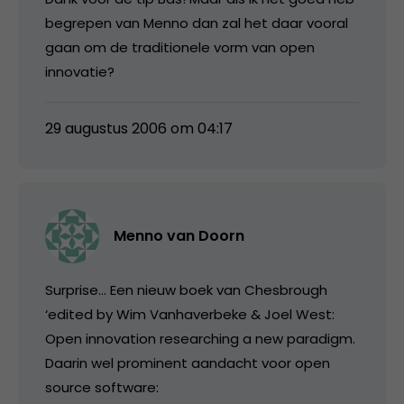
begrepen van Menno dan zal het daar vooral
gaan om de traditionele vorm van open
innovatie?
29 augustus 2006 om 04:17
Menno van Doorn
Surprise… Een nieuw boek van Chesbrough
‘edited by Wim Vanhaverbeke & Joel West:
Open innovation researching a new paradigm.
Daarin wel prominent aandacht voor open
source software: