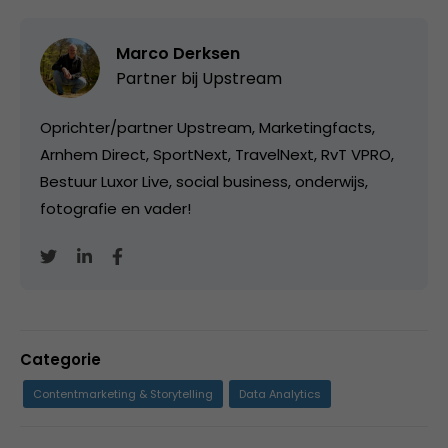
Marco Derksen
Partner bij
Upstream
Oprichter/partner Upstream, Marketingfacts,
Arnhem Direct, SportNext, TravelNext, RvT VPRO,
Bestuur Luxor Live, social business, onderwijs,
fotografie en vader!
Categorie
Contentmarketing & Storytelling
Data Analytics