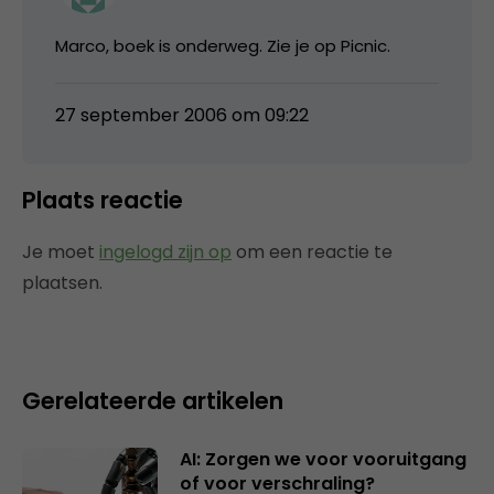
Marco, boek is onderweg. Zie je op Picnic.
27 september 2006 om 09:22
Plaats reactie
Je moet
ingelogd zijn op
om een reactie te
plaatsen.
Gerelateerde artikelen
AI: Zorgen we voor vooruitgang
of voor verschraling?