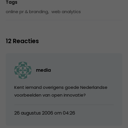
Tags
online pr & branding
,
web analytics
12 Reacties
media
Kent iemand overigens goede Nederlandse
voorbeelden van open innovatie?
26 augustus 2006 om 04:26