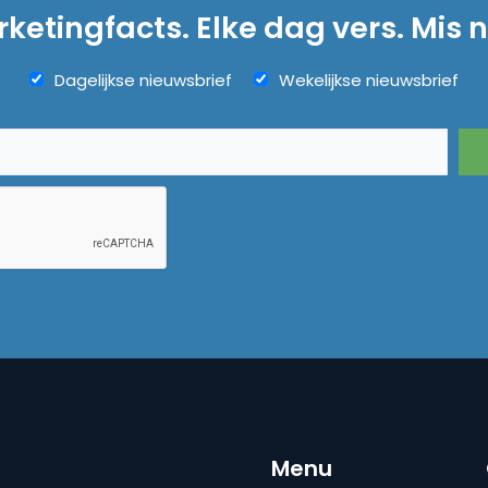
ketingfacts. Elke dag vers. Mis n
Dagelijkse nieuwsbrief
Wekelijkse nieuwsbrief
Menu