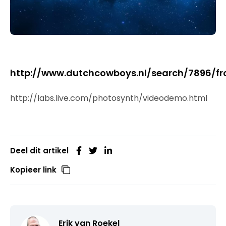
http://www.dutchcowboys.nl/search/7896/f
http://labs.live.com/photosynth/videodemo.html
Deel dit artikel
Kopieer link
Erik van Roekel