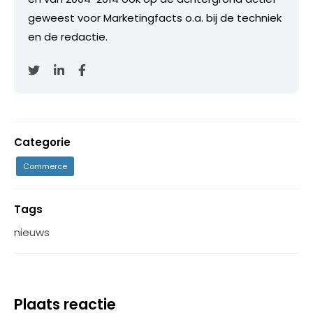
geweest voor Marketingfacts o.a. bij de techniek
en de redactie.
Categorie
Commerce
Tags
nieuws
Plaats reactie