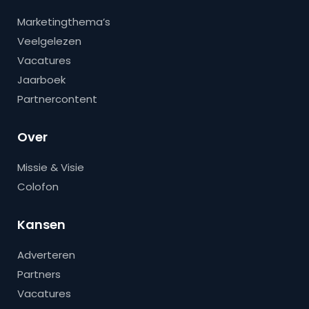
Marketingthema’s
Veelgelezen
Vacatures
Jaarboek
Partnercontent
Over
Missie & Visie
Colofon
Kansen
Adverteren
Partners
Vacatures