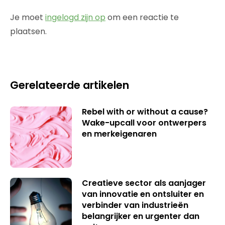
Je moet
ingelogd zijn op
om een reactie te
plaatsen.
Gerelateerde artikelen
Rebel with or without a cause?
Wake-upcall voor ontwerpers
en merkeigenaren
Creatieve sector als aanjager
van innovatie en ontsluiter en
verbinder van industrieën
belangrijker en urgenter dan