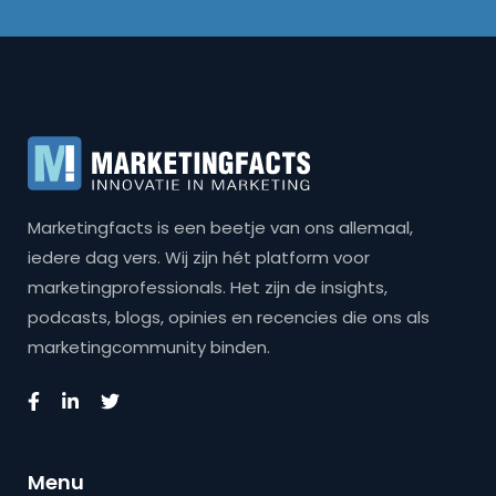
Marketingfacts is een beetje van ons allemaal,
iedere dag vers. Wij zijn hét platform voor
marketingprofessionals. Het zijn de insights,
podcasts, blogs, opinies en recencies die ons als
marketingcommunity binden.
Menu