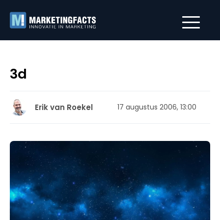
3d
Erik van Roekel
17 augustus 2006, 13:00