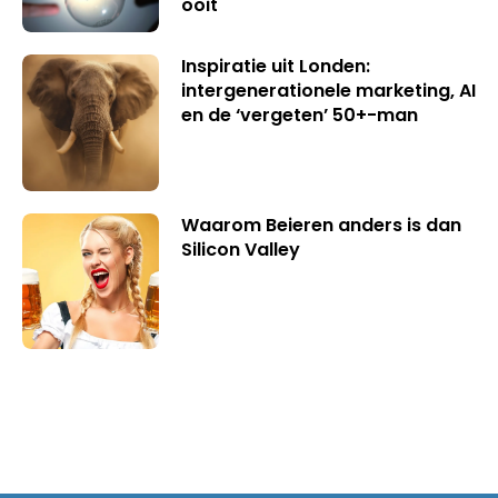
ooit
Inspiratie uit Londen:
intergenerationele marketing, AI
en de ‘vergeten’ 50+-man
Waarom Beieren anders is dan
Silicon Valley