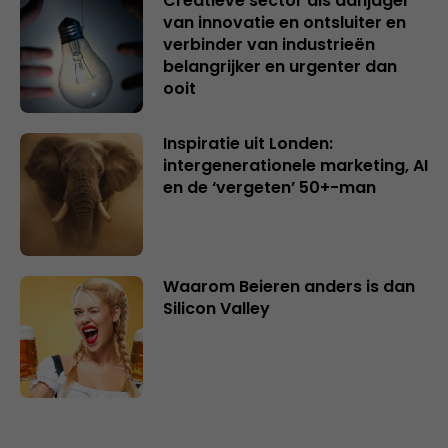
Creatieve sector als aanjager
van innovatie en ontsluiter en
verbinder van industrieën
belangrijker en urgenter dan
ooit
Inspiratie uit Londen:
intergenerationele marketing, AI
en de ‘vergeten’ 50+-man
Waarom Beieren anders is dan
Silicon Valley