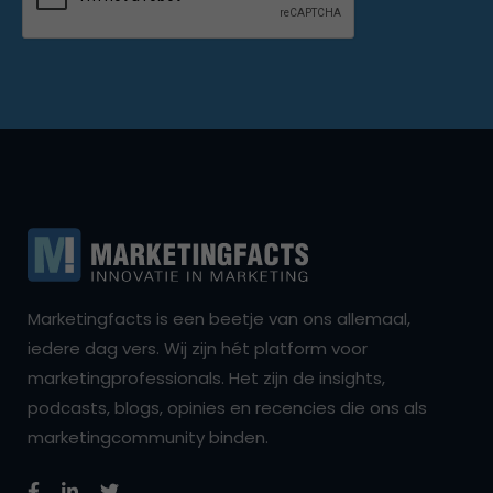
Marketingfacts is een beetje van ons allemaal,
iedere dag vers. Wij zijn hét platform voor
marketingprofessionals. Het zijn de insights,
podcasts, blogs, opinies en recencies die ons als
marketingcommunity binden.