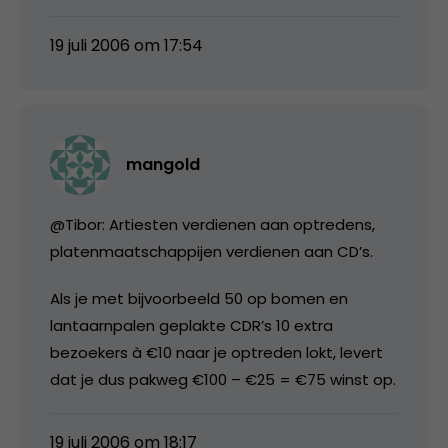
19 juli 2006 om 17:54
mangold
@Tibor: Artiesten verdienen aan optredens,
platenmaatschappijen verdienen aan CD’s.
Als je met bijvoorbeeld 50 op bomen en
lantaarnpalen geplakte CDR’s 10 extra
bezoekers à €10 naar je optreden lokt, levert
dat je dus pakweg €100 – €25 = €75 winst op.
19 juli 2006 om 18:17