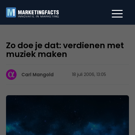
Zo doe je dat: verdienen met
muziek maken
Carl Mangold
18 juli 2006, 13:05