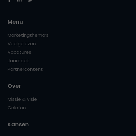
Menu
Marketingthema’s
Veelgelezen
Vacatures
Jaarboek
Partnercontent
Over
Missie & Visie
Colofon
Kansen