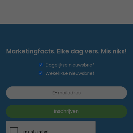
Marketingfacts. Elke dag vers. Mis niks!
Dagelijkse nieuwsbrief
Wekelijkse nieuwsbrief