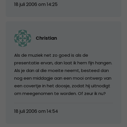
18 juli 2006 om 14:25
Christian
Als de muziek net zo goed is als de
presentatie ervan, dan laat ik hem fijn hangen.
Als je dan al die moeite neemt, besteed dan
nog een middagje aan een mooi ontwerp van
een covertje in het doosje, zodat hij uitnodigt
om meegenomen te worden. Of zeur ik nu?
18 juli 2006 om 14:54