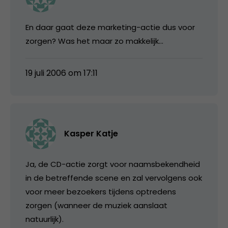
En daar gaat deze marketing-actie dus voor
zorgen? Was het maar zo makkelijk…
19 juli 2006 om 17:11
Kasper Katje
Ja, de CD-actie zorgt voor naamsbekendheid
in de betreffende scene en zal vervolgens ook
voor meer bezoekers tijdens optredens
zorgen (wanneer de muziek aanslaat
natuurlijk).