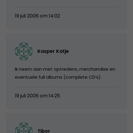
19 juli 2006 om 14:02
Kasper Katje
Ik neem aan met optredens, merchandise en
eventuele full albums (complete CD’s).
19 juli 2006 om 14:25
Tibor