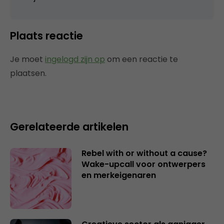
Plaats reactie
Je moet
ingelogd zijn op
om een reactie te
plaatsen.
Gerelateerde artikelen
Rebel with or without a cause?
Wake-upcall voor ontwerpers
en merkeigenaren