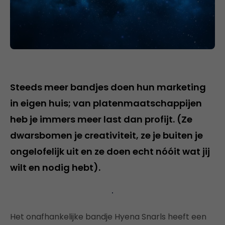
Steeds meer bandjes doen hun marketing
in eigen huis; van platenmaatschappijen
heb je immers meer last dan profijt. (Ze
dwarsbomen je creativiteit, ze je buiten je
ongelofelijk uit en ze doen echt nóóit wat jij
wilt en nodig hebt).
Het onafhankelijke bandje Hyena Snarls heeft een