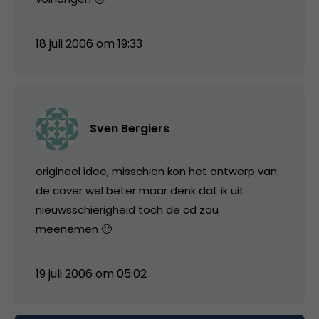
18 juli 2006 om 19:33
Sven Bergiers
origineel idee, misschien kon het ontwerp van
de cover wel beter maar denk dat ik uit
nieuwsschierigheid toch de cd zou
meenemen 🙂
19 juli 2006 om 05:02