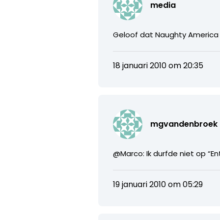
media
Geloof dat Naughty America 
18 januari 2010 om 20:35
mgvandenbroek
@Marco: Ik durfde niet op “En
19 januari 2010 om 05:29