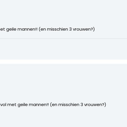
met geile mannen!! (en misschien 3 vrouwen?)
 vol met geile mannen!! (en misschien 3 vrouwen?)