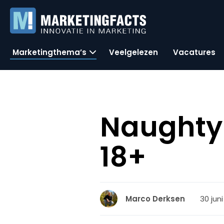
Marketingthema’s
Veelgelezen
Vacatures
Naughty
18+
30 juni
Marco Derksen