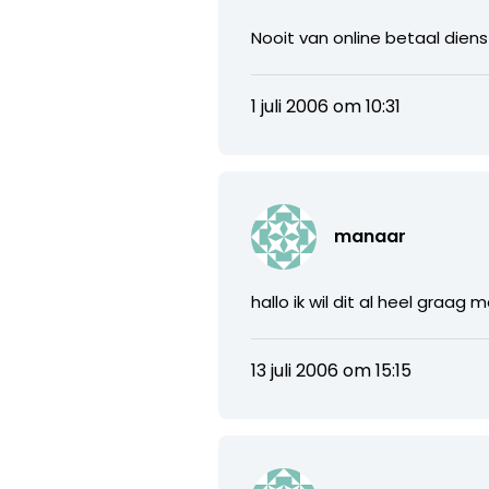
Nooit van online betaal dien
1 juli 2006 om 10:31
manaar
hallo ik wil dit al heel graag
13 juli 2006 om 15:15