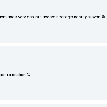
inmiddels voor een iets andere strategie heeft gekozen 😉
ter” te drukken 😉