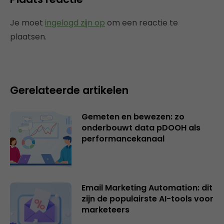
Je moet
ingelogd zijn op
om een reactie te
plaatsen.
Gerelateerde artikelen
Gemeten en bewezen: zo
onderbouwt data pDOOH als
performancekanaal
Email Marketing Automation: dit
zijn de populairste AI-tools voor
marketeers