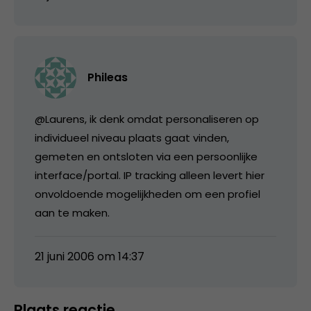
Phileas
@Laurens, ik denk omdat personaliseren op
individueel niveau plaats gaat vinden,
gemeten en ontsloten via een persoonlijke
interface/portal. IP tracking alleen levert hier
onvoldoende mogelijkheden om een profiel
aan te maken.
21 juni 2006 om 14:37
Plaats reactie