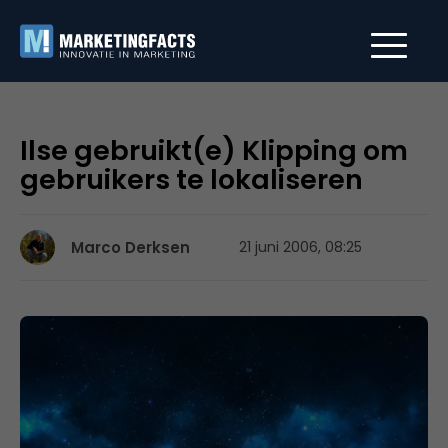
Ilse gebruikt(e) Klipping om
gebruikers te lokaliseren
Marco Derksen
21 juni 2006, 08:25