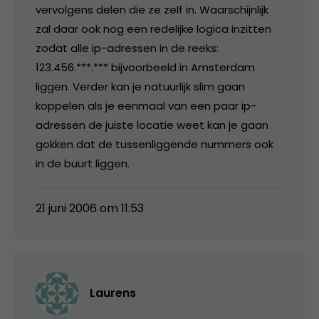
vervolgens delen die ze zelf in. Waarschijnlijk
zal daar ook nog een redelijke logica inzitten
zodat alle ip-adressen in de reeks:
123.456.***.*** bijvoorbeeld in Amsterdam
liggen. Verder kan je natuurlijk slim gaan
koppelen als je eenmaal van een paar ip-
adressen de juiste locatie weet kan je gaan
gokken dat de tussenliggende nummers ook
in de buurt liggen.
21 juni 2006 om 11:53
Laurens