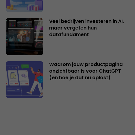
Veel bedrijven investeren in AI,
maar vergeten hun
datafundament
Waarom jouw productpagina
onzichtbaar is voor ChatGPT
(en hoe je dat nu oplost)