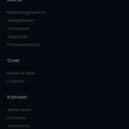
Marketingthema’s
Veelgelezen
Vacatures
Jaarboek
Partnercontent
Over
Missie & Visie
Colofon
Kansen
Adverteren
Partners
Vacatures