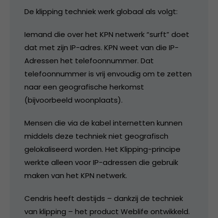
De klipping techniek werk globaal als volgt:
Iemand die over het KPN netwerk “surft” doet
dat met zijn IP-adres. KPN weet van die IP-
Adressen het telefoonnummer. Dat
telefoonnummer is vrij envoudig om te zetten
naar een geografische herkomst
(bijvoorbeeld woonplaats).
Mensen die via de kabel internetten kunnen
middels deze techniek niet geografisch
gelokaliseerd worden. Het Klipping-principe
werkte alleen voor IP-adressen die gebruik
maken van het KPN netwerk.
Cendris heeft destijds – dankzij de techniek
van klipping – het product Weblife ontwikkeld.