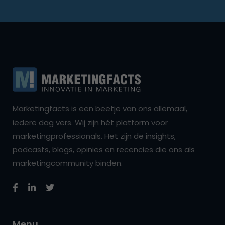
Marketingfacts is een beetje van ons allemaal,
iedere dag vers. Wij zijn hét platform voor
marketingprofessionals. Het zijn de insights,
podcasts, blogs, opinies en recencies die ons als
marketingcommunity binden.
Menu