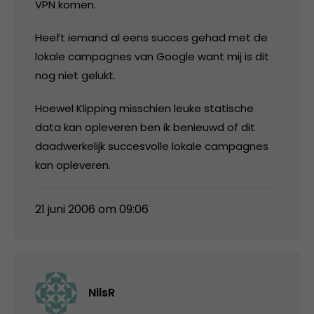
VPN komen.
Heeft iemand al eens succes gehad met de
lokale campagnes van Google want mij is dit
nog niet gelukt.
Hoewel Klipping misschien leuke statische
data kan opleveren ben ik benieuwd of dit
daadwerkelijk succesvolle lokale campagnes
kan opleveren.
21 juni 2006 om 09:06
NilsR