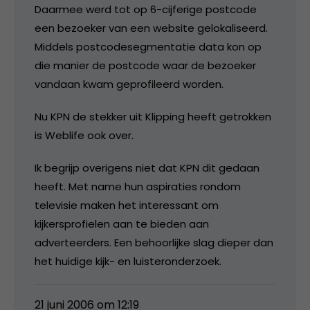
Daarmee werd tot op 6-cijferige postcode
een bezoeker van een website gelokaliseerd.
Middels postcodesegmentatie data kon op
die manier de postcode waar de bezoeker
vandaan kwam geprofileerd worden.
Nu KPN de stekker uit Klipping heeft getrokken
is Weblife ook over.
Ik begrijp overigens niet dat KPN dit gedaan
heeft. Met name hun aspiraties rondom
televisie maken het interessant om
kijkersprofielen aan te bieden aan
adverteerders. Een behoorlijke slag dieper dan
het huidige kijk- en luisteronderzoek.
21 juni 2006 om 12:19