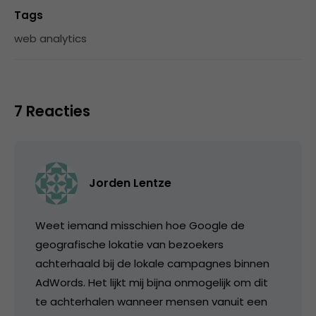
Tags
web analytics
7 Reacties
Jorden Lentze
Weet iemand misschien hoe Google de
geografische lokatie van bezoekers
achterhaald bij de lokale campagnes binnen
AdWords. Het lijkt mij bijna onmogelijk om dit
te achterhalen wanneer mensen vanuit een