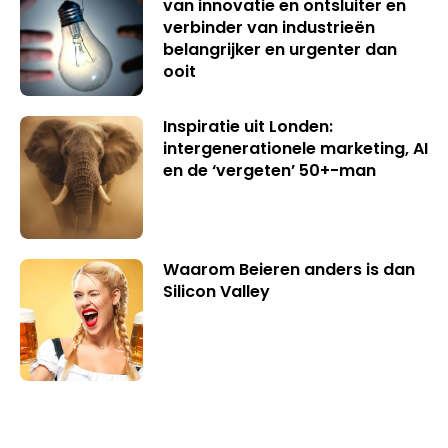
van innovatie en ontsluiter en
verbinder van industrieën
belangrijker en urgenter dan
ooit
Inspiratie uit Londen:
intergenerationele marketing, AI
en de ‘vergeten’ 50+-man
Waarom Beieren anders is dan
Silicon Valley