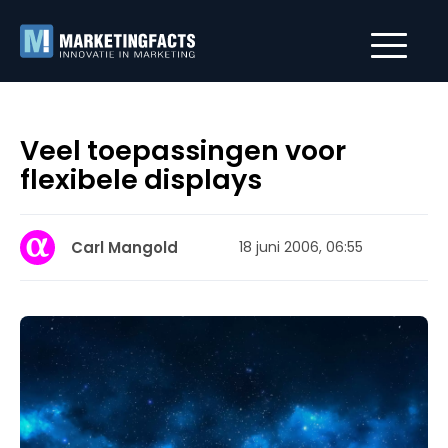
Veel toepassingen voor
flexibele displays
Carl Mangold
18 juni 2006, 06:55