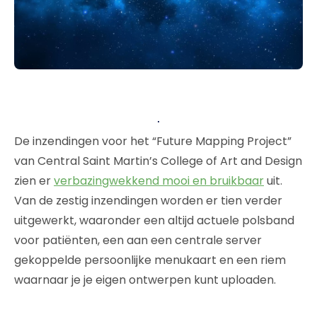
De inzendingen voor het “Future Mapping Project”
van Central Saint Martin’s College of Art and Design
zien er
verbazingwekkend mooi en bruikbaar
uit.
Van de zestig inzendingen worden er tien verder
uitgewerkt, waaronder een altijd actuele polsband
voor patiënten, een aan een centrale server
gekoppelde persoonlijke menukaart en een riem
waarnaar je je eigen ontwerpen kunt uploaden.