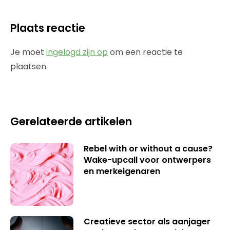
Plaats reactie
Je moet
ingelogd zijn op
om een reactie te
plaatsen.
Gerelateerde artikelen
Rebel with or without a cause?
Wake-upcall voor ontwerpers
en merkeigenaren
Creatieve sector als aanjager