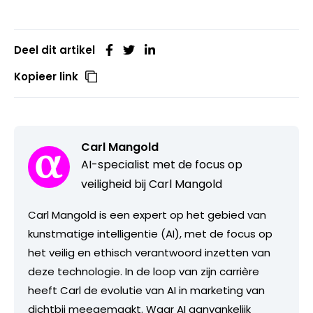
Deel dit artikel
Kopieer link
Carl Mangold
AI-specialist met de focus op
veiligheid bij Carl Mangold
Carl Mangold is een expert op het gebied van
kunstmatige intelligentie (AI), met de focus op
het veilig en ethisch verantwoord inzetten van
deze technologie. In de loop van zijn carrière
heeft Carl de evolutie van AI in marketing van
dichtbij meegemaakt. Waar AI aanvankelijk