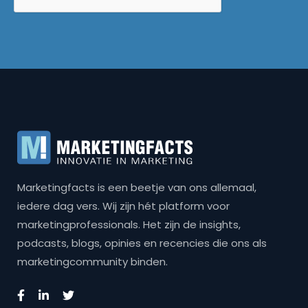
Marketingfacts is een beetje van ons allemaal,
iedere dag vers. Wij zijn hét platform voor
marketingprofessionals. Het zijn de insights,
podcasts, blogs, opinies en recencies die ons als
marketingcommunity binden.