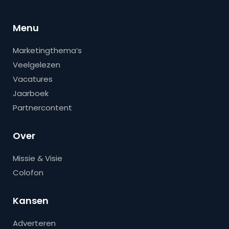
Menu
Marketingthema’s
Veelgelezen
Vacatures
Jaarboek
Partnercontent
Over
Missie & Visie
Colofon
Kansen
Adverteren