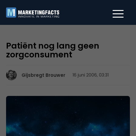
Patiënt nog lang geen
zorgconsument
Gijsbregt Brouwer
16 juni 2006, 03:31