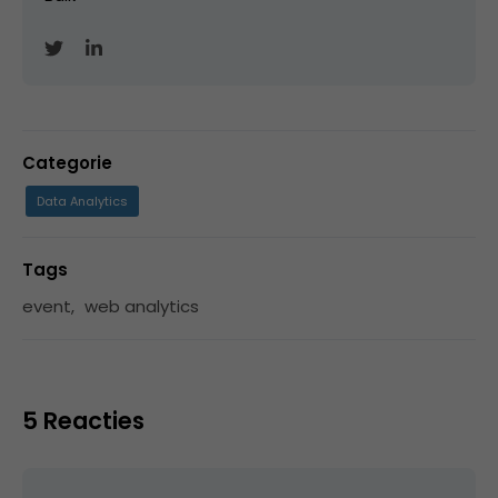
Categorie
Data Analytics
Tags
event
,
web analytics
5 Reacties