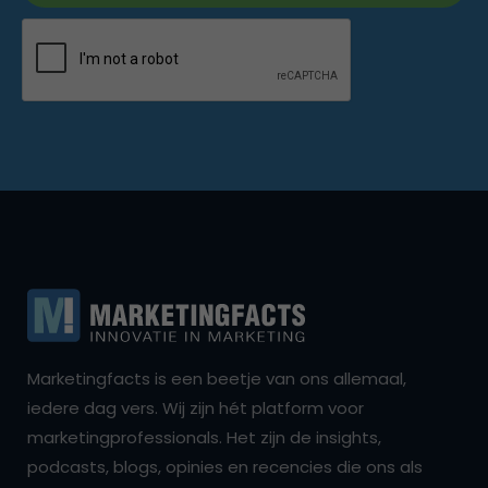
Marketingfacts is een beetje van ons allemaal,
iedere dag vers. Wij zijn hét platform voor
marketingprofessionals. Het zijn de insights,
podcasts, blogs, opinies en recencies die ons als