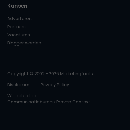
Kansen
Adverteren
Partners
Vacatures
Blogger worden
Copyright © 2002 - 2026 Marketingfacts
Disclaimer
Privacy Policy
Website door
Communicatiebureau Proven Context