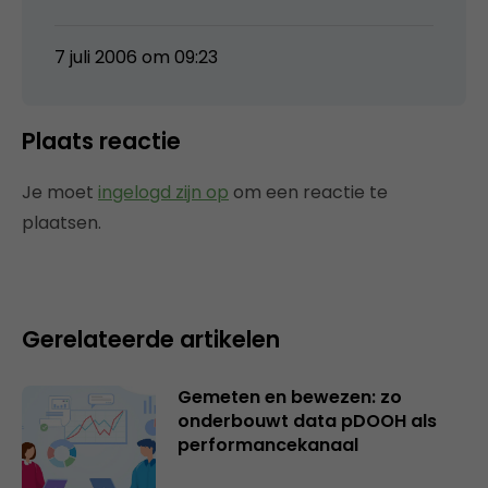
7 juli 2006 om 09:23
Plaats reactie
Je moet
ingelogd zijn op
om een reactie te
plaatsen.
Gerelateerde artikelen
Gemeten en bewezen: zo
onderbouwt data pDOOH als
performancekanaal