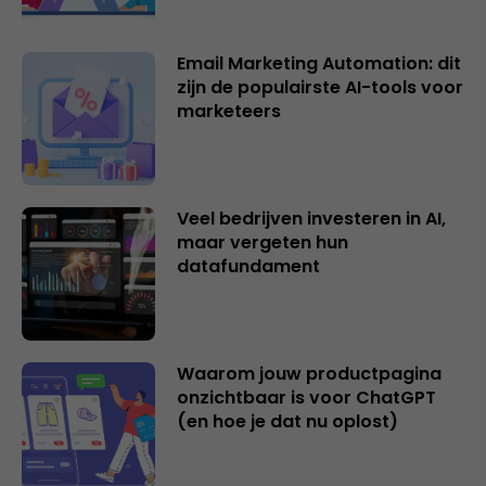
Email Marketing Automation: dit
zijn de populairste AI-tools voor
marketeers
Veel bedrijven investeren in AI,
maar vergeten hun
datafundament
Waarom jouw productpagina
onzichtbaar is voor ChatGPT
(en hoe je dat nu oplost)