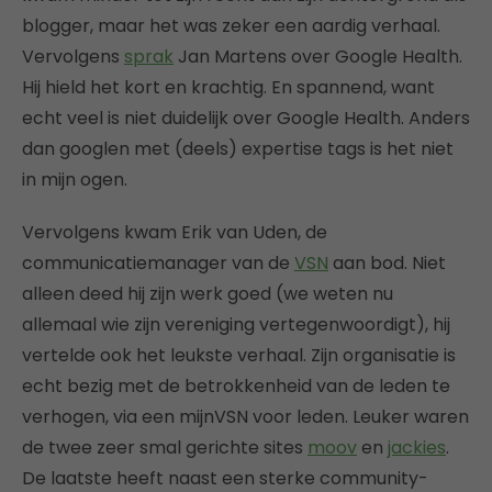
blogger, maar het was zeker een aardig verhaal.
Vervolgens
sprak
Jan Martens over Google Health.
Hij hield het kort en krachtig. En spannend, want
echt veel is niet duidelijk over Google Health. Anders
dan googlen met (deels) expertise tags is het niet
in mijn ogen.
Vervolgens kwam Erik van Uden, de
communicatiemanager van de
VSN
aan bod. Niet
alleen deed hij zijn werk goed (we weten nu
allemaal wie zijn vereniging vertegenwoordigt), hij
vertelde ook het leukste verhaal. Zijn organisatie is
echt bezig met de betrokkenheid van de leden te
verhogen, via een mijnVSN voor leden. Leuker waren
de twee zeer smal gerichte sites
moov
en
jackies
.
De laatste heeft naast een sterke community-