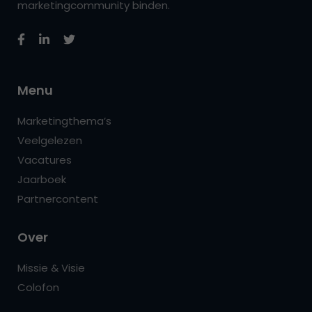
marketingcommunity binden.
Menu
Marketingthema’s
Veelgelezen
Vacatures
Jaarboek
Partnercontent
Over
Missie & Visie
Colofon