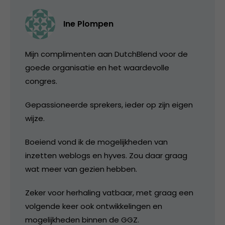
Ine Plompen
Mijn complimenten aan DutchBlend voor de
goede organisatie en het waardevolle
congres.
Gepassioneerde sprekers, ieder op zijn eigen
wijze.
Boeiend vond ik de mogelijkheden van
inzetten weblogs en hyves. Zou daar graag
wat meer van gezien hebben.
Zeker voor herhaling vatbaar, met graag een
volgende keer ook ontwikkelingen en
mogelijkheden binnen de GGZ.