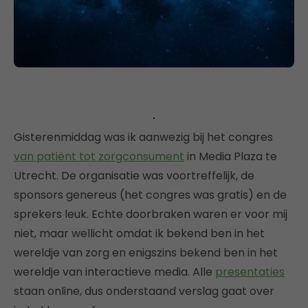
Gisterenmiddag was ik aanwezig bij het congres
van patiënt tot zorgconsument
in Media Plaza te
Utrecht. De organisatie was voortreffelijk, de
sponsors genereus (het congres was gratis) en de
sprekers leuk. Echte doorbraken waren er voor mij
niet, maar wellicht omdat ik bekend ben in het
wereldje van zorg en enigszins bekend ben in het
wereldje van interactieve media. Alle
presentaties
staan online, dus onderstaand verslag gaat over