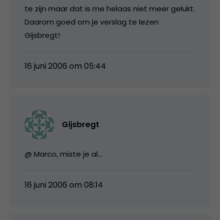
te zijn maar dat is me helaas niet meer gelukt.
Daarom goed om je verslag te lezen
Gijsbregt!
16 juni 2006 om 05:44
Gijsbregt
@ Marco, miste je al…
16 juni 2006 om 08:14