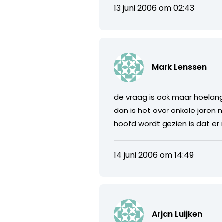
13 juni 2006 om 02:43
Mark Lenssen
de vraag is ook maar hoelang 
dan is het over enkele jaren
hoofd wordt gezien is dat er
14 juni 2006 om 14:49
Arjan Luijken