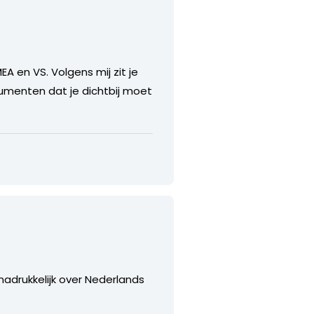
A en VS. Volgens mij zit je
gumenten dat je dichtbij moet
nadrukkelijk over Nederlands