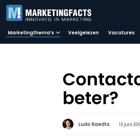
Marketingthema’s
Veelgelezen
Vacatures
Contactc
beter?
12 juni 20
Ludo Raedts