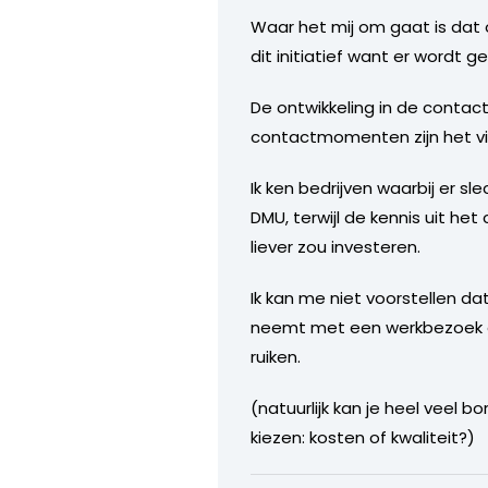
Waar het mij om gaat is dat o
dit initiatief want er wordt
De ontwikkeling in de contact
contactmomenten zijn het vis
Ik ken bedrijven waarbij er 
DMU, terwijl de kennis uit het
liever zou investeren.
Ik kan me niet voorstellen d
neemt met een werkbezoek om 
ruiken.
(natuurlijk kan je heel veel
kiezen: kosten of kwaliteit?)