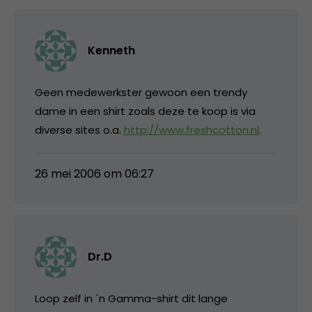
Kenneth
Geen medewerkster gewoon een trendy
dame in een shirt zoals deze te koop is via
diverse sites o.a.
http://www.freshcotton.nl
.
26 mei 2006 om 06:27
Dr.D
Loop zelf in `n Gamma-shirt dit lange