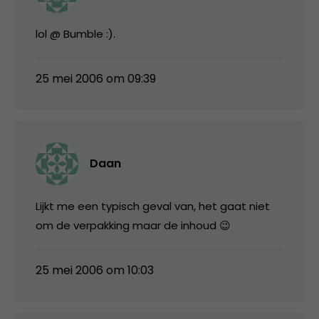
lol @ Bumble :).
25 mei 2006 om 09:39
Daan
Lijkt me een typisch geval van, het gaat niet
om de verpakking maar de inhoud 😉
25 mei 2006 om 10:03