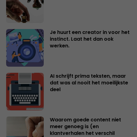
Je huurt een creator in voor het
instinct. Laat het dan ook
werken.
AI schrijft prima teksten, maar
dat was al nooit het moeilijkste
deel
Waarom goede content niet
meer genoeg is (en
klantverhalen het verschil