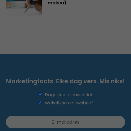
maken)
Marketingfacts. Elke dag vers. Mis niks!
Dagelijkse nieuwsbrief
Wekelijkse nieuwsbrief