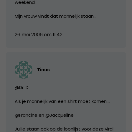
weekend.
Mijn vrouw vindt dat mannelijk staan…
26 mei 2006 om 11:42
Tinus
@Dr. D
Als je mannelijk van een shirt moet komen….
@Francine en @Jacqueline
Jullie staan ook op de loonlijst voor deze viral