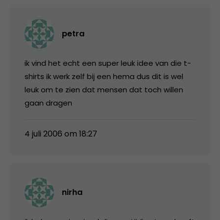
petra
ik vind het echt een super leuk idee van die t-
shirts ik werk zelf bij een hema dus dit is wel
leuk om te zien dat mensen dat toch willen
gaan dragen
4 juli 2006 om 18:27
nirha