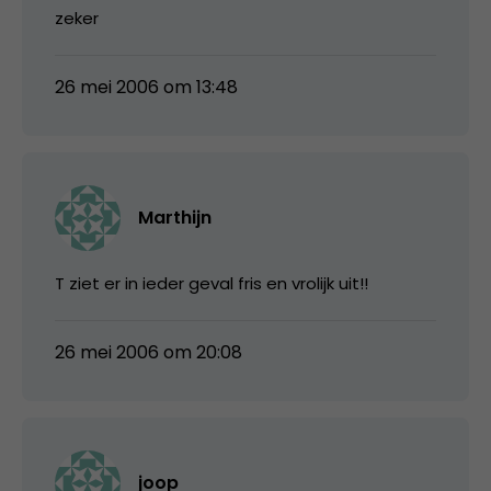
zeker
26 mei 2006 om 13:48
Marthijn
T ziet er in ieder geval fris en vrolijk uit!!
26 mei 2006 om 20:08
joop