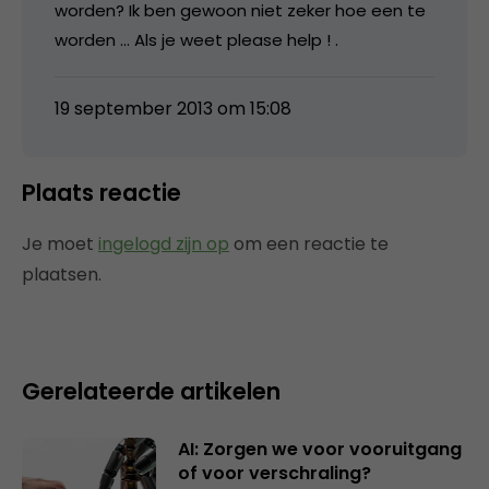
worden? Ik ben gewoon niet zeker hoe een te
worden … Als je weet please help ! .
19 september 2013 om 15:08
Plaats reactie
Je moet
ingelogd zijn op
om een reactie te
plaatsen.
Gerelateerde artikelen
AI: Zorgen we voor vooruitgang
of voor verschraling?