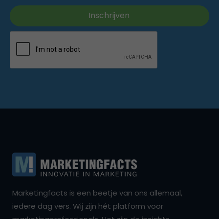
Marketingfacts is een beetje van ons allemaal,
iedere dag vers. Wij zijn hét platform voor