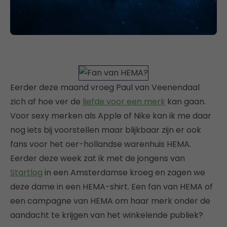
Eerder deze maand vroeg Paul van Veenendaal
zich af hoe ver de
liefde voor een merk
kan gaan.
Voor sexy merken als Apple of Nike kan ik me daar
nog iets bij voorstellen maar blijkbaar zijn er ook
fans voor het oer-hollandse warenhuis HEMA.
Eerder deze week zat ik met de jongens van
Startlog
in een Amsterdamse kroeg en zagen we
deze dame in een HEMA-shirt. Een fan van HEMA of
een campagne van HEMA om haar merk onder de
aandacht te krijgen van het winkelende publiek?