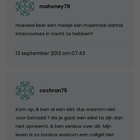
mahoney78
Hoeveel keer een meisje kan maximaal aantal
intercourses in nacht te hebben?
13 september 2013 om 07:43
cochran75
Kom op, ik ben al een slet dus waarom niet
voor betaald ? Als je gaat een eikel te zijn dan
niet opneemt. Ik ben serieus over dit. Mijn
leven is zo lazarus waarom een callgirl niet