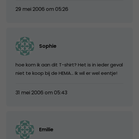
29 mei 2006 om 05:26
Sophie
hoe kom ik aan dit T-shirt? Het is in ieder geval
niet te koop bij de HEMA… Ik wil er wel eentje!
31 mei 2006 om 05:43
Emilie