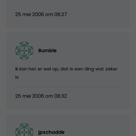
25 mei 2006 om 08:27
Bumble
ik kan het er wel op, dat is een ding wat zeker
is.
25 mei 2006 om 08:32
jpschadde