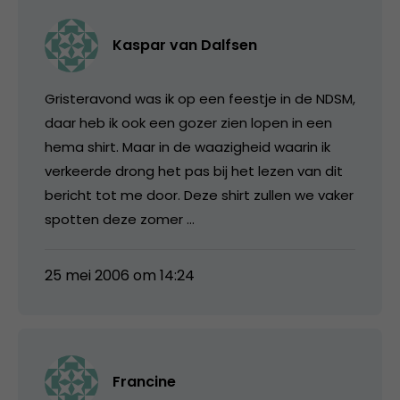
Kaspar van Dalfsen
Gristeravond was ik op een feestje in de NDSM,
daar heb ik ook een gozer zien lopen in een
hema shirt. Maar in de waazigheid waarin ik
verkeerde drong het pas bij het lezen van dit
bericht tot me door. Deze shirt zullen we vaker
spotten deze zomer …
25 mei 2006 om 14:24
Francine