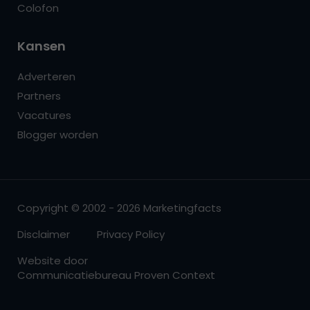
Colofon
Kansen
Adverteren
Partners
Vacatures
Blogger worden
Copyright © 2002 - 2026 Marketingfacts
Disclaimer
Privacy Policy
Website door
Communicatiebureau Proven Context