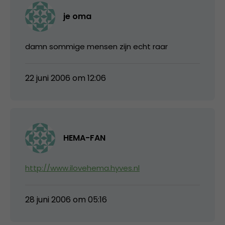
je oma
damn sommige mensen zijn echt raar
22 juni 2006 om 12:06
HEMA-FAN
http://www.ilovehema.hyves.nl
28 juni 2006 om 05:16