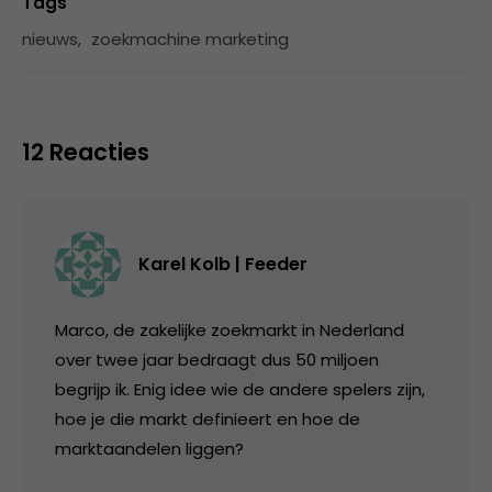
Tags
nieuws
,
zoekmachine marketing
12 Reacties
Karel Kolb | Feeder
Marco, de zakelijke zoekmarkt in Nederland
over twee jaar bedraagt dus 50 miljoen
begrijp ik. Enig idee wie de andere spelers zijn,
hoe je die markt definieert en hoe de
marktaandelen liggen?