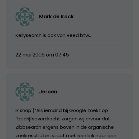
Mark de Kock
Kellysearch is ook van Reed btw..
22 mei 2006 om 07:45
Jeroen
Ik snap [“Als iemand bij Google zoekt op
“bedrijfsoverdracht zorgen wij ervoor dat
Zibbsearch ergens boven in de organische
zoekresultaten staat met een link naar een