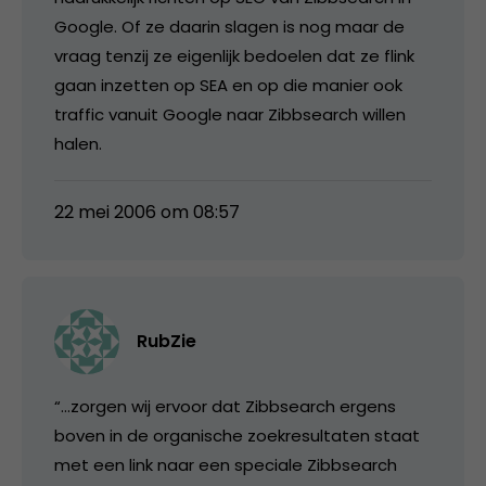
Google. Of ze daarin slagen is nog maar de
vraag tenzij ze eigenlijk bedoelen dat ze flink
gaan inzetten op SEA en op die manier ook
traffic vanuit Google naar Zibbsearch willen
halen.
22 mei 2006 om 08:57
RubZie
“…zorgen wij ervoor dat Zibbsearch ergens
boven in de organische zoekresultaten staat
met een link naar een speciale Zibbsearch