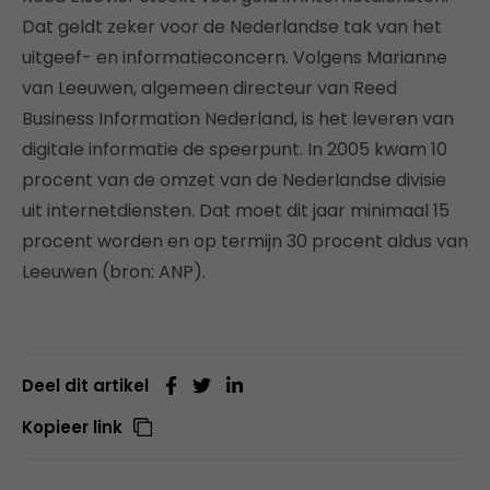
Dat geldt zeker voor de Nederlandse tak van het
uitgeef- en informatieconcern. Volgens Marianne
van Leeuwen, algemeen directeur van Reed
Business Information Nederland, is het leveren van
digitale informatie de speerpunt. In 2005 kwam 10
procent van de omzet van de Nederlandse divisie
uit internetdiensten. Dat moet dit jaar minimaal 15
procent worden en op termijn 30 procent aldus van
Leeuwen (bron: ANP).
Deel dit artikel
Kopieer link