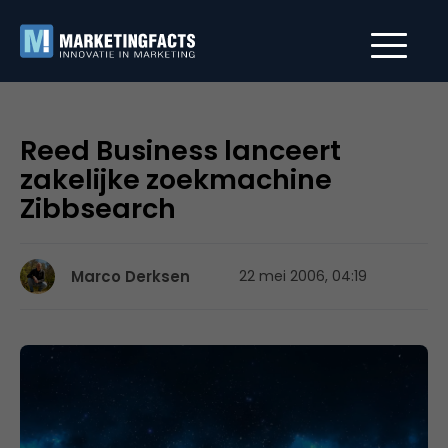
Reed Business lanceert
zakelijke zoekmachine
Zibbsearch
Marco Derksen
22 mei 2006, 04:19