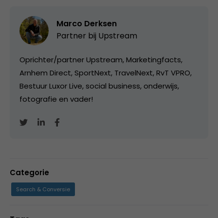
Marco Derksen
Partner bij
Upstream
Oprichter/partner Upstream, Marketingfacts,
Arnhem Direct, SportNext, TravelNext, RvT VPRO,
Bestuur Luxor Live, social business, onderwijs,
fotografie en vader!
Categorie
Search & Conversie