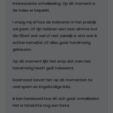
Interessante ontwikkeling. Op dit moment is
de index er beperkt.
I vraag mij af hoe de indexeren in het praktijk
zal gaan. Of zijn hebben een zeer slimme bot
die filtert wat wel of niet zakelijk is. Iets wat ik
echter betwijfel. Of alles gaat handmatig
gebeuren.
Op dit moment lijkt het erop dat men het
handmatig heeft geÃ¯ndexeerd.
Daarnaast bevat het op dit momenten te
veel spam en Engelstalige links.
Ik ben benieuwd hoe dit zich gaat ontwikkelen.
Het is tenslotte nog een beta.