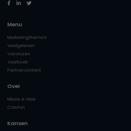
Menu
Marketingthema’s
Veelgelezen
Vacatures
Jaarboek
Partnercontent
Over
Missie & Visie
Colofon
Kansen