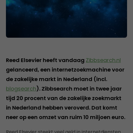
Reed Elsevier heeft vandaag
Zibbsearch.nl
gelanceerd, een internetzoekmachine voor
de zakelijke markt in Nederland (incl.
blogsearch
). Zibbsearch moet in twee jaar
tijd 20 procent van de zakelijke zoekmarkt
in Nederland hebben veroverd. Dat komt
neer op een omzet van ruim 10 miljoen euro.
Reed Elsevier steekt veel geld in internetdiensten.