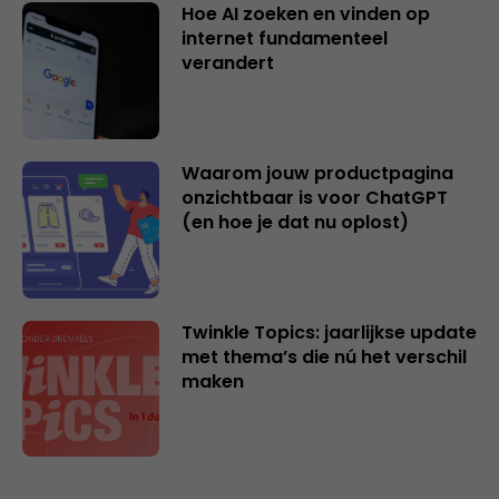
Hoe AI zoeken en vinden op
internet fundamenteel
verandert
Waarom jouw productpagina
onzichtbaar is voor ChatGPT
(en hoe je dat nu oplost)
Twinkle Topics: jaarlijkse update
met thema’s die nú het verschil
maken