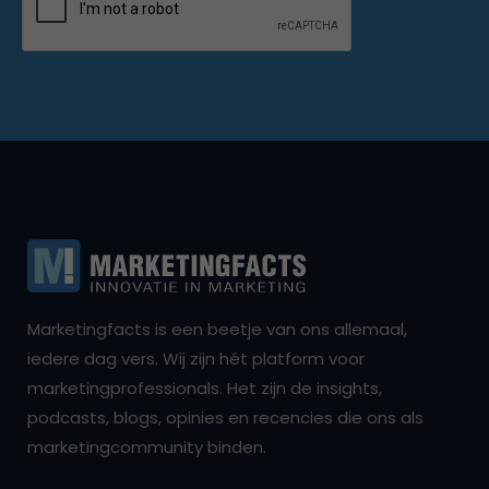
Marketingfacts is een beetje van ons allemaal,
iedere dag vers. Wij zijn hét platform voor
marketingprofessionals. Het zijn de insights,
podcasts, blogs, opinies en recencies die ons als
marketingcommunity binden.