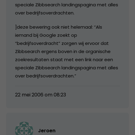
speciale Zibbsearch landingspagina met alles
over bedrijfsoverdrachten.
]deze bewering ook niet helemaal: “Als
iemand bij Google zoekt op
“bedrijfsoverdracht” zorgen wij ervoor dat
Zibbsearch ergens boven in de organische
zoekresultaten staat met een link naar een
speciale Zibbsearch landingspagina met alles
over bedrijfsoverdrachten.”
22 mei 2006 om 08:23
Jeroen