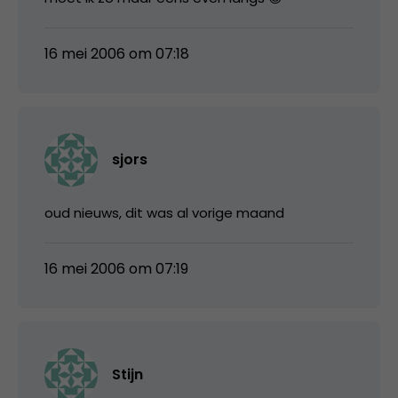
16 mei 2006 om 07:18
sjors
oud nieuws, dit was al vorige maand
16 mei 2006 om 07:19
Stijn