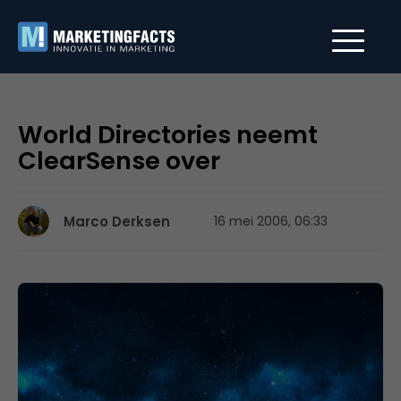
World Directories neemt
ClearSense over
Marco Derksen
16 mei 2006, 06:33