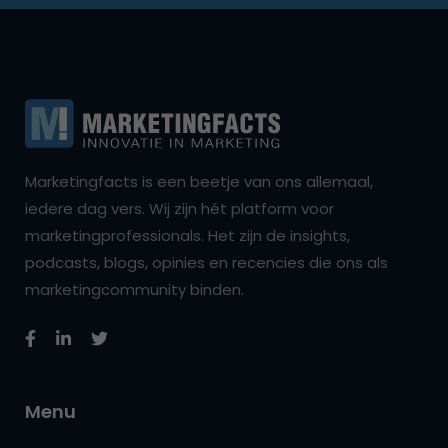
Marketingfacts is een beetje van ons allemaal,
iedere dag vers. Wij zijn hét platform voor
marketingprofessionals. Het zijn de insights,
podcasts, blogs, opinies en recencies die ons als
marketingcommunity binden.
Menu