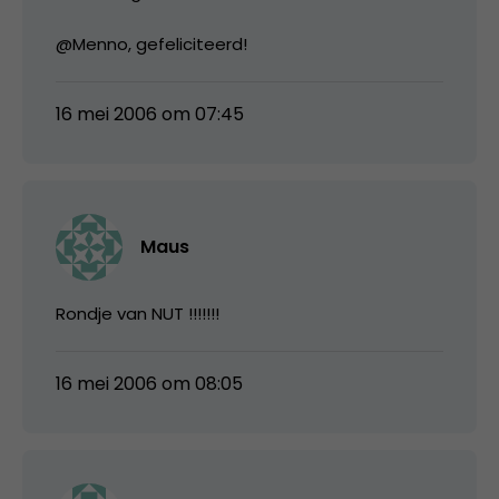
@Menno, gefeliciteerd!
16 mei 2006 om 07:45
Maus
Rondje van NUT !!!!!!!
16 mei 2006 om 08:05