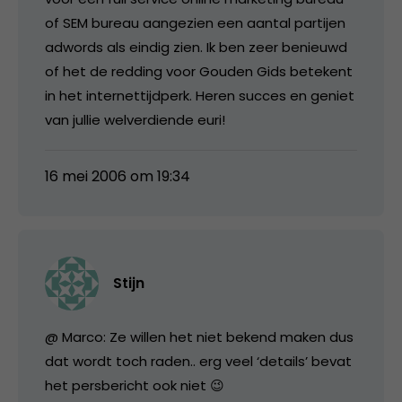
of SEM bureau aangezien een aantal partijen
adwords als eindig zien. Ik ben zeer benieuwd
of het de redding voor Gouden Gids betekent
in het internettijdperk. Heren succes en geniet
van jullie welverdiende euri!
16 mei 2006 om 19:34
Stijn
@ Marco: Ze willen het niet bekend maken dus
dat wordt toch raden.. erg veel ‘details’ bevat
het persbericht ook niet 😉