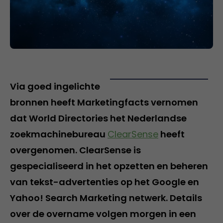
Via goed ingelichte
bronnen heeft Marketingfacts vernomen
dat World Directories het Nederlandse
zoekmachinebureau
ClearSense
heeft
overgenomen. ClearSense is
gespecialiseerd in het opzetten en beheren
van tekst-advertenties op het Google en
Yahoo! Search Marketing netwerk. Details
over de overname volgen morgen in een