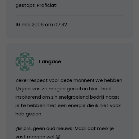
gestapt. Proficiat!
16 mei 2006 om 07:32
Langace
Zeker respect voor deze mannen! We hebben
1,5 jaar van ze mogen genieten hier… heel
inspirerend om z’n snelgroeiend bedrijf naast
je te hebben met een energie die ik niet vaak
heb gezien.
@sjors, geen oud nieuws! Maar dat merk je
vast morgen wel 😉