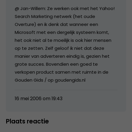
@ Jan-Willem: Ze werken ook met het Yahoo!
Search Marketing netwerk (het oude
Overture) en ik denk dat wanneer een
Microsoft met een dergelijk systeem komt,
het ook niet al te moeilijk is ook hier mensen
op te zetten. Zelf geloof ik niet dat deze
manier van adverteren eindig is, gezien het
grote succes. Bovendien een goed te
verkopen product samen met ruimte in de
Gouden Gids / op goudengids.nl
16 mei 2006 om 19:43
Plaats reactie