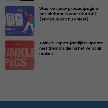
Waarom jouw productpagina
onzichtbaar is voor ChatGPT
(en hoe je dat nu oplost)
Twinkle Topics: jaarlijkse update
met thema’s die nú het verschil
maken