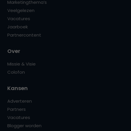
Marketingthema’s
Veelgelezen
Vacatures
Jaarboek
Partnercontent
Over
Missie & Visie
Colofon
Kansen
Adverteren
Partners
Vacatures
Blogger worden