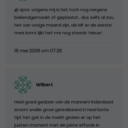
@ sjors: volgens mij is het toch nog nergens
bekendgemaakt of geplaatst.. dus zelfs al zou
het van vorige maand zijn, als MF er als eerste
mee komt lijkt het me nog steeds ‘nieuw’.
16 mei 2006 om 07:26
Wilbert
Heel goed gedaan van de mannen! Inderdaad
enorm snelle groei gerealiseerd in heel korte
tijd. het gat in de markt gezien er op het
juisten moment met de juiste effords in