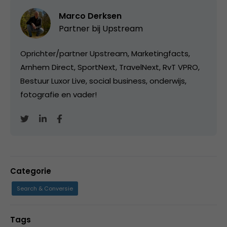
Marco Derksen
Partner bij
Upstream
Oprichter/partner Upstream, Marketingfacts,
Arnhem Direct, SportNext, TravelNext, RvT VPRO,
Bestuur Luxor Live, social business, onderwijs,
fotografie en vader!
Categorie
Search & Conversie
Tags