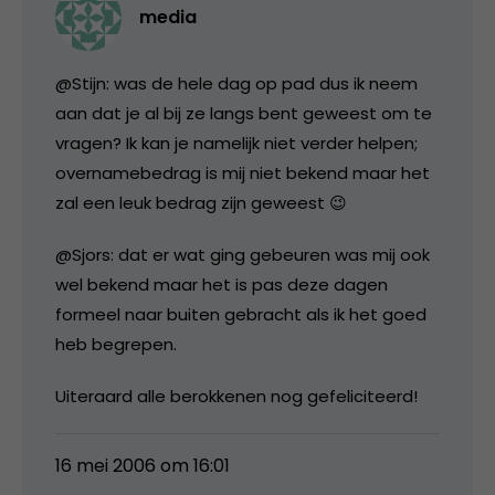
media
@Stijn: was de hele dag op pad dus ik neem
aan dat je al bij ze langs bent geweest om te
vragen? Ik kan je namelijk niet verder helpen;
overnamebedrag is mij niet bekend maar het
zal een leuk bedrag zijn geweest 😉
@Sjors: dat er wat ging gebeuren was mij ook
wel bekend maar het is pas deze dagen
formeel naar buiten gebracht als ik het goed
heb begrepen.
Uiteraard alle berokkenen nog gefeliciteerd!
16 mei 2006 om 16:01