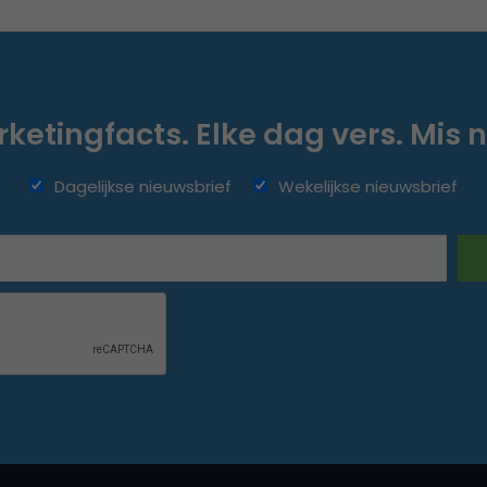
ketingfacts. Elke dag vers. Mis n
Dagelijkse nieuwsbrief
Wekelijkse nieuwsbrief