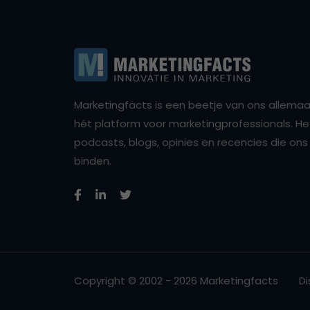
Marketingfacts is een beetje van ons allemaal,
hét platform voor marketingprofessionals. Het 
podcasts, blogs, opinies en recencies die o
binden.
Copyright © 2002 - 2026 Marketingfacts
Di