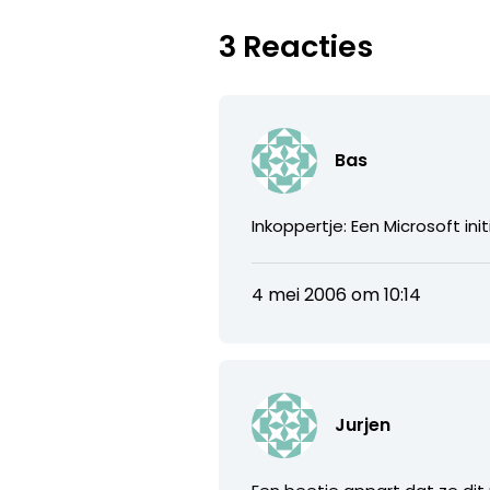
3 Reacties
Bas
Inkoppertje: Een Microsoft in
4 mei 2006 om 10:14
Jurjen