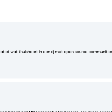
itiatief wat thuishoort in een rij met open source communitie