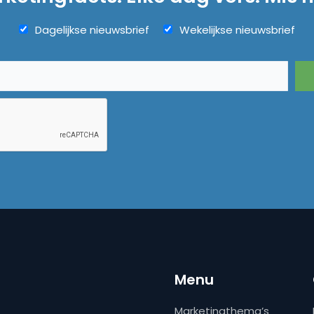
Dagelijkse nieuwsbrief
Wekelijkse nieuwsbrief
Menu
Marketingthema’s