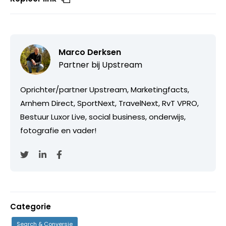
Marco Derksen
Partner bij
Upstream
Oprichter/partner Upstream, Marketingfacts,
Arnhem Direct, SportNext, TravelNext, RvT VPRO,
Bestuur Luxor Live, social business, onderwijs,
fotografie en vader!
Categorie
Search & Conversie