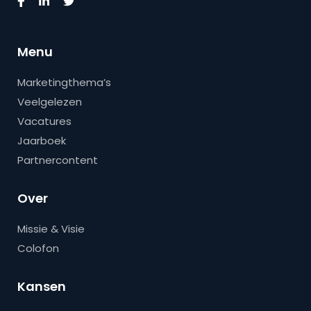
Menu
Marketingthema’s
Veelgelezen
Vacatures
Jaarboek
Partnercontent
Over
Missie & Visie
Colofon
Kansen