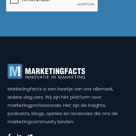
Marketingfacts is een beetje van ons allemaal,
iedere dag vers. Wij zijn hét platform voor
marketingprofessionals. Het zijn de insights,
podcasts, blogs, opinies en recencies die ons als
marketingcommunity binden.