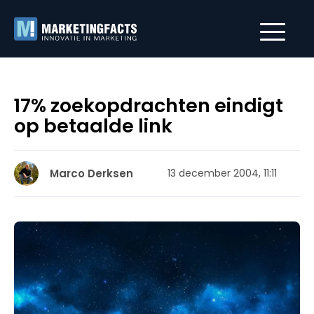
17% zoekopdrachten eindigt
op betaalde link
Marco Derksen
13 december 2004, 11:11