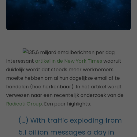
Interessant
artikel in de New York Times
waaruit
duidelijk wordt dat steeds meer werknemers
moeite hebben om al hun dagelijkse email af te
handelen (hoe herkenbaar). In het artikel wordt
verwezen naar een recentelijk onderzoek van de
Radicati Group
. Een paar highlights:
(…) With traffic exploding from
5.1 billion messages a day in