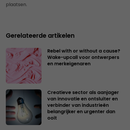
plaatsen.
Gerelateerde artikelen
Rebel with or without a cause?
Wake-upcall voor ontwerpers
en merkeigenaren
Creatieve sector als aanjager
van innovatie en ontsluiter en
verbinder van industrieën
belangrijker en urgenter dan
ooit