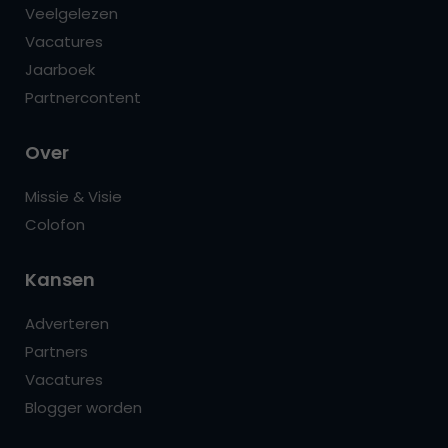
Veelgelezen
Vacatures
Jaarboek
Partnercontent
Over
Missie & Visie
Colofon
Kansen
Adverteren
Partners
Vacatures
Blogger worden