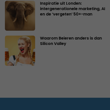
Inspiratie uit Londen:
intergenerationele marketing, AI
en de ‘vergeten’ 50+-man
Waarom Beieren anders is dan
Silicon Valley