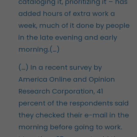
cataloging it, prioritizing it – has
added hours of extra work a
week, much of it done by people
in the late evening and early
morning.(…)
(…) In a recent survey by
America Online and Opinion
Research Corporation, 41
percent of the respondents said
they checked their e-mail in the
morning before going to work.