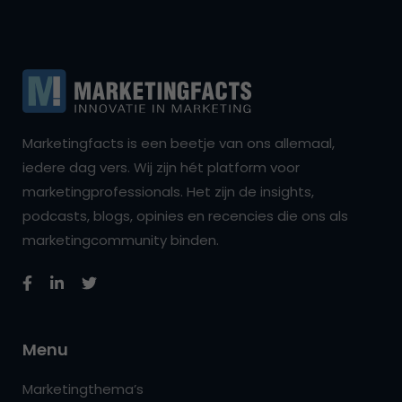
Marketingfacts is een beetje van ons allemaal,
iedere dag vers. Wij zijn hét platform voor
marketingprofessionals. Het zijn de insights,
podcasts, blogs, opinies en recencies die ons als
marketingcommunity binden.
Menu
Marketingthema’s