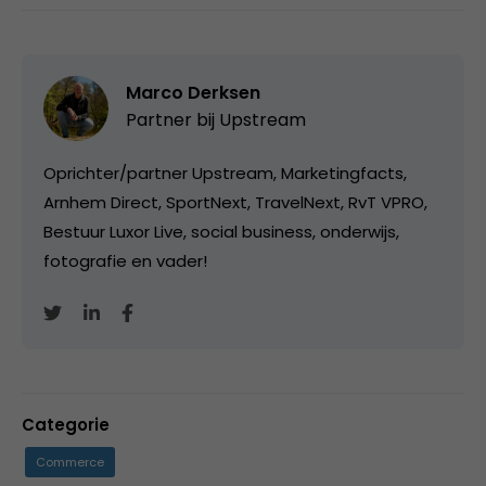
Marco Derksen
Partner bij
Upstream
Oprichter/partner Upstream, Marketingfacts,
Arnhem Direct, SportNext, TravelNext, RvT VPRO,
Bestuur Luxor Live, social business, onderwijs,
fotografie en vader!
Categorie
Commerce