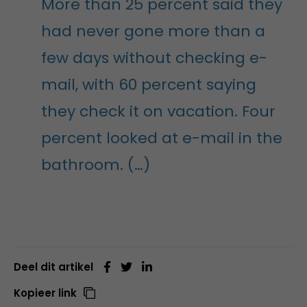
More than 25 percent said they
had never gone more than a
few days without checking e-
mail, with 60 percent saying
they check it on vacation. Four
percent looked at e-mail in the
bathroom. (…)
Deel dit artikel
Kopieer link