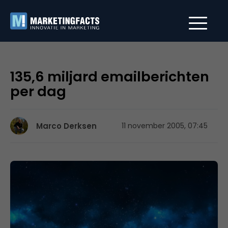
135,6 miljard emailberichten
per dag
Marco Derksen
11 november 2005, 07:45