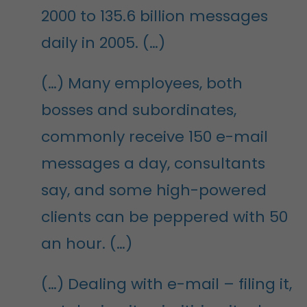
2000 to 135.6 billion messages
daily in 2005. (…)
(…) Many employees, both
bosses and subordinates,
commonly receive 150 e-mail
messages a day, consultants
say, and some high-powered
clients can be peppered with 50
an hour. (…)
(…) Dealing with e-mail – filing it,