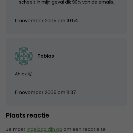
– scheelt in mijn geval dik 90% van de emails.
11 november 2005 om 10:54
Tobias
Ah ok 🙂
11 november 2005 om 11:37
Plaats reactie
Je moet
ingelogd zijn op
om een reactie te