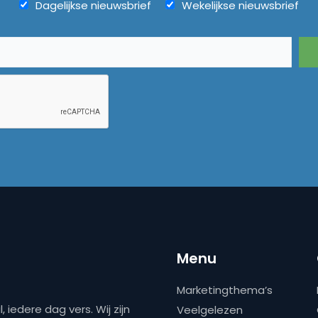
Dagelijkse nieuwsbrief
Wekelijkse nieuwsbrief
Menu
Marketingthema’s
 iedere dag vers. Wij zijn
Veelgelezen