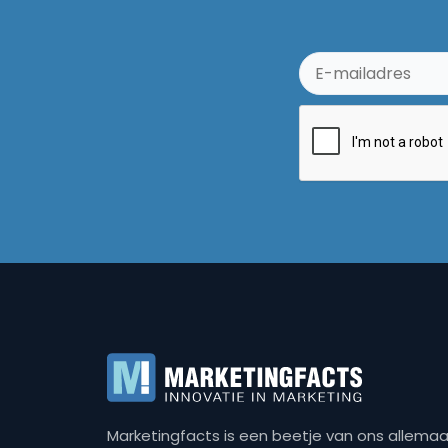
Marketingfacts is een beetje van ons allemaal,