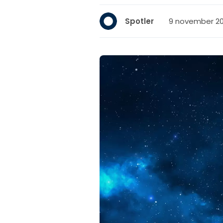
9 november 20
Spotler