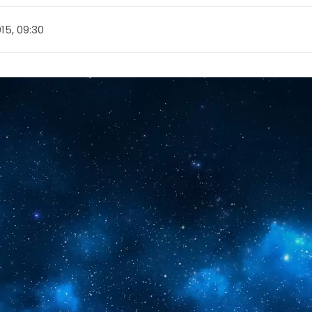
15, 09:30