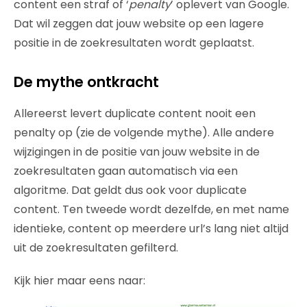
content een straf of ‘
penalty
’ oplevert van Google.
Dat wil zeggen dat jouw website op een lagere
positie in de zoekresultaten wordt geplaatst.
De mythe ontkracht
Allereerst levert duplicate content nooit een
penalty op (zie de volgende mythe). Alle andere
wijzigingen in de positie van jouw website in de
zoekresultaten gaan automatisch via een
algoritme. Dat geldt dus ook voor duplicate
content. Ten tweede wordt dezelfde, en met name
identieke, content op meerdere url’s lang niet altijd
uit de zoekresultaten gefilterd.
Kijk hier maar eens naar: