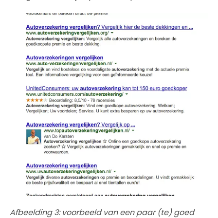
Afbeelding 3: voorbeeld van een paar (te) goed