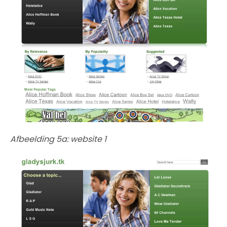
Afbeelding 5a: website 1