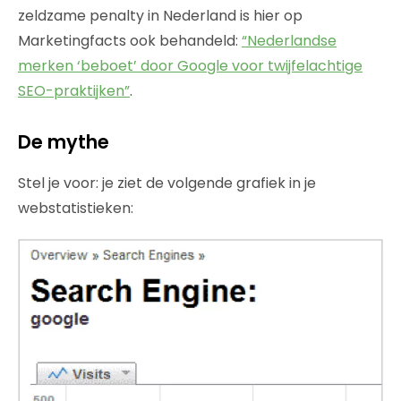
zeldzame penalty in Nederland is hier op
Marketingfacts ook behandeld:
“Nederlandse
merken ‘beboet’ door Google voor twijfelachtige
SEO-praktijken”
.
De mythe
Stel je voor: je ziet de volgende grafiek in je
webstatistieken: