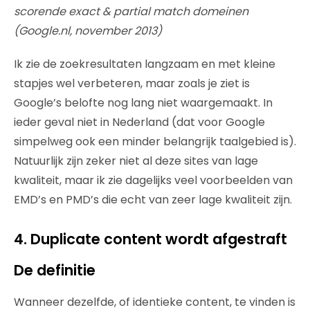
scorende exact & partial match domeinen
(Google.nl, november 2013)
Ik zie de zoekresultaten langzaam en met kleine
stapjes wel verbeteren, maar zoals je ziet is
Google’s belofte nog lang niet waargemaakt. In
ieder geval niet in Nederland (dat voor Google
simpelweg ook een minder belangrijk taalgebied is).
Natuurlijk zijn zeker niet al deze sites van lage
kwaliteit, maar ik zie dagelijks veel voorbeelden van
EMD’s en PMD’s die echt van zeer lage kwaliteit zijn.
4. Duplicate content wordt afgestraft
De definitie
Wanneer dezelfde, of identieke content, te vinden is