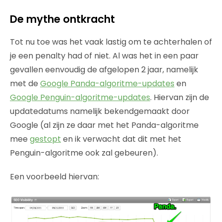
De mythe ontkracht
Tot nu toe was het vaak lastig om te achterhalen of
je een penalty had of niet. Al was het in een paar
gevallen eenvoudig de afgelopen 2 jaar, namelijk
met de
Google Panda-algoritme-updates
en
Google Penguin-algoritme-updates
. Hiervan zijn de
updatedatums namelijk bekendgemaakt door
Google (al zijn ze daar met het Panda-algoritme
mee
gestopt
en ik verwacht dat dit met het
Penguin-algoritme ook zal gebeuren).
Een voorbeeld hiervan: