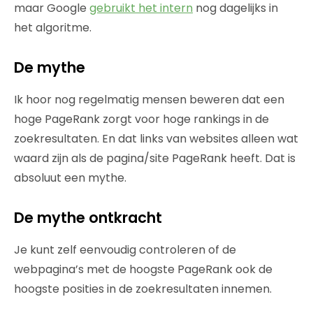
maar Google
gebruikt het intern
nog dagelijks in
het algoritme.
De mythe
Ik hoor nog regelmatig mensen beweren dat een
hoge PageRank zorgt voor hoge rankings in de
zoekresultaten. En dat links van websites alleen wat
waard zijn als de pagina/site PageRank heeft. Dat is
absoluut een mythe.
De mythe ontkracht
Je kunt zelf eenvoudig controleren of de
webpagina’s met de hoogste PageRank ook de
hoogste posities in de zoekresultaten innemen.