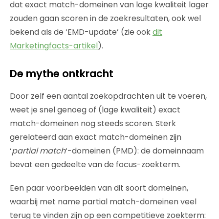
dat exact match-domeinen van lage kwaliteit lager
zouden gaan scoren in de zoekresultaten, ook wel
bekend als de ‘EMD-update’ (zie ook
dit
Marketingfacts-artikel
).
De mythe ontkracht
Door zelf een aantal zoekopdrachten uit te voeren,
weet je snel genoeg of (lage kwaliteit) exact
match-domeinen nog steeds scoren. Sterk
gerelateerd aan exact match-domeinen zijn
‘
partial match
‘-domeinen (PMD): de domeinnaam
bevat een gedeelte van de focus-zoekterm.
Een paar voorbeelden van dit soort domeinen,
waarbij met name partial match-domeinen veel
terug te vinden zijn op een competitieve zoekterm: