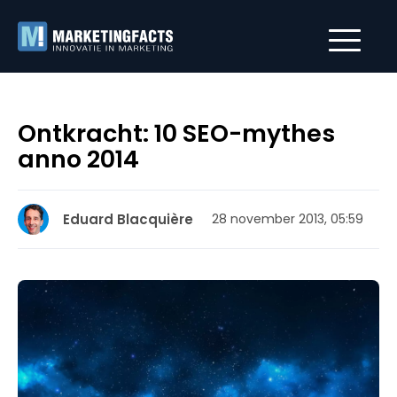
Ontkracht: 10 SEO-mythes
anno 2014
Eduard Blacquière
28 november 2013, 05:59