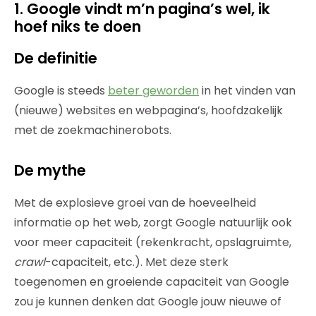
1. Google vindt m’n pagina’s wel, ik
hoef niks te doen
De definitie
Google is steeds
beter geworden
in het vinden van
(nieuwe) websites en webpagina’s, hoofdzakelijk
met de zoekmachinerobots.
De mythe
Met de explosieve groei van de hoeveelheid
informatie op het web, zorgt Google natuurlijk ook
voor meer capaciteit (rekenkracht, opslagruimte,
crawl
-capaciteit, etc.). Met deze sterk
toegenomen en groeiende capaciteit van Google
zou je kunnen denken dat Google jouw nieuwe of