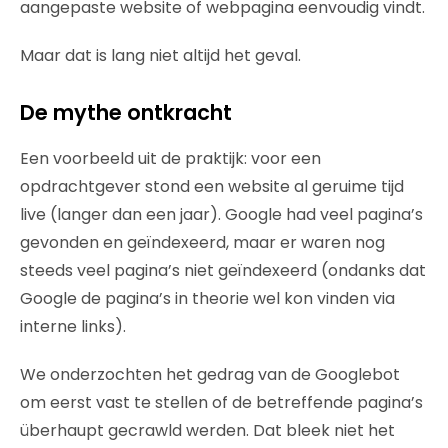
aangepaste website of webpagina eenvoudig vindt.
Maar dat is lang niet altijd het geval.
De mythe ontkracht
Een voorbeeld uit de praktijk: voor een
opdrachtgever stond een website al geruime tijd
live (langer dan een jaar). Google had veel pagina’s
gevonden en geïndexeerd, maar er waren nog
steeds veel pagina’s niet geïndexeerd (ondanks dat
Google de pagina’s in theorie wel kon vinden via
interne links).
We onderzochten het gedrag van de Googlebot
om eerst vast te stellen of de betreffende pagina’s
überhaupt gecrawld werden. Dat bleek niet het