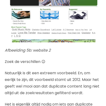
Afbeelding 5b: website 2
Zoek de verschillen 😉
Natuurlijk is dit een extreem voorbeeld. En, om
eerlijk te zijn, dit voorbeeld stamt uit 2012. Maar het
geeft wel mooi aan dat duplicate content lang niet
altijd uit de zoekresultaten gefilterd wordt.
Het is eigenlijk altijd nodig om iets aan duplicate