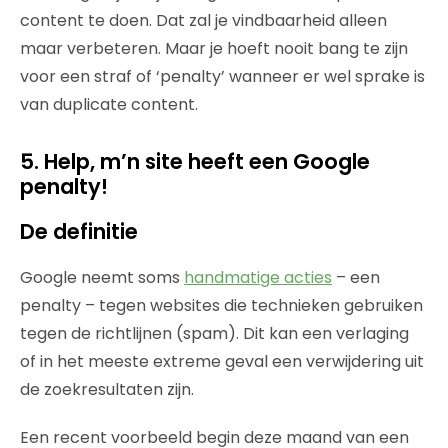
content te doen. Dat zal je vindbaarheid alleen
maar verbeteren. Maar je hoeft nooit bang te zijn
voor een straf of ‘penalty’ wanneer er wel sprake is
van duplicate content.
5. Help, m’n site heeft een Google
penalty!
De definitie
Google neemt soms
handmatige acties
– een
penalty – tegen websites die technieken gebruiken
tegen de richtlijnen (spam). Dit kan een verlaging
of in het meeste extreme geval een verwijdering uit
de zoekresultaten zijn.
Een recent voorbeeld begin deze maand van een