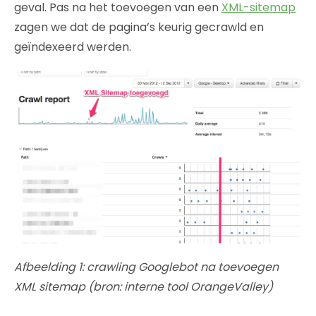
geval. Pas na het toevoegen van een
XML-sitemap
zagen we dat de pagina’s keurig gecrawld en
geïndexeerd werden.
Afbeelding 1: crawling Googlebot na toevoegen
XML sitemap (bron: interne tool OrangeValley)