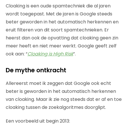
Cloaking is een oude spamtechniek die al jaren
wordt toegepast. Met de jaren is Google steeds
beter geworden in het automatisch herkennen en
eruit filteren van dit soort spamtechnieken. Er
heerst dan ook de opvatting dat cloaking geen zin
meer heeft en niet meer werkt. Google geeft zelf
ook aan: “
Cloaking is High Risk
”.
De mythe ontkracht
Allereerst moet ik zeggen dat Google ook echt
beter is geworden in het automatisch herkennen
van cloaking. Maar ik zie nog steeds dat er af en toe
cloaking tussen de zoekalgoritmes doorglipt.
Een voorbeeld uit begin 2013: