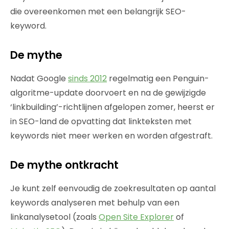
die overeenkomen met een belangrijk SEO-
keyword.
De mythe
Nadat Google
sinds 2012
regelmatig een Penguin-
algoritme-update doorvoert en na de gewijzigde
‘linkbuilding’-richtlijnen afgelopen zomer, heerst er
in SEO-land de opvatting dat linkteksten met
keywords niet meer werken en worden afgestraft.
De mythe ontkracht
Je kunt zelf eenvoudig de zoekresultaten op aantal
keywords analyseren met behulp van een
linkanalysetool (zoals
Open Site Explorer
of