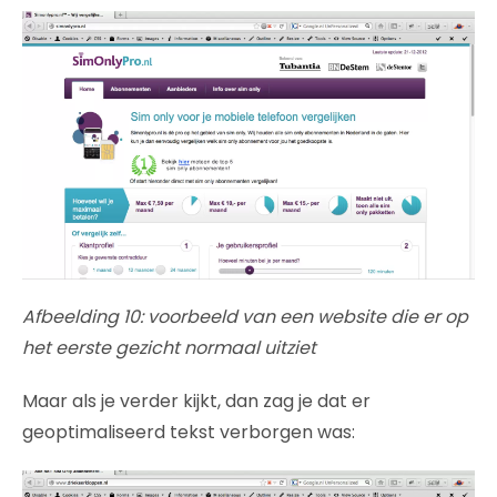
Afbeelding 10: voorbeeld van een website die er op
het eerste gezicht normaal uitziet
Maar als je verder kijkt, dan zag je dat er
geoptimaliseerd tekst verborgen was: