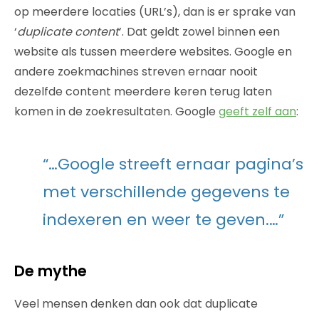
op meerdere locaties (URL’s), dan is er sprake van
‘
duplicate content
’. Dat geldt zowel binnen een
website als tussen meerdere websites. Google en
andere zoekmachines streven ernaar nooit
dezelfde content meerdere keren terug laten
komen in de zoekresultaten. Google
geeft zelf aan
:
“…Google streeft ernaar pagina’s
met verschillende gegevens te
indexeren en weer te geven.…”
De mythe
Veel mensen denken dan ook dat duplicate