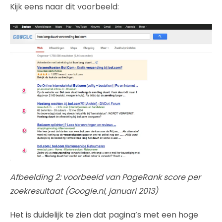
Kijk eens naar dit voorbeeld:
Afbeelding 2: voorbeeld van PageRank score per
zoekresultaat (Google.nl, januari 2013)
Het is duidelijk te zien dat pagina’s met een hoge