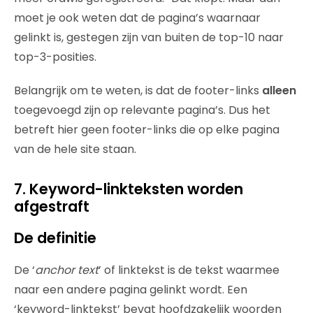
moet je ook weten dat de pagina’s waarnaar
gelinkt is, gestegen zijn van buiten de top-10 naar
top-3-posities.
Belangrijk om te weten, is dat de footer-links
alleen
toegevoegd zijn op relevante pagina’s. Dus het
betreft hier geen footer-links die op elke pagina
van de hele site staan.
7. Keyword-linkteksten worden
afgestraft
De definitie
De ‘
anchor text
’ of linktekst is de tekst waarmee
naar een andere pagina gelinkt wordt. Een
‘keyword-linktekst’ bevat hoofdzakelijk woorden