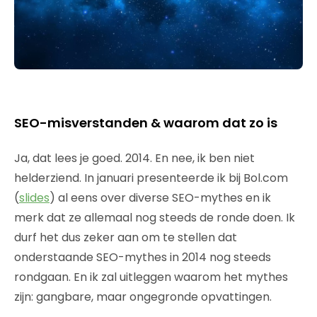
SEO-misverstanden & waarom dat zo is
Ja, dat lees je goed. 2014. En nee, ik ben niet
helderziend. In januari presenteerde ik bij Bol.com
(
slides
) al eens over diverse SEO-mythes en ik
merk dat ze allemaal nog steeds de ronde doen. Ik
durf het dus zeker aan om te stellen dat
onderstaande SEO-mythes in 2014 nog steeds
rondgaan. En ik zal uitleggen waarom het mythes
zijn: gangbare, maar ongegronde opvattingen.