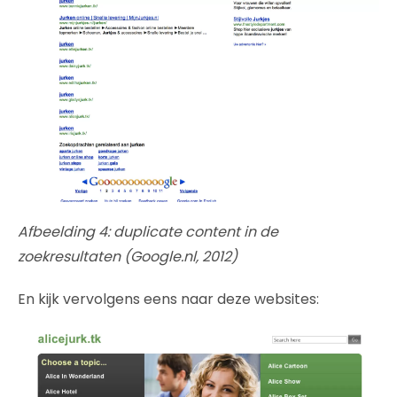
Afbeelding 4: duplicate content in de
zoekresultaten (Google.nl, 2012)
En kijk vervolgens eens naar deze websites: