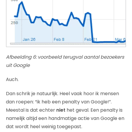
Afbeelding 6: voorbeeld terugval aantal bezoekers
uit Google
Auch.
Dan schrik je natuurlijk. Heel vaak hoor ik mensen
dan roepen: “ik heb een penalty van Google!”.
Meestal is dat echter
niet
het geval. Een penalty is
namelijk altijd een handmatige actie van Google en
dat wordt heel weinig toegepast.