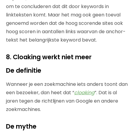
om te concluderen dat dit door keywords in
linkteksten komt. Maar het mag ook geen toeval
genoemd worden dat de hoog scorende sites ook
hoog scoren in aantallen links waarvan de anchor-
tekst het belangrijkste keyword bevat.
8. Cloaking werkt niet meer
De definitie
Wanneer je een zoekmachine iets anders toont dan
een bezoeker, dan heet dat “
cloaking
”. Dat is al
jaren tegen de richtlijnen van Google en andere
zoekmachines.
De mythe