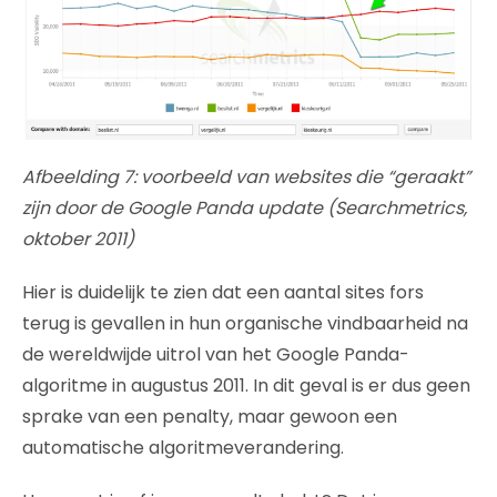
Afbeelding 7: voorbeeld van websites die “geraakt”
zijn door de Google Panda update (Searchmetrics,
oktober 2011)
Hier is duidelijk te zien dat een aantal sites fors
terug is gevallen in hun organische vindbaarheid na
de wereldwijde uitrol van het Google Panda-
algoritme in augustus 2011. In dit geval is er dus geen
sprake van een penalty, maar gewoon een
automatische algoritmeverandering.