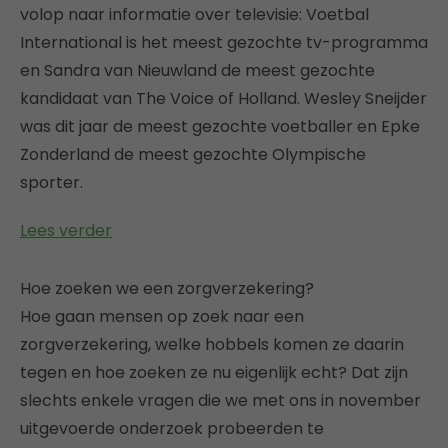
volop naar informatie over televisie: Voetbal
International is het meest gezochte tv-programma
en Sandra van Nieuwland de meest gezochte
kandidaat van The Voice of Holland. Wesley Sneijder
was dit jaar de meest gezochte voetballer en Epke
Zonderland de meest gezochte Olympische
sporter.
Lees verder
Hoe zoeken we een zorgverzekering?
Hoe gaan mensen op zoek naar een
zorgverzekering, welke hobbels komen ze daarin
tegen en hoe zoeken ze nu eigenlijk echt? Dat zijn
slechts enkele vragen die we met ons in november
uitgevoerde onderzoek probeerden te