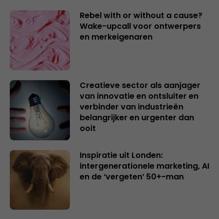
Rebel with or without a cause?
Wake-upcall voor ontwerpers
en merkeigenaren
Creatieve sector als aanjager
van innovatie en ontsluiter en
verbinder van industrieën
belangrijker en urgenter dan
ooit
Inspiratie uit Londen:
intergenerationele marketing, AI
en de ‘vergeten’ 50+-man