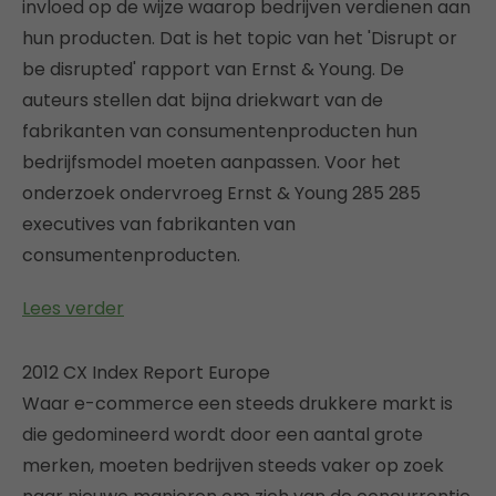
invloed op de wijze waarop bedrijven verdienen aan
hun producten. Dat is het topic van het 'Disrupt or
be disrupted' rapport van Ernst & Young. De
auteurs stellen dat bijna driekwart van de
fabrikanten van consumentenproducten hun
bedrijfsmodel moeten aanpassen. Voor het
onderzoek ondervroeg Ernst & Young 285 285
executives van fabrikanten van
consumentenproducten.
Lees verder
2012 CX Index Report Europe
Waar e-commerce een steeds drukkere markt is
die gedomineerd wordt door een aantal grote
merken, moeten bedrijven steeds vaker op zoek