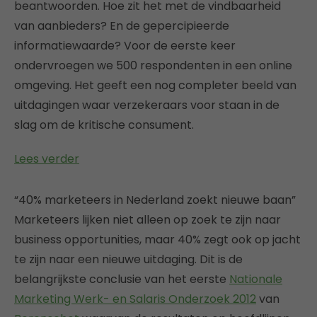
beantwoorden. Hoe zit het met de vindbaarheid
van aanbieders? En de gepercipieerde
informatiewaarde? Voor de eerste keer
ondervroegen we 500 respondenten in een online
omgeving. Het geeft een nog completer beeld van
uitdagingen waar verzekeraars voor staan in de
slag om de kritische consument.
Lees verder
“40% marketeers in Nederland zoekt nieuwe baan”
Marketeers lijken niet alleen op zoek te zijn naar
business opportunities, maar 40% zegt ook op jacht
te zijn naar een nieuwe uitdaging. Dit is de
belangrijkste conclusie van het eerste
Nationale
Marketing Werk- en Salaris Onderzoek 2012
van