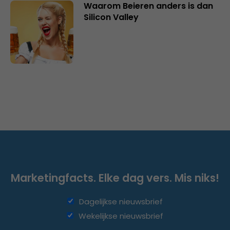
Waarom Beieren anders is dan
Silicon Valley
Marketingfacts. Elke dag vers. Mis niks!
Dagelijkse nieuwsbrief
Wekelijkse nieuwsbrief