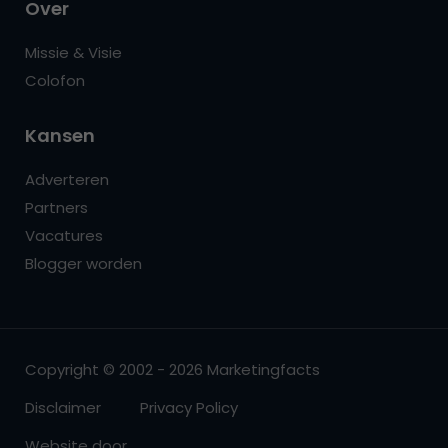
Over
Missie & Visie
Colofon
Kansen
Adverteren
Partners
Vacatures
Blogger worden
Copyright © 2002 - 2026 Marketingfacts
Disclaimer
Privacy Policy
Website door