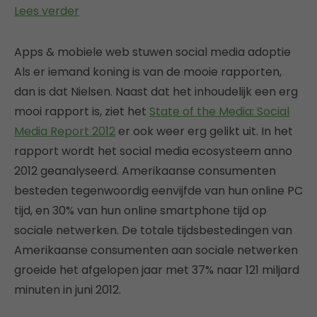
Lees verder
Apps & mobiele web stuwen social media adoptie
Als er iemand koning is van de mooie rapporten,
dan is dat Nielsen. Naast dat het inhoudelijk een erg
mooi rapport is, ziet het
State of the Media: Social
Media Report 2012
er ook weer erg gelikt uit. In het
rapport wordt het social media ecosysteem anno
2012 geanalyseerd. Amerikaanse consumenten
besteden tegenwoordig eenvijfde van hun online PC
tijd, en 30% van hun online smartphone tijd op
sociale netwerken. De totale tijdsbestedingen van
Amerikaanse consumenten aan sociale netwerken
groeide het afgelopen jaar met 37% naar 121 miljard
minuten in juni 2012.