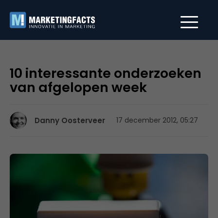
10 interessante onderzoeken
van afgelopen week
Danny Oosterveer
17 december 2012, 05:27