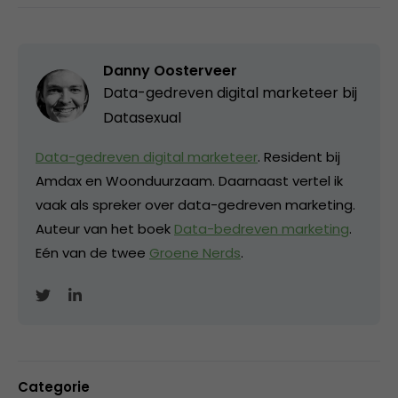
Danny Oosterveer
Data-gedreven digital marketeer bij
Datasexual
Data-gedreven digital marketeer
. Resident bij
Amdax en Woonduurzaam. Daarnaast vertel ik
vaak als spreker over data-gedreven marketing.
Auteur van het boek
Data-bedreven marketing
.
Eén van de twee
Groene Nerds
.
Categorie