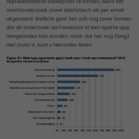
representatieve steekproef te komen, werd het
marktonderzoek zowel telefonisch als per email
uitgevoerd. Wellicht gaat het ooit nog zover komen
dat dit onderzoek via Facebook of een aparte app
aangeboden kan worden, maar dat het nog (lang)
niet zover is, kunt u hieronder lezen.