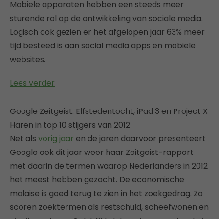
Mobiele apparaten hebben een steeds meer
sturende rol op de ontwikkeling van sociale media.
Logisch ook gezien er het afgelopen jaar 63% meer
tijd besteed is aan social media apps en mobiele
websites.
Lees verder
Google Zeitgeist: Elfstedentocht, iPad 3 en Project X
Haren in top 10 stijgers van 2012
Net als
vorig jaar
en de jaren daarvoor presenteert
Google ook dit jaar weer haar Zeitgeist-rapport
met daarin de termen waarop Nederlanders in 2012
het meest hebben gezocht. De economische
malaise is goed terug te zien in het zoekgedrag. Zo
scoren zoektermen als restschuld, scheefwonen en