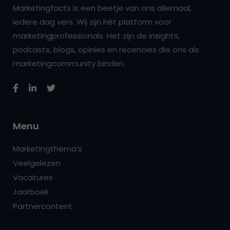
Marketingfacts is een beetje van ons allemaal,
iedere dag vers. Wij zijn hét platform voor
marketingprofessionals. Het zijn de insights,
podcasts, blogs, opinies en recencies die ons als
marketingcommunity binden.
Menu
Marketingthema’s
Veelgelezen
Vacatures
Jaarboek
Partnercontent