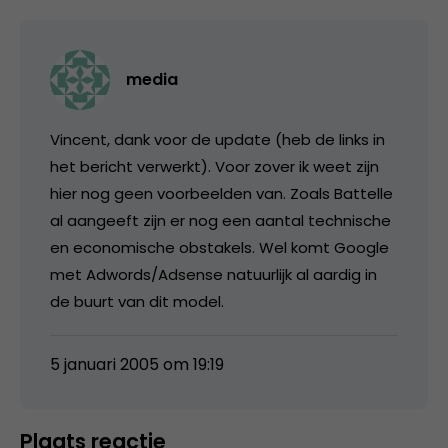
media
Vincent, dank voor de update (heb de links in
het bericht verwerkt). Voor zover ik weet zijn
hier nog geen voorbeelden van. Zoals Battelle
al aangeeft zijn er nog een aantal technische
en economische obstakels. Wel komt Google
met Adwords/Adsense natuurlijk al aardig in
de buurt van dit model.
5 januari 2005 om 19:19
Plaats reactie