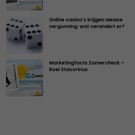
Online casino’s krijgen nieuwe
vergunning: wat verandert er?
Marketingfacts Zomercheck –
Roel Stavorinus