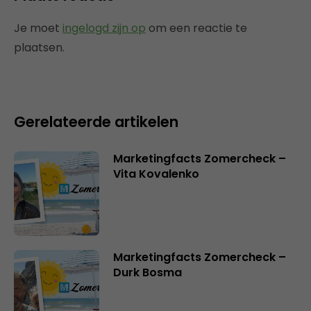
Je moet
ingelogd zijn op
om een reactie te
plaatsen.
Gerelateerde artikelen
Marketingfacts Zomercheck –
Vita Kovalenko
Marketingfacts Zomercheck –
Durk Bosma