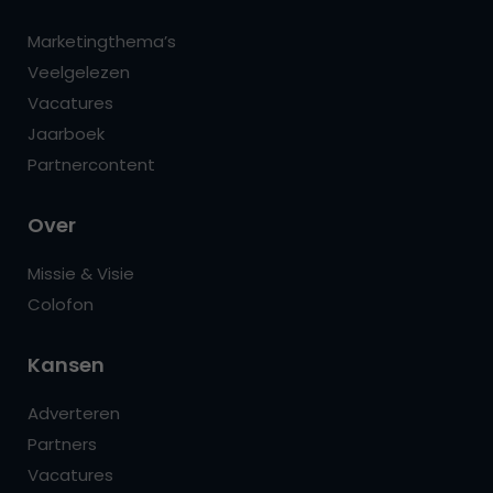
Marketingthema’s
Veelgelezen
Vacatures
Jaarboek
Partnercontent
Over
Missie & Visie
Colofon
Kansen
Adverteren
Partners
Vacatures