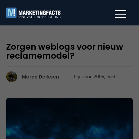
Zorgen weblogs voor nieuw
reclamemodel?
Marco Derksen
5 januari 2005, 15:16