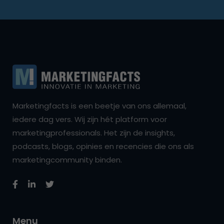
Marketingfacts is een beetje van ons allemaal,
iedere dag vers. Wij zijn hét platform voor
marketingprofessionals. Het zijn de insights,
podcasts, blogs, opinies en recencies die ons als
marketingcommunity binden.
Menu