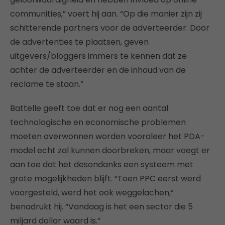
communities,” voert hij aan. “Op die manier zijn zij
schitterende partners voor de adverteerder. Door
de advertenties te plaatsen, geven
uitgevers/bloggers immers te kennen dat ze
achter de adverteerder en de inhoud van de
reclame te staan.”
Battelle geeft toe dat er nog een aantal
technologische en economische problemen
moeten overwonnen worden vooraleer het PDA-
model echt zal kunnen doorbreken, maar voegt er
aan toe dat het desondanks een systeem met
grote mogelijkheden blijft. “Toen PPC eerst werd
voorgesteld, werd het ook weggelachen,”
benadrukt hij. “Vandaag is het een sector die 5
miljard dollar waard is.”