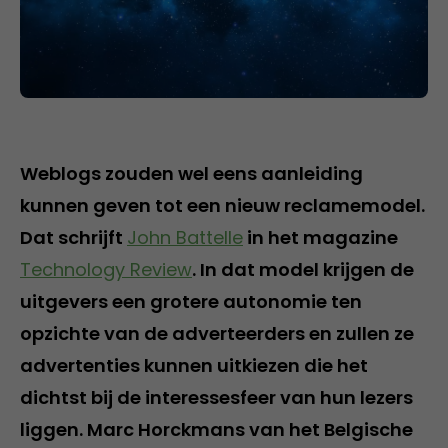
Weblogs zouden wel eens aanleiding
kunnen geven tot een nieuw reclamemodel.
Dat schrijft
John Battelle
in het magazine
Technology Review
. In dat model krijgen de
uitgevers een grotere autonomie ten
opzichte van de adverteerders en zullen ze
advertenties kunnen uitkiezen die het
dichtst bij de interessesfeer van hun lezers
liggen. Marc Horckmans van het Belgische