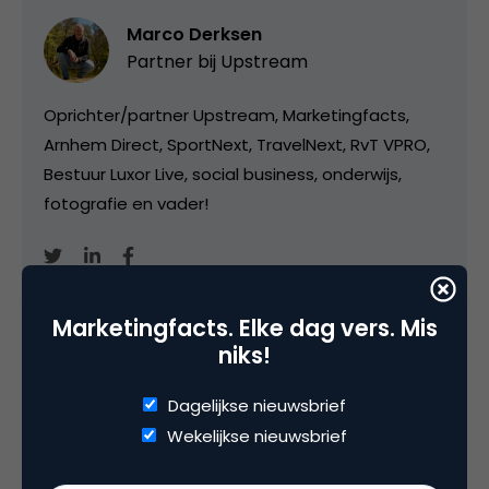
Marco Derksen
Partner bij
Upstream
Oprichter/partner Upstream, Marketingfacts,
Arnhem Direct, SportNext, TravelNext, RvT VPRO,
Bestuur Luxor Live, social business, onderwijs,
fotografie en vader!
Marketingfacts. Elke dag vers. Mis
niks!
Categorie
Dagelijkse nieuwsbrief
Commerce
Wekelijkse nieuwsbrief
Tags