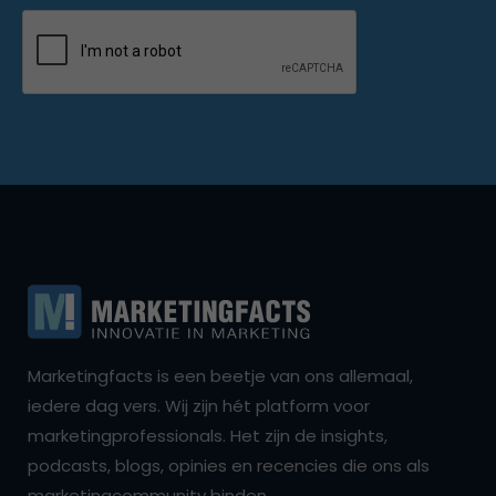
Marketingfacts is een beetje van ons allemaal,
iedere dag vers. Wij zijn hét platform voor
marketingprofessionals. Het zijn de insights,
podcasts, blogs, opinies en recencies die ons als
marketingcommunity binden.