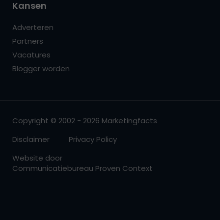
Kansen
Adverteren
Partners
Vacatures
Blogger worden
Copyright © 2002 - 2026 Marketingfacts
Disclaimer
Privacy Policy
Website door
Communicatiebureau Proven Context