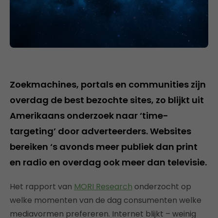
Zoekmachines, portals en communities zijn
overdag de best bezochte sites, zo blijkt uit
Amerikaans onderzoek naar ‘time-
targeting’ door adverteerders. Websites
bereiken ‘s avonds meer publiek dan print
en radio en overdag ook meer dan televisie.
Het rapport van
MORI Research
onderzocht op
welke momenten van de dag consumenten welke
mediavormen prefereren. Internet blijkt – weinig