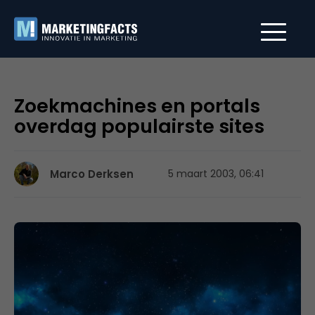
Zoekmachines en portals
overdag populairste sites
Marco Derksen
5 maart 2003, 06:41