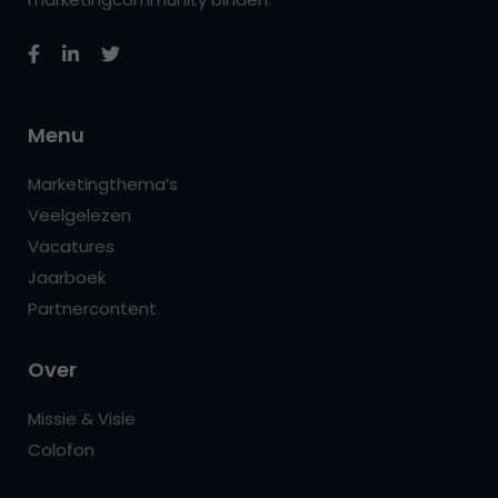
Menu
Marketingthema’s
Veelgelezen
Vacatures
Jaarboek
Partnercontent
Over
Missie & Visie
Colofon