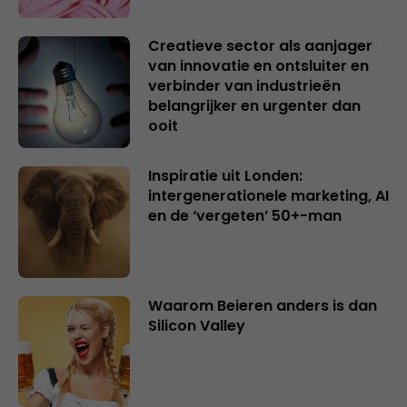
Creatieve sector als aanjager
van innovatie en ontsluiter en
verbinder van industrieën
belangrijker en urgenter dan
ooit
Inspiratie uit Londen:
intergenerationele marketing, AI
en de ‘vergeten’ 50+-man
Waarom Beieren anders is dan
Silicon Valley