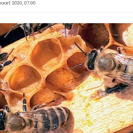
maart 2020, 07:00