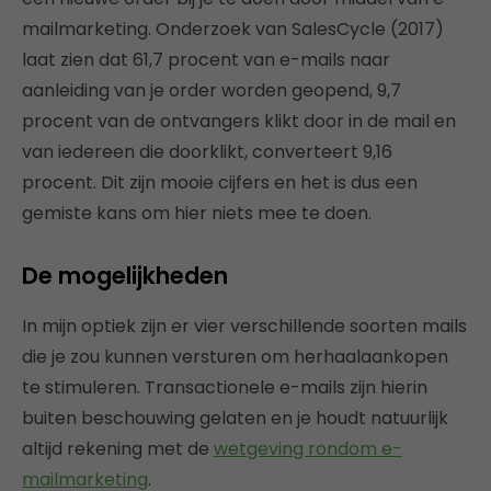
mailmarketing. Onderzoek van SalesCycle (2017)
laat zien dat 61,7 procent van e-mails naar
aanleiding van je order worden geopend, 9,7
procent van de ontvangers klikt door in de mail en
van iedereen die doorklikt, converteert 9,16
procent. Dit zijn mooie cijfers en het is dus een
gemiste kans om hier niets mee te doen.
De mogelijkheden
In mijn optiek zijn er vier verschillende soorten mails
die je zou kunnen versturen om herhaalaankopen
te stimuleren. Transactionele e-mails zijn hierin
buiten beschouwing gelaten en je houdt natuurlijk
altijd rekening met de
wetgeving rondom e-
mailmarketing
.