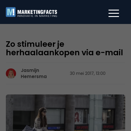
Zo stimuleer je
herhaalaankopen via e-mail
Jasmijn
30 mei 2017, 13:00
Hemersma