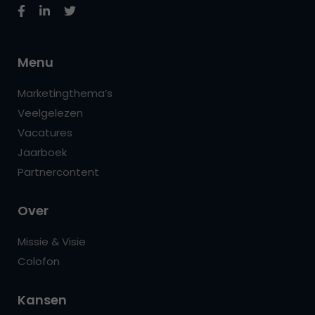
Menu
Marketingthema’s
Veelgelezen
Vacatures
Jaarboek
Partnercontent
Over
Missie & Visie
Colofon
Kansen