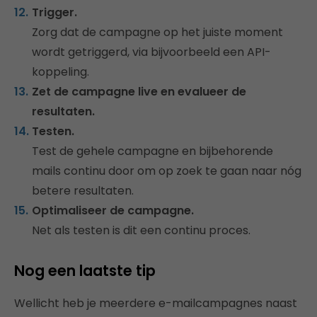
Trigger.
Zorg dat de campagne op het juiste moment
wordt getriggerd, via bijvoorbeeld een API-
koppeling.
Zet de campagne live en evalueer de
resultaten.
Testen.
Test de gehele campagne en bijbehorende
mails continu door om op zoek te gaan naar nóg
betere resultaten.
Optimaliseer de campagne.
Net als testen is dit een continu proces.
Nog een laatste tip
Wellicht heb je meerdere e-mailcampagnes naast