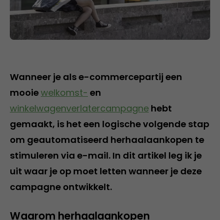
Wanneer je als e-commercepartij een
mooie
welkomst-
en
winkelwagenverlatercampagne
hebt
gemaakt, is het een logische volgende stap
om geautomatiseerd herhaalaankopen te
stimuleren via e-mail. In dit artikel leg ik je
uit waar je op moet letten wanneer je deze
campagne ontwikkelt.
Waarom herhaalaankopen