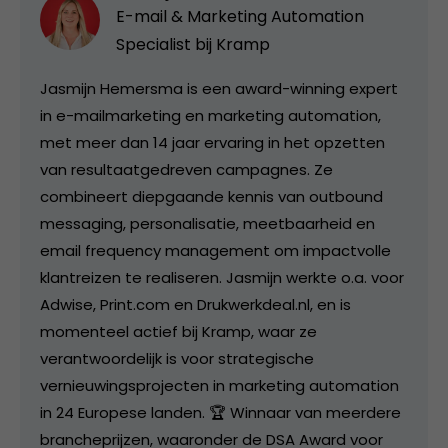
E-mail & Marketing Automation
Specialist bij
Kramp
Jasmijn Hemersma is een award-winning expert
in e-mailmarketing en marketing automation,
met meer dan 14 jaar ervaring in het opzetten
van resultaatgedreven campagnes. Ze
combineert diepgaande kennis van outbound
messaging, personalisatie, meetbaarheid en
email frequency management om impactvolle
klantreizen te realiseren. Jasmijn werkte o.a. voor
Adwise, Print.com en Drukwerkdeal.nl, en is
momenteel actief bij Kramp, waar ze
verantwoordelijk is voor strategische
vernieuwingsprojecten in marketing automation
in 24 Europese landen. 🏆 Winnaar van meerdere
brancheprijzen, waaronder de DSA Award voor