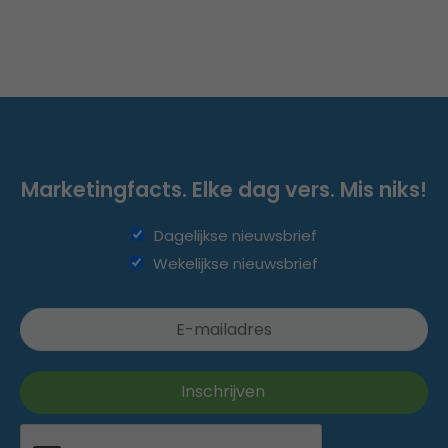
Marketingfacts. Elke dag vers. Mis niks!
Dagelijkse nieuwsbrief
Wekelijkse nieuwsbrief