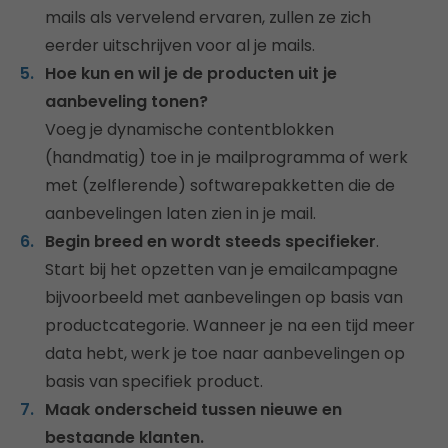
mails als vervelend ervaren, zullen ze zich
eerder uitschrijven voor al je mails.
Hoe kun en wil je de producten uit je
aanbeveling tonen?
Voeg je dynamische contentblokken
(handmatig) toe in je mailprogramma of werk
met (zelflerende) softwarepakketten die de
aanbevelingen laten zien in je mail.
Begin breed en wordt steeds specifieker
.
Start bij het opzetten van je emailcampagne
bijvoorbeeld met aanbevelingen op basis van
productcategorie. Wanneer je na een tijd meer
data hebt, werk je toe naar aanbevelingen op
basis van specifiek product.
Maak onderscheid tussen nieuwe en
bestaande klanten.