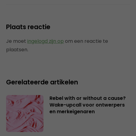
Plaats reactie
Je moet
ingelogd zijn op
om een reactie te
plaatsen.
Gerelateerde artikelen
Rebel with or without a cause?
Wake-upcall voor ontwerpers
en merkeigenaren