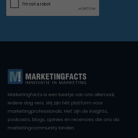
Marketingfacts is een beetje van ons allemaal,
iedere dag vers. Wij zijn hét platform voor
marketingprofessionals. Het zijn de insights,
podcasts, blogs, opinies en recencies die ons als
marketingcommunity binden.