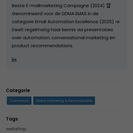
Beste E-mailmarketing Campagne (2024) 🏆
Genomineerd voor de DDMA EMAS in de
categorie Email Automation Excellence (2025) 📣
Deelt regelmatig haar kennis via presentaties
over automation, conversational marketing en
product recommendations.
Categorie
Commerce
Direct marketing & Personalisatie
Tags
webshop