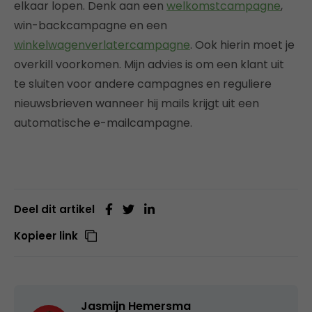
elkaar lopen. Denk aan een
welkomstcampagne
,
win-backcampagne en een
winkelwagenverlatercampagne
. Ook hierin moet je
overkill voorkomen. Mijn advies is om een klant uit
te sluiten voor andere campagnes en reguliere
nieuwsbrieven wanneer hij mails krijgt uit een
automatische e-mailcampagne.
Deel dit artikel
Kopieer link
Jasmijn Hemersma