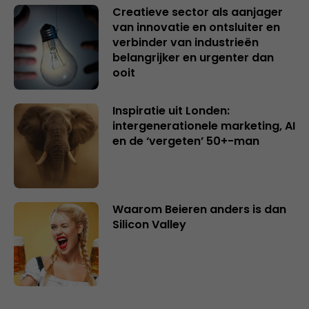
Creatieve sector als aanjager
van innovatie en ontsluiter en
verbinder van industrieën
belangrijker en urgenter dan
ooit
Inspiratie uit Londen:
intergenerationele marketing, AI
en de ‘vergeten’ 50+-man
Waarom Beieren anders is dan
Silicon Valley