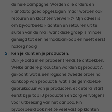
de hele campagne. Worden alle orders en
klantdata goed opgeslagen, maar worden ook
retouren en klachten verwerkt? Mijn advies is
om bijvoorbeeld klachten en retouren uit te
sluiten van de mail, want deze groep is minder
geneigd tot een herhaalaankoop en heeft eerst
nazorg nodig.
Ken je klant en je producten
.
Duik je data in en probeer trends te ontdekken.
Welke andere producten worden bij product A
gekocht, wat is een logische tweede order na
aankoop van product B, wat is de gemiddelde
gebruiksduur van je producten, et cetera. Start
eerst bij je top 10 producten en zorg vervolgens
voor uitbreiding van het aanbod. Pin
bijvoorbeeld ook niet te veel vast op klanten