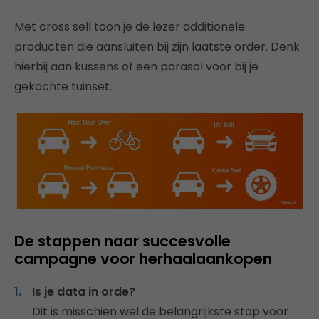
Met cross sell toon je de lezer additionele
producten die aansluiten bij zijn laatste order. Denk
hierbij aan kussens of een parasol voor bij je
gekochte tuinset.
De stappen naar succesvolle
campagne voor herhaalaankopen
Is je data in orde?
Dit is misschien wel de belangrijkste stap voor