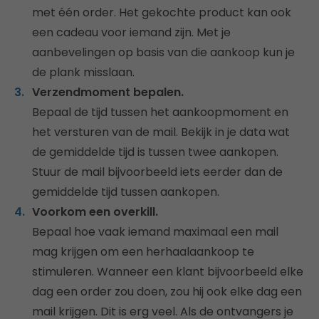
met één order. Het gekochte product kan ook
een cadeau voor iemand zijn. Met je
aanbevelingen op basis van die aankoop kun je
de plank misslaan.
Verzendmoment bepalen.
Bepaal de tijd tussen het aankoopmoment en
het versturen van de mail. Bekijk in je data wat
de gemiddelde tijd is tussen twee aankopen.
Stuur de mail bijvoorbeeld iets eerder dan de
gemiddelde tijd tussen aankopen.
Voorkom een overkill.
Bepaal hoe vaak iemand maximaal een mail
mag krijgen om een herhaalaankoop te
stimuleren. Wanneer een klant bijvoorbeeld elke
dag een order zou doen, zou hij ook elke dag een
mail krijgen. Dit is erg veel. Als de ontvangers je