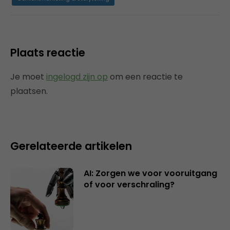
Plaats reactie
Je moet
ingelogd zijn op
om een reactie te
plaatsen.
Gerelateerde artikelen
AI: Zorgen we voor vooruitgang
of voor verschraling?