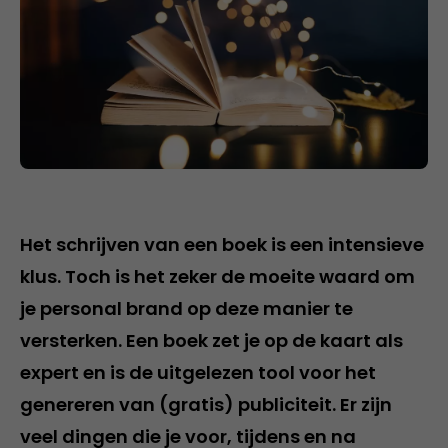
Het schrijven van een boek is een intensieve
klus. Toch is het zeker de moeite waard om
je personal brand op deze manier te
versterken. Een boek zet je op de kaart als
expert en is de uitgelezen tool voor het
genereren van (gratis) publiciteit. Er zijn
veel dingen die je voor, tijdens en na