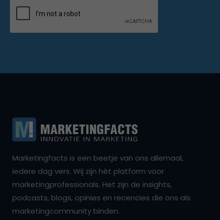
Marketingfacts is een beetje van ons allemaal,
iedere dag vers. Wij zijn hét platform voor
marketingprofessionals. Het zijn de insights,
podcasts, blogs, opinies en recencies die ons als
marketingcommunity binden.