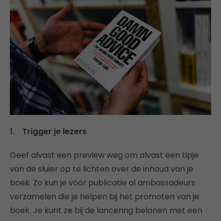
Trigger je lezers
Geef alvast een preview weg om alvast een tipje
van de sluier op te lichten over de inhoud van je
boek. Zo kun je vóór publicatie al ambassadeurs
verzamelen die je helpen bij het promoten van je
boek. Je kunt ze bij de lancering belonen met een