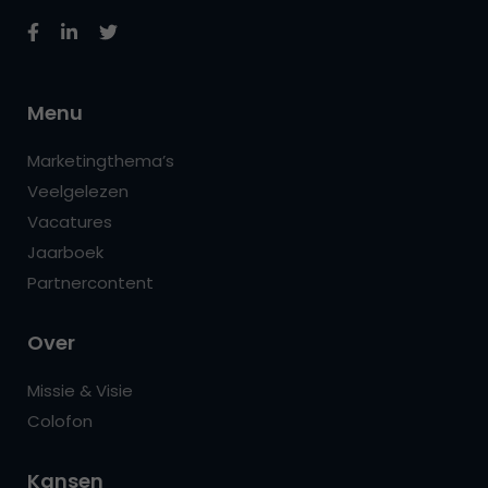
Menu
Marketingthema’s
Veelgelezen
Vacatures
Jaarboek
Partnercontent
Over
Missie & Visie
Colofon
Kansen