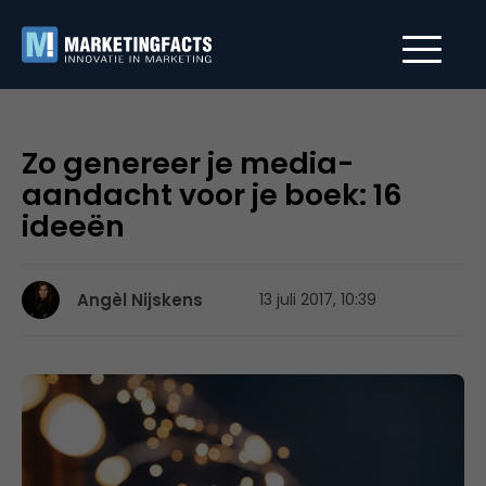
Zo genereer je media-
aandacht voor je boek: 16
ideeën
Angèl Nijskens
13 juli 2017, 10:39