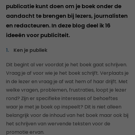
publicatie kunt doen om je boek onder de
aandacht te brengen bij lezers, journalisten
en redacteuren. In deze blog deel ik 16
ideeën voor publiciteit.
Ken je publiek
Dit begint al ver voordat je het boek gaat schrijven.
Vraag je af voor wie je het boek schrijft. Verplaats je
in de lezer en vraag je af wat hem of haar drijft. Met
welke vragen, problemen, frustraties, loopt je lezer
rond? Zijn er specifieke interesses of behoeftes
waar je met je boek op inspeelt? Dit is niet alleen
belangrijk voor de inhoud van het boek maar ook bij
het schrijven van wervende teksten voor de
promotie ervan.