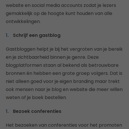
website en social media accounts zodat je lezers
gemakkelijk op de hoogte kunt houden van alle
ontwikkelingen.
Schrijf een gastblog
Gastbloggen helpt je bij het vergroten van je bereik
en je zichtbaarheid binnen je genre. Deze
blogplatformen staan al bekend als betrouwbare
bronnen én hebben een grote groep volgers. Dat is
niet alleen goed voor je eigen branding maar trekt
ook mensen naar je blog en website die meer willen
weten of je boek bestellen.
Bezoek conferenties
Het bezoeken van conferenties voor het promoten