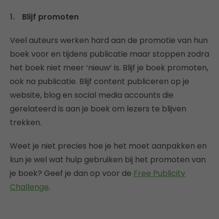
Blijf promoten
Veel auteurs werken hard aan de promotie van hun
boek voor en tijdens publicatie maar stoppen zodra
het boek niet meer ‘nieuw’ is. Blijf je boek promoten,
ook na publicatie. Blijf content publiceren op je
website, blog en social media accounts die
gerelateerd is aan je boek om lezers te blijven
trekken.
Weet je niet precies hoe je het moet aanpakken en
kun je wel wat hulp gebruiken bij het promoten van
je boek? Geef je dan op voor de
Free Publicity
Challenge
.