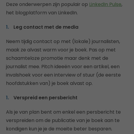
Deze onderwerpen zijn populair op
LinkedIn Pulse
,
het blogplatform van LinkedIn.
Leg contact met de media
Neem tijdig contact op met (lokale) journalisten,
maak ze alvast warm voor je boek. Pas op met
schaamteloze promotie maar denk met de
journalist mee. Pitch ideeën voor een artikel, een
invalshoek voor een interview of stuur (de eerste
hoofdstukken van) je boek alvast op.
Verspreid een persbericht
Als je van plan bent om enkel een persbericht te
verspreiden om de publicatie van je boek aan te
kondigen kun je je de moeite beter besparen.