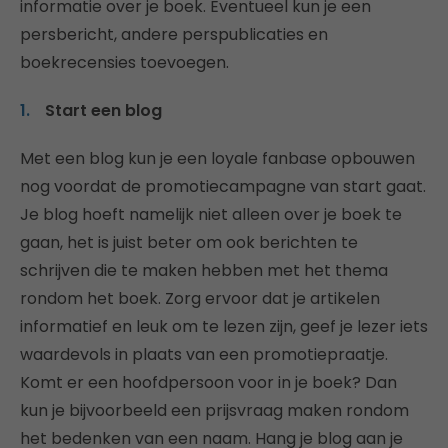
informatie over je boek. Eventueel kun je een
persbericht, andere perspublicaties en
boekrecensies toevoegen.
Start een blog
Met een blog kun je een loyale fanbase opbouwen
nog voordat de promotiecampagne van start gaat.
Je blog hoeft namelijk niet alleen over je boek te
gaan, het is juist beter om ook berichten te
schrijven die te maken hebben met het thema
rondom het boek. Zorg ervoor dat je artikelen
informatief en leuk om te lezen zijn, geef je lezer iets
waardevols in plaats van een promotiepraatje.
Komt er een hoofdpersoon voor in je boek? Dan
kun je bijvoorbeeld een prijsvraag maken rondom
het bedenken van een naam. Hang je blog aan je