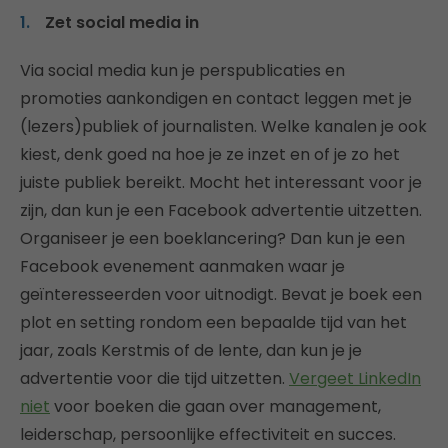
Zet social media in
Via social media kun je perspublicaties en
promoties aankondigen en contact leggen met je
(lezers)publiek of journalisten. Welke kanalen je ook
kiest, denk goed na hoe je ze inzet en of je zo het
juiste publiek bereikt. Mocht het interessant voor je
zijn, dan kun je een Facebook advertentie uitzetten.
Organiseer je een boeklancering? Dan kun je een
Facebook evenement aanmaken waar je
geïnteresseerden voor uitnodigt. Bevat je boek een
plot en setting rondom een bepaalde tijd van het
jaar, zoals Kerstmis of de lente, dan kun je je
advertentie voor die tijd uitzetten.
Vergeet LinkedIn
niet
voor boeken die gaan over management,
leiderschap, persoonlijke effectiviteit en succes.