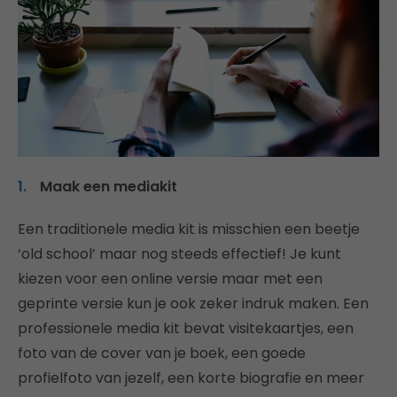
Maak een mediakit
Een traditionele media kit is misschien een beetje
‘old school’ maar nog steeds effectief! Je kunt
kiezen voor een online versie maar met een
geprinte versie kun je ook zeker indruk maken. Een
professionele media kit bevat visitekaartjes, een
foto van de cover van je boek, een goede
profielfoto van jezelf, een korte biografie en meer