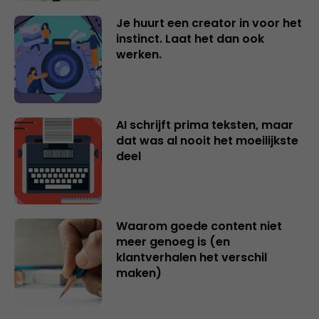
Je huurt een creator in voor het
instinct. Laat het dan ook
werken.
AI schrijft prima teksten, maar
dat was al nooit het moeilijkste
deel
Waarom goede content niet
meer genoeg is (en
klantverhalen het verschil
maken)