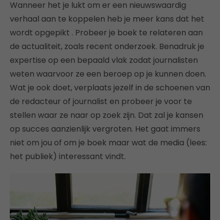
Wanneer het je lukt om er een nieuwswaardig
verhaal aan te koppelen heb je meer kans dat het
wordt opgepikt . Probeer je boek te relateren aan
de actualiteit, zoals recent onderzoek. Benadruk je
expertise op een bepaald vlak zodat journalisten
weten waarvoor ze een beroep op je kunnen doen.
Wat je ook doet, verplaats jezelf in de schoenen van
de redacteur of journalist en probeer je voor te
stellen waar ze naar op zoek zijn. Dat zal je kansen
op succes aanzienlijk vergroten. Het gaat immers
niet om jou of om je boek maar wat de media (lees:
het publiek) interessant vindt.