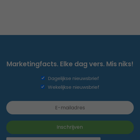
Marketingfacts. Elke dag vers. Mis niks!
Dagelijkse nieuwsbrief
Wekelijkse nieuwsbrief