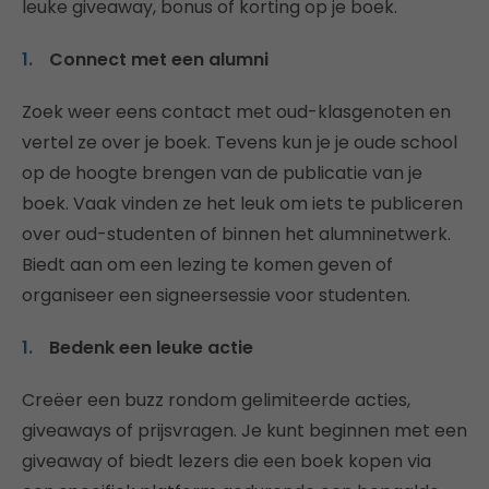
leuke giveaway, bonus of korting op je boek.
Connect met een alumni
Zoek weer eens contact met oud-klasgenoten en
vertel ze over je boek. Tevens kun je je oude school
op de hoogte brengen van de publicatie van je
boek. Vaak vinden ze het leuk om iets te publiceren
over oud-studenten of binnen het alumninetwerk.
Biedt aan om een lezing te komen geven of
organiseer een signeersessie voor studenten.
Bedenk een leuke actie
Creëer een buzz rondom gelimiteerde acties,
giveaways of prijsvragen. Je kunt beginnen met een
giveaway of biedt lezers die een boek kopen via