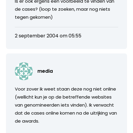
Is er ook ergens een voorbeeld te vinden van
de cases? (loop te zoeken, maar nog niets
tegen gekomen)
2 september 2004 om 05:55
media
Voor zover ik weet staan deze nog niet online
(wellicht kun je op de betreffende websites
van genomineerden iets vinden). Ik verwacht
dat de cases online komen na de uitrijking van
de awards.