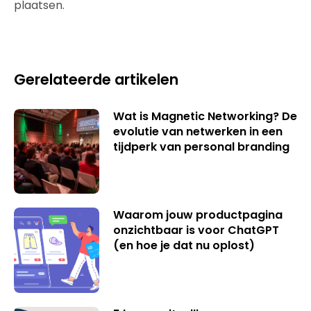
plaatsen.
Gerelateerde artikelen
Wat is Magnetic Networking? De
evolutie van netwerken in een
tijdperk van personal branding
Waarom jouw productpagina
onzichtbaar is voor ChatGPT
(en hoe je dat nu oplost)