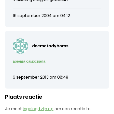
16 september 2004 om 04:12
deemetadyboms
аренда самосвала
6 september 2013 om 08:49
Plaats reactie
Je moet
ingelogd zijn op
om een reactie te