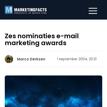
Zes nominaties e-mail
marketing awards
Marco Derksen
1 september 2004, 20:21