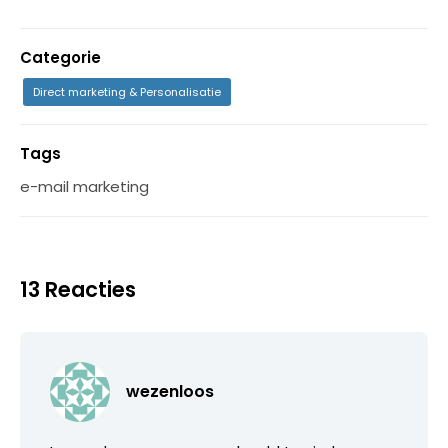
Categorie
Direct marketing & Personalisatie
Tags
e-mail marketing
13 Reacties
wezenloos