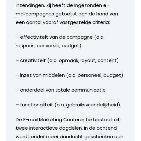
inzendingen. Zij heeft de ingezonden e-
mailcampagnes getoetst aan de hand van
een aantal vooraf vastgestelde criteria:
– effectiviteit van de campagne (o.a.
respons, conversie, budget)
– creativiteit (o.a. opmaak, layout, content)
– inzet van middelen (o.a. personeel, budget)
– onderdeel van totale communicatie
– functionaliteit (o.a. gebruiksvriendelijkheid)
De E-mail Marketing Conferentie bestaat uit
twee interactieve dagdelen. In de ochtend
wordt onder meer aandacht geschonken aan