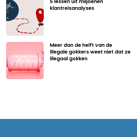
5 lessen uit miljoenen
klantreisanalyses
Meer dan de helft van de
illegale gokkers weet niet dat ze
illegaal gokken