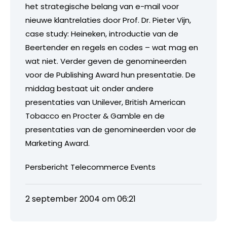
het strategische belang van e-mail voor
nieuwe klantrelaties door Prof. Dr. Pieter Vijn,
case study: Heineken, introductie van de
Beertender en regels en codes – wat mag en
wat niet. Verder geven de genomineerden
voor de Publishing Award hun presentatie. De
middag bestaat uit onder andere
presentaties van Unilever, British American
Tobacco en Procter & Gamble en de
presentaties van de genomineerden voor de
Marketing Award.
Persbericht Telecommerce Events
2 september 2004 om 06:21