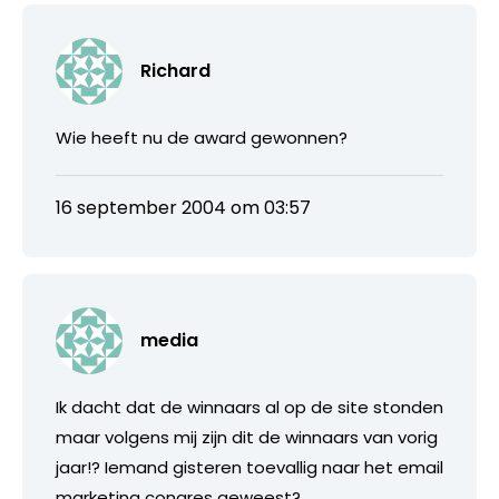
Richard
Wie heeft nu de award gewonnen?
16 september 2004 om 03:57
media
Ik dacht dat de winnaars al op de site stonden
maar volgens mij zijn dit de winnaars van vorig
jaar!? Iemand gisteren toevallig naar het email
marketing congres geweest?