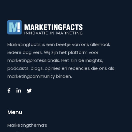
Marketingfacts is een beetje van ons allemaal,
iedere dag vers. Wij zijn hét platform voor
marketingprofessionals. Het zijn de insights,
podcasts, blogs, opinies en recencies die ons als
marketingcommunity binden.
Menu
Marketingthema’s