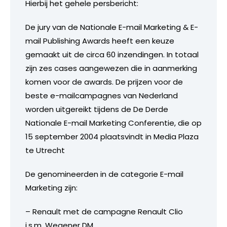
Hierbij het gehele persbericht:
De jury van de Nationale E-mail Marketing & E-
mail Publishing Awards heeft een keuze
gemaakt uit de circa 60 inzendingen. In totaal
zijn zes cases aangewezen die in aanmerking
komen voor de awards. De prijzen voor de
beste e-mailcampagnes van Nederland
worden uitgereikt tijdens de De Derde
Nationale E-mail Marketing Conferentie, die op
15 september 2004 plaatsvindt in Media Plaza
te Utrecht
De genomineerden in de categorie E-mail
Marketing zijn:
– Renault met de campagne Renault Clio
i.s.m. Wegener DM