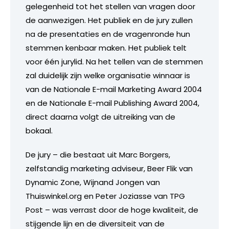
gelegenheid tot het stellen van vragen door
de aanwezigen. Het publiek en de jury zullen
na de presentaties en de vragenronde hun
stemmen kenbaar maken. Het publiek telt
voor één jurylid. Na het tellen van de stemmen
zal duidelijk zijn welke organisatie winnaar is
van de Nationale E-mail Marketing Award 2004
en de Nationale E-mail Publishing Award 2004,
direct daarna volgt de uitreiking van de
bokaal.
De jury – die bestaat uit Marc Borgers,
zelfstandig marketing adviseur, Beer Flik van
Dynamic Zone, Wijnand Jongen van
Thuiswinkel.org en Peter Joziasse van TPG
Post – was verrast door de hoge kwaliteit, de
stijgende lijn en de diversiteit van de