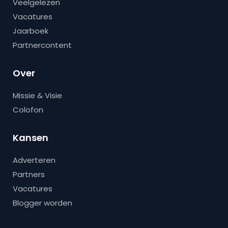
Veelgelezen
Vacatures
Jaarboek
Partnercontent
Over
Missie & Visie
Colofon
Kansen
Adverteren
Partners
Vacatures
Blogger worden