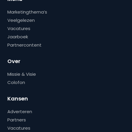
Marketingthema’s
Veelgelezen
Vacatures
Jaarboek
Partnercontent
Over
Missie & Visie
Colofon
Kansen
Adverteren
Partners
Vacatures