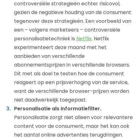
controversiële strategieën echter risicovol,
gezien de negatieve houding van de consument
tegenover deze strategieën. Een voorbeeld van
een – volgens marketeers – controversiële
personalisatietechniek is
Netflix
. Netflix
experimenteert deze maand met het
aanbieden van verschillende
abonnementsprijzen in verschillende browsers.
Dit met als doel te testen hoe de consument
reageert op een prijsverhoging van de service,
want de verschillende browser-prijzen worden
niet daadwerkelijk toegepast.
Personalisatie als informatiefilter.
Personalisatie zorgt niet alleen voor relevantere
content voor de consument, maar het kan ook
het aantal online advertenties terugdringen.