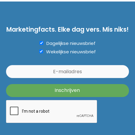
Marketingfacts. Elke dag vers. Mis niks!
Dagelijkse nieuwsbrief
Wekelijkse nieuwsbrief