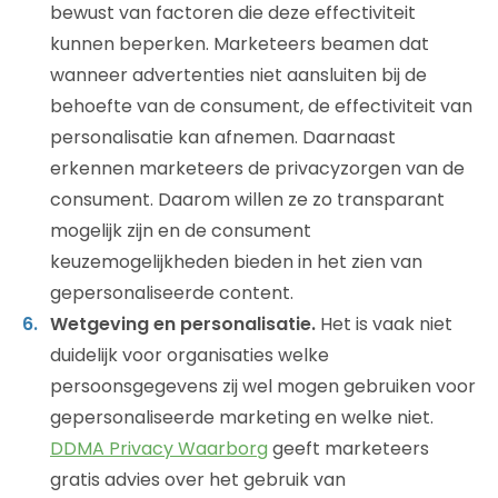
bewust van factoren die deze effectiviteit
kunnen beperken. Marketeers beamen dat
wanneer advertenties niet aansluiten bij de
behoefte van de consument, de effectiviteit van
personalisatie kan afnemen. Daarnaast
erkennen marketeers de privacyzorgen van de
consument. Daarom willen ze zo transparant
mogelijk zijn en de consument
keuzemogelijkheden bieden in het zien van
gepersonaliseerde content.
Wetgeving en personalisatie.
Het is vaak niet
duidelijk voor organisaties welke
persoonsgegevens zij wel mogen gebruiken voor
gepersonaliseerde marketing en welke niet.
DDMA Privacy Waarborg
geeft marketeers
gratis advies over het gebruik van