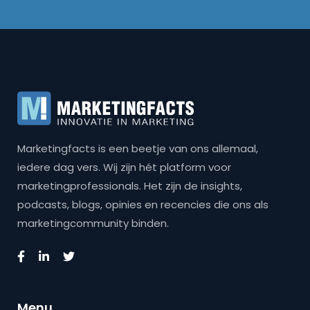
Marketingfacts is een beetje van ons allemaal,
iedere dag vers. Wij zijn hét platform voor
marketingprofessionals. Het zijn de insights,
podcasts, blogs, opinies en recencies die ons als
marketingcommunity binden.
Menu