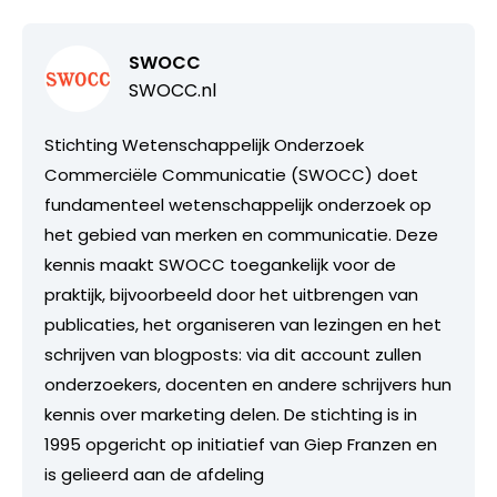
SWOCC
SWOCC.nl
Stichting Wetenschappelijk Onderzoek
Commerciële Communicatie (SWOCC) doet
fundamenteel wetenschappelijk onderzoek op
het gebied van merken en communicatie. Deze
kennis maakt SWOCC toegankelijk voor de
praktijk, bijvoorbeeld door het uitbrengen van
publicaties, het organiseren van lezingen en het
schrijven van blogposts: via dit account zullen
onderzoekers, docenten en andere schrijvers hun
kennis over marketing delen. De stichting is in
1995 opgericht op initiatief van Giep Franzen en
is gelieerd aan de afdeling