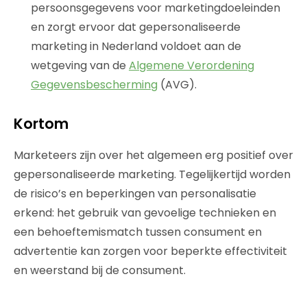
persoonsgegevens voor marketingdoeleinden
en zorgt ervoor dat gepersonaliseerde
marketing in Nederland voldoet aan de
wetgeving van de
Algemene Verordening
Gegevensbescherming
(AVG).
Kortom
Marketeers zijn over het algemeen erg positief over
gepersonaliseerde marketing. Tegelijkertijd worden
de risico’s en beperkingen van personalisatie
erkend: het gebruik van gevoelige technieken en
een behoeftemismatch tussen consument en
advertentie kan zorgen voor beperkte effectiviteit
en weerstand bij de consument.