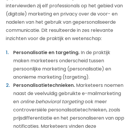
interviewden zij elf professionals op het gebied van
(digitale) marketing en privacy over de voor- en
nadelen van het gebruik van gepersonaliseerde
communicatie. Dit resulteerde in zes relevante
inzichten voor de praktijk en wetenschap:
Personalisatie en targeting.
In de praktijk
maken marketeers onderscheid tussen
persoonlijke marketing (personalisatie) en
anonieme marketing (targeting).
Personalisatietechnieken.
Marketeers noemen
naast de veelvuldig gebruikte e-mailmarketing
en
online behavioral targeting
ook meer
controversiële personalisatietechnieken, zoals
prijsdifferentiatie en het personaliseren van app
notificaties. Marketeers vinden deze