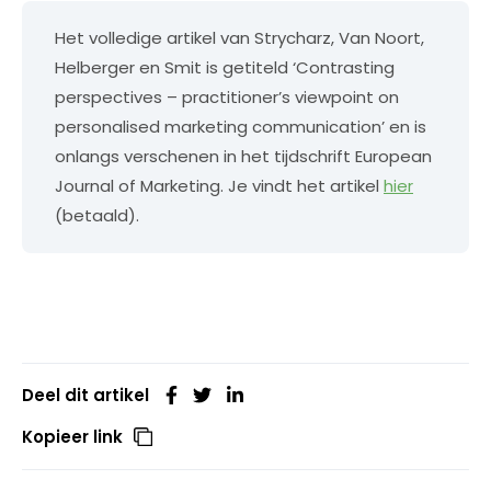
Het volledige artikel van Strycharz, Van Noort,
Helberger en Smit is getiteld ‘Contrasting
perspectives – practitioner’s viewpoint on
personalised marketing communication’ en is
onlangs verschenen in het tijdschrift European
Journal of Marketing. Je vindt het artikel
hier
(betaald).
Deel dit artikel
Kopieer link