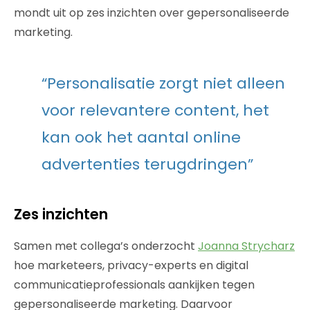
mondt uit op zes inzichten over gepersonaliseerde
marketing.
“Personalisatie zorgt niet alleen
voor relevantere content, het
kan ook het aantal online
advertenties terugdringen”
Zes inzichten
Samen met collega’s onderzocht
Joanna Strycharz
hoe marketeers, privacy-experts en digital
communicatieprofessionals aankijken tegen
gepersonaliseerde marketing. Daarvoor