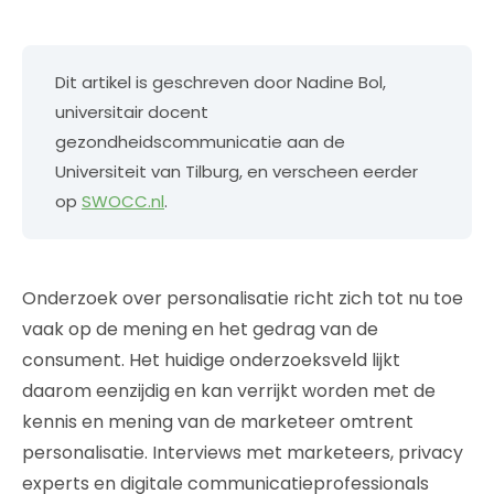
Dit artikel is geschreven door Nadine Bol,
universitair docent
gezondheidscommunicatie aan de
Universiteit van Tilburg, en verscheen eerder
op
SWOCC.nl
.
Onderzoek over personalisatie richt zich tot nu toe
vaak op de mening en het gedrag van de
consument. Het huidige onderzoeksveld lijkt
daarom eenzijdig en kan verrijkt worden met de
kennis en mening van de marketeer omtrent
personalisatie. Interviews met marketeers, privacy
experts en digitale communicatieprofessionals