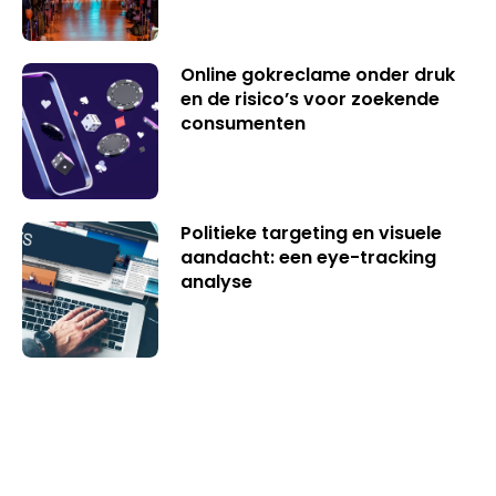
Online gokreclame onder druk
en de risico’s voor zoekende
consumenten
Politieke targeting en visuele
aandacht: een eye-tracking
analyse