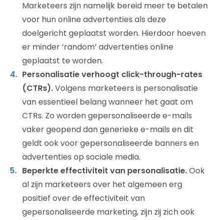
Marketeers zijn namelijk bereid meer te betalen
voor hun online advertenties als deze
doelgericht geplaatst worden. Hierdoor hoeven
er minder ‘random’ advertenties online
geplaatst te worden.
Personalisatie verhoogt click-through-rates
(CTRs).
Volgens marketeers is personalisatie
van essentieel belang wanneer het gaat om
CTRs. Zo worden gepersonaliseerde e-mails
vaker geopend dan generieke e-mails en dit
geldt ook voor gepersonaliseerde banners en
advertenties op sociale media.
Beperkte effectiviteit van personalisatie.
Ook
al zijn marketeers over het algemeen erg
positief over de effectiviteit van
gepersonaliseerde marketing, zijn zij zich ook