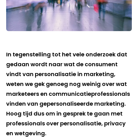
In tegenstelling tot het vele onderzoek dat
gedaan wordt naar wat de consument
vindt van personalisatie in marketing,
weten we gek genoeg nog weinig over wat
marketeers en communicatieprofessionals
vinden van gepersonaliseerde marketing.
Hoog tijd dus om in gesprek te gaan met
professionals over personalisatie, privacy
en wetgeving.