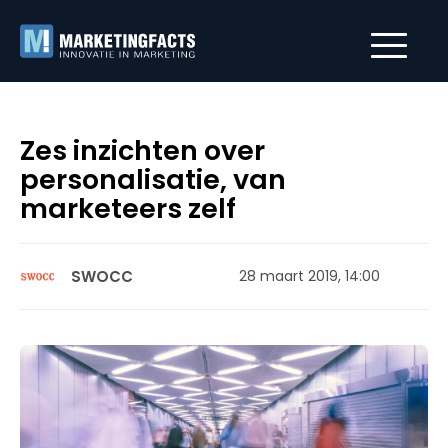
Zes inzichten over
personalisatie, van
marketeers zelf
SWOCC
28 maart 2019, 14:00