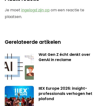
Je moet
ingelogd zijn op
om een reactie te
plaatsen.
Gerelateerde artikelen
Wat Gen Z écht denkt over
GenAI in reclame
IIEX Europe 2026: insight-
professionals verhogen het
plafond