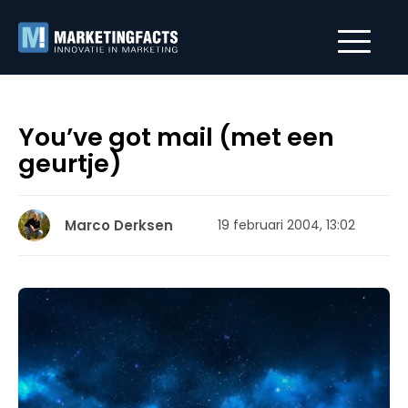
You’ve got mail (met een
geurtje)
Marco Derksen
19 februari 2004, 13:02