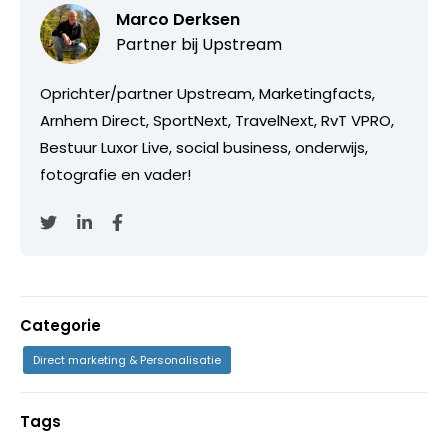
Marco Derksen
Partner bij
Upstream
Oprichter/partner Upstream, Marketingfacts,
Arnhem Direct, SportNext, TravelNext, RvT VPRO,
Bestuur Luxor Live, social business, onderwijs,
fotografie en vader!
Categorie
Direct marketing & Personalisatie
Tags