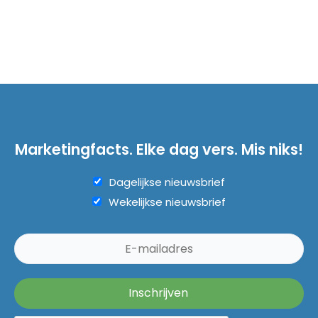
Marketingfacts. Elke dag vers. Mis niks!
Dagelijkse nieuwsbrief
Wekelijkse nieuwsbrief