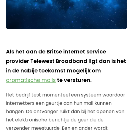
Als het aan de Britse internet service
provider Telewest Broadband ligt dan is het
in de nabije toekomst mogelijk om
aromatische mails
te versturen.
Het bedrijf test momenteel een systeem waardoor
internetters een geurtje aan hun mail kunnen
hangen. De ontvanger ruikt dan bij het openen van
het elektronische berichtje de geur die de
verzender meestuurde. Een en ander wordt