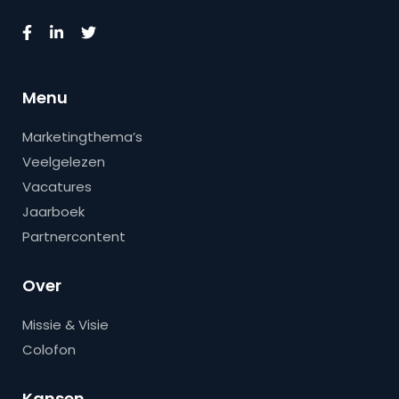
Menu
Marketingthema’s
Veelgelezen
Vacatures
Jaarboek
Partnercontent
Over
Missie & Visie
Colofon
Kansen