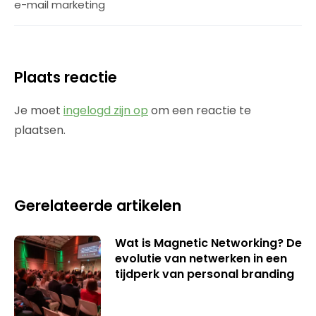
e-mail marketing
Plaats reactie
Je moet
ingelogd zijn op
om een reactie te
plaatsen.
Gerelateerde artikelen
Wat is Magnetic Networking? De
evolutie van netwerken in een
tijdperk van personal branding