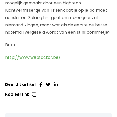
mogelijk gemaakt door een hightech
luchtverfrissertje van Trisenx dat je op je pc moet
aansluiten. Zolang het gaat om rozengeur zal
niemand klagen, maar wat als de eerste de beste
hatemail vergezeld wordt van een stinkbommetje?
Bron:
http://www.webfactor.be/
Deel dit artikel
Kopieer link