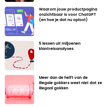
Waarom jouw productpagina
onzichtbaar is voor ChatGPT
(en hoe je dat nu oplost)
5 lessen uit miljoenen
klantreisanalyses
Meer dan de helft van de
illegale gokkers weet niet dat ze
illegaal gokken