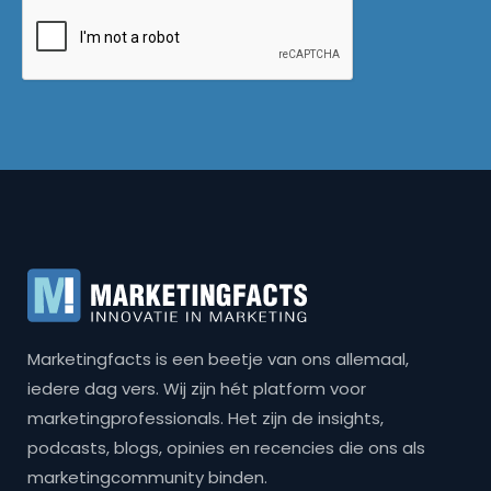
Marketingfacts is een beetje van ons allemaal,
iedere dag vers. Wij zijn hét platform voor
marketingprofessionals. Het zijn de insights,
podcasts, blogs, opinies en recencies die ons als
marketingcommunity binden.