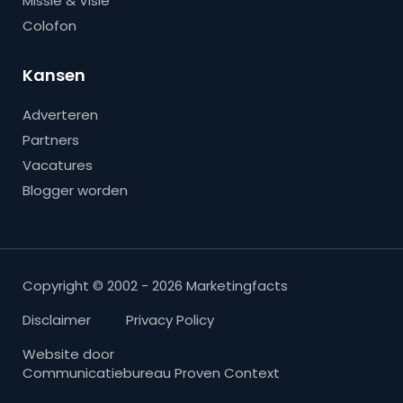
Missie & Visie
Colofon
Kansen
Adverteren
Partners
Vacatures
Blogger worden
Copyright © 2002 - 2026 Marketingfacts
Disclaimer
Privacy Policy
Website door
Communicatiebureau Proven Context