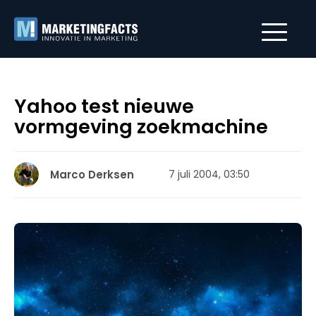
Yahoo test nieuwe
vormgeving zoekmachine
Marco Derksen
7 juli 2004, 03:50