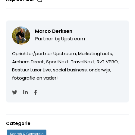
Marco Derksen
Partner bij
Upstream
Oprichter/partner Upstream, Marketingfacts,
Arnhem Direct, SportNext, TravelNext, RvT VPRO,
Bestuur Luxor Live, social business, onderwijs,
fotografie en vader!
Categorie
Search & Conversie