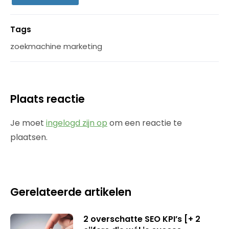
Tags
zoekmachine marketing
Plaats reactie
Je moet
ingelogd zijn op
om een reactie te
plaatsen.
Gerelateerde artikelen
2 overschatte SEO KPI’s [+ 2