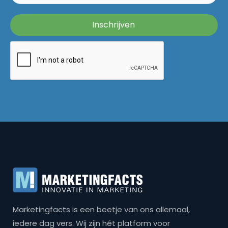
Marketingfacts is een beetje van ons allemaal,
iedere dag vers. Wij zijn hét platform voor