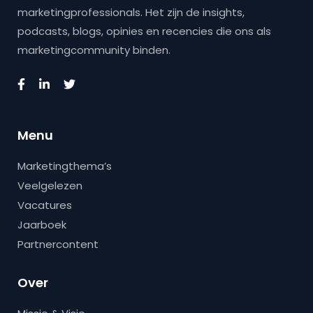
marketingprofessionals. Het zijn de insights,
podcasts, blogs, opinies en recencies die ons als
marketingcommunity binden.
Menu
Marketingthema’s
Veelgelezen
Vacatures
Jaarboek
Partnercontent
Over