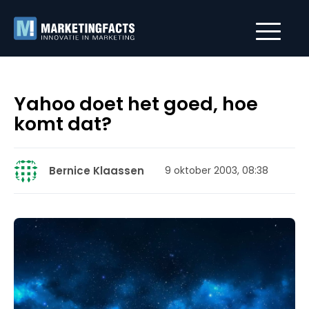
Yahoo doet het goed, hoe
komt dat?
Bernice Klaassen
9 oktober 2003, 08:38