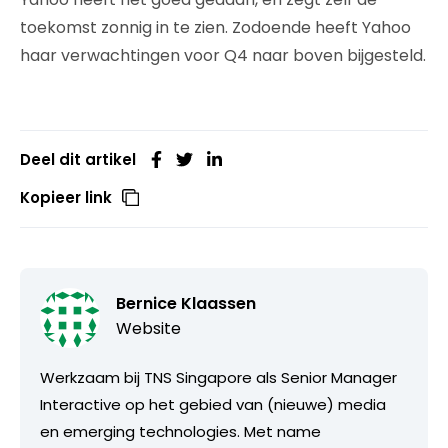
toekomst zonnig in te zien. Zodoende heeft Yahoo
haar verwachtingen voor Q4 naar boven bijgesteld.
Deel dit artikel
Kopieer link
Bernice Klaassen
Website
Werkzaam bij TNS Singapore als Senior Manager
Interactive op het gebied van (nieuwe) media
en emerging technologies. Met name