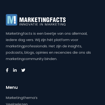
Marketingfacts is een beetje van ons allemaal,
iedere dag vers. Wij zijn hét platform voor
marketingprofessionals. Het zijn de insights,
podcasts, blogs, opinies en recencies die ons als
marketingcommunity binden.
Menu
Marketingthema’s
Veelgelezen