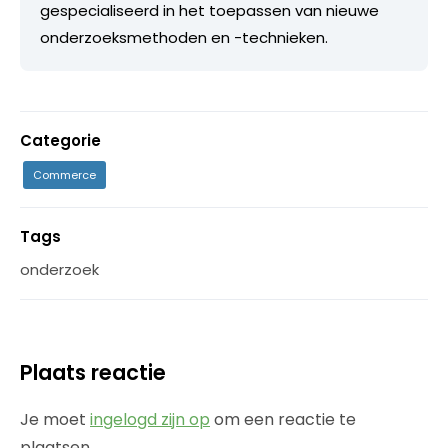
gespecialiseerd in het toepassen van nieuwe
onderzoeksmethoden en -technieken.
Categorie
Commerce
Tags
onderzoek
Plaats reactie
Je moet
ingelogd zijn op
om een reactie te
plaatsen.