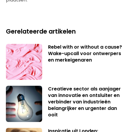
Gerelateerde artikelen
Rebel with or without a cause?
Wake-upcall voor ontwerpers
en merkeigenaren
Creatieve sector als aanjager
van innovatie en ontsluiter en
verbinder van industrieën
belangrijker en urgenter dan
ooit
Inspiratie uit Londen: