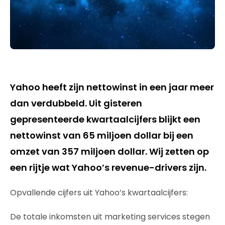
Yahoo heeft zijn nettowinst in een jaar meer
dan verdubbeld. Uit gisteren
gepresenteerde kwartaalcijfers blijkt een
nettowinst van 65 miljoen dollar bij een
omzet van 357 miljoen dollar. Wij zetten op
een rijtje wat Yahoo’s revenue-drivers zijn.
Opvallende cijfers uit Yahoo’s kwartaalcijfers:
De totale inkomsten uit marketing services stegen