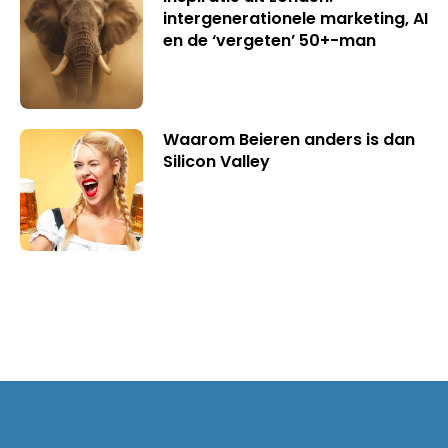
intergenerationele marketing, AI
en de ‘vergeten’ 50+-man
Waarom Beieren anders is dan
Silicon Valley