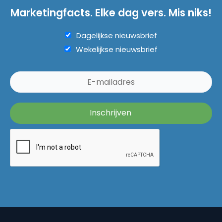
Marketingfacts. Elke dag vers. Mis niks!
Dagelijkse nieuwsbrief
Wekelijkse nieuwsbrief