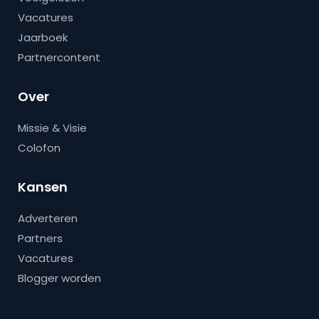
Vacatures
Jaarboek
Partnercontent
Over
Missie & Visie
Colofon
Kansen
Adverteren
Partners
Vacatures
Blogger worden