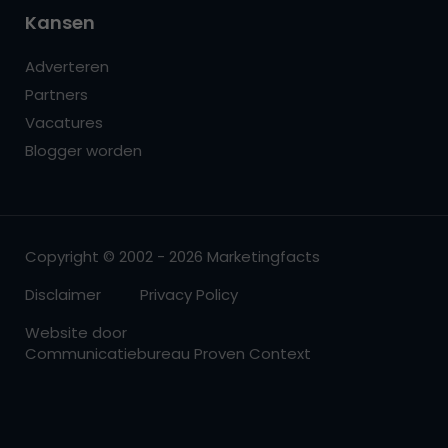
Kansen
Adverteren
Partners
Vacatures
Blogger worden
Copyright © 2002 - 2026 Marketingfacts
Disclaimer
Privacy Policy
Website door
Communicatiebureau Proven Context