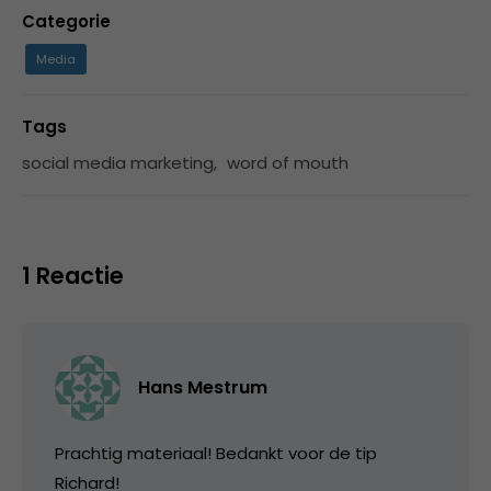
Categorie
Media
Tags
social media marketing
,
word of mouth
1 Reactie
Hans Mestrum
Prachtig materiaal! Bedankt voor de tip
Richard!