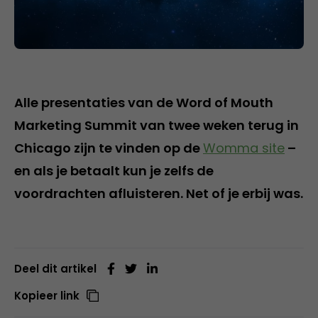
Alle presentaties van de Word of Mouth
Marketing Summit van twee weken terug in
Chicago zijn te vinden op de
Womma site
–
en als je betaalt kun je zelfs de
voordrachten afluisteren. Net of je erbij was.
Deel dit artikel
Kopieer link