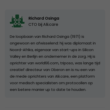
Richard Osinga
CTO bij
Alii.care
De loopbaan van Richard Osinga (1971) is
ongewoon en afwisselend: hij was diplomaat in
Noord-Afrika, eigenaar van start-ups in Silicon
Valley en Berlijn en ondernemer in de zorg. Hij is
oprichter van world66.com, triposo, was lange tijd
creatief directeur van Oberon en is nu een van
de mede oprichters van Alii.care, een platform
voor medisch specialisten om protocollen op
een betere manier up to date te houden.