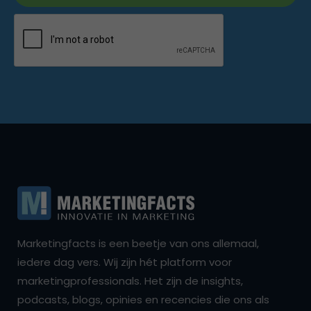
Marketingfacts is een beetje van ons allemaal,
iedere dag vers. Wij zijn hét platform voor
marketingprofessionals. Het zijn de insights,
podcasts, blogs, opinies en recencies die ons als