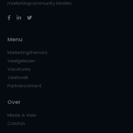
marketingcommunity binden.
Menu
Marketingthema’s
Veelgelezen
Vacatures
Jaarboek
Partnercontent
Over
Missie & Visie
Colofon