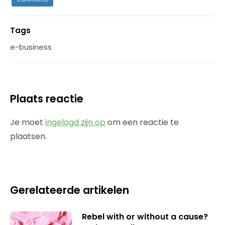
Tags
e-business
Plaats reactie
Je moet
ingelogd zijn op
om een reactie te
plaatsen.
Gerelateerde artikelen
Rebel with or without a cause?