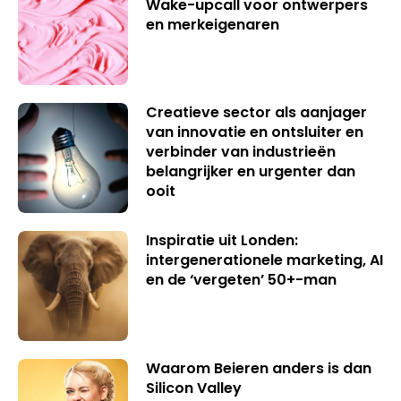
Wake-upcall voor ontwerpers
en merkeigenaren
Creatieve sector als aanjager
van innovatie en ontsluiter en
verbinder van industrieën
belangrijker en urgenter dan
ooit
Inspiratie uit Londen:
intergenerationele marketing, AI
en de ‘vergeten’ 50+-man
Waarom Beieren anders is dan
Silicon Valley