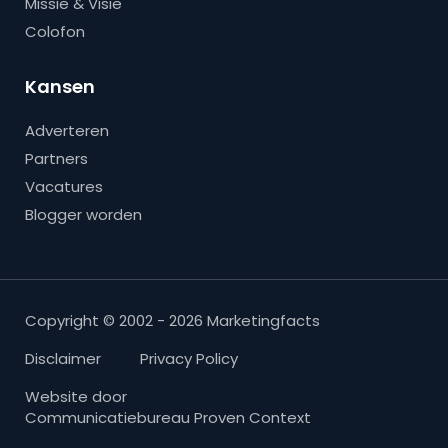
Missie & Visie
Colofon
Kansen
Adverteren
Partners
Vacatures
Blogger worden
Copyright © 2002 - 2026 Marketingfacts
Disclaimer
Privacy Policy
Website door
Communicatiebureau Proven Context