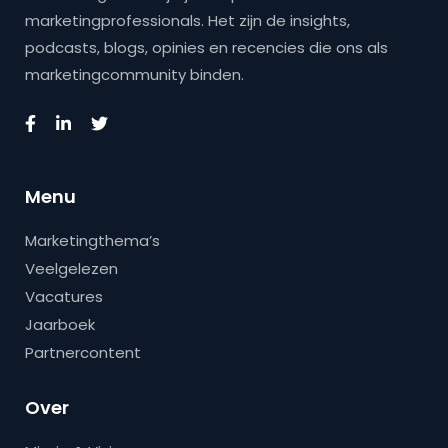
marketingprofessionals. Het zijn de insights,
podcasts, blogs, opinies en recencies die ons als
marketingcommunity binden.
Menu
Marketingthema’s
Veelgelezen
Vacatures
Jaarboek
Partnercontent
Over