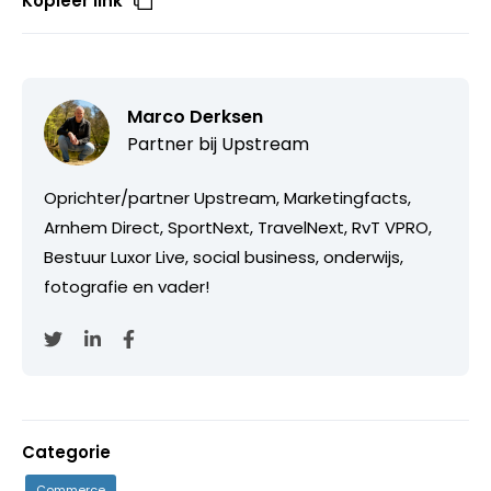
Kopieer link
Marco Derksen
Partner bij
Upstream
Oprichter/partner Upstream, Marketingfacts,
Arnhem Direct, SportNext, TravelNext, RvT VPRO,
Bestuur Luxor Live, social business, onderwijs,
fotografie en vader!
Categorie
Commerce