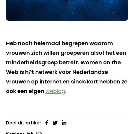
Heb nooit helemaal begrepen waarom
vrouwen zich willen groeperen alsof het een
minderheidsgroep betreft. Women on the
Web is h?t netwerk voor Nederlandse
vrouwen op internet en sinds kort hebben ze
ook een eigen
weblog
.
Deel dit artikel