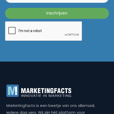
Marketingfacts is een beetje van ons allemaal,
iedere dag vers. Wij zijn hét platform voor