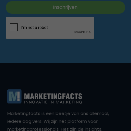
Marketingfacts is een beetje van ons allemaal,
iedere dag vers. Wij zijn hét platform voor
marketingprofessionals. Het zijn de insights,