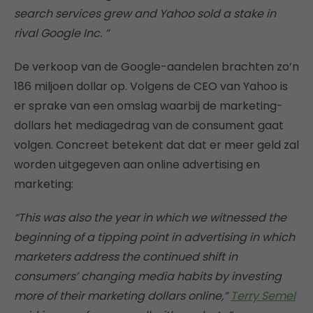
search services grew and Yahoo sold a stake in
rival Google Inc. “
De verkoop van de Google-aandelen brachten zo’n
186 miljoen dollar op. Volgens de CEO van Yahoo is
er sprake van een omslag waarbij de marketing-
dollars het mediagedrag van de consument gaat
volgen. Concreet betekent dat dat er meer geld zal
worden uitgegeven aan online advertising en
marketing:
“This was also the year in which we witnessed the
beginning of a tipping point in advertising in which
marketers address the continued shift in
consumers’ changing media habits by investing
more of their marketing dollars online,”
Terry Semel