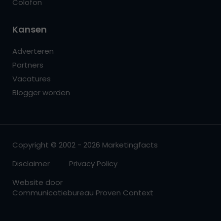
Colofon
Kansen
Adverteren
Partners
Vacatures
Blogger worden
Copyright © 2002 - 2026 Marketingfacts
Disclaimer
Privacy Policy
Website door
Communicatiebureau Proven Context