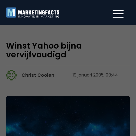
Winst Yahoo bijna
vervijfvoudigd
Christ Coolen
19 januari 2005, 09:44