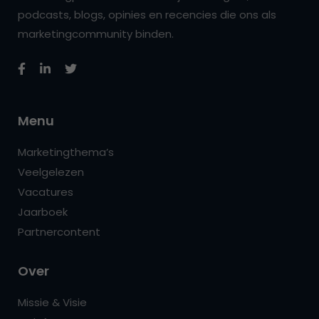
podcasts, blogs, opinies en recencies die ons als
marketingcommunity binden.
Menu
Marketingthema’s
Veelgelezen
Vacatures
Jaarboek
Partnercontent
Over
Missie & Visie