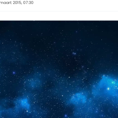
 maart 2015, 07:30