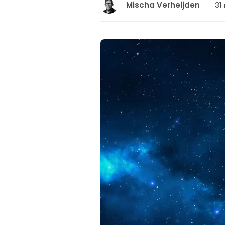
31
Mischa Verheijden