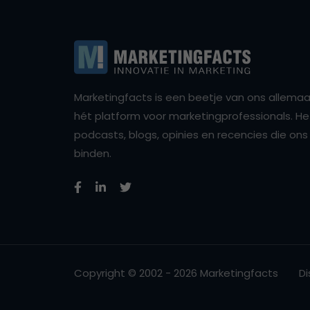
Marketingfacts is een beetje van ons allemaal,
hét platform voor marketingprofessionals. Het 
podcasts, blogs, opinies en recencies die o
binden.
Copyright © 2002 - 2026 Marketingfacts
Di