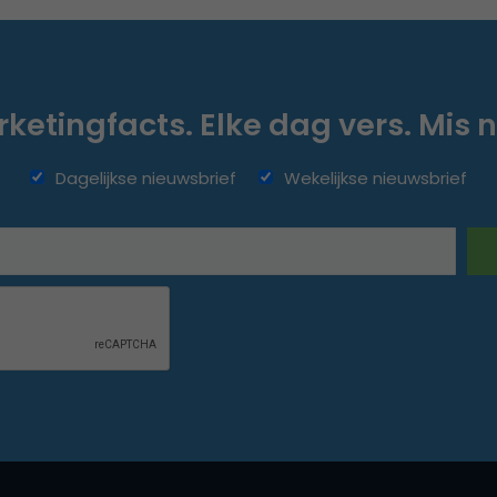
ketingfacts. Elke dag vers. Mis n
Dagelijkse nieuwsbrief
Wekelijkse nieuwsbrief