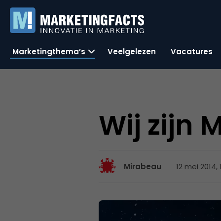
Marketingthema’s
Veelgelezen
Vacatures
Wij zijn
12 mei 2014, 
Mirabeau