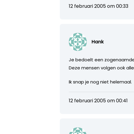
12 februari 2005 om 00:33
Hank
Je bedoelt een zogenaamde t
Deze mensen volgen ook allee
Ik snap je nog niet helemaal.
12 februari 2005 om 00:41