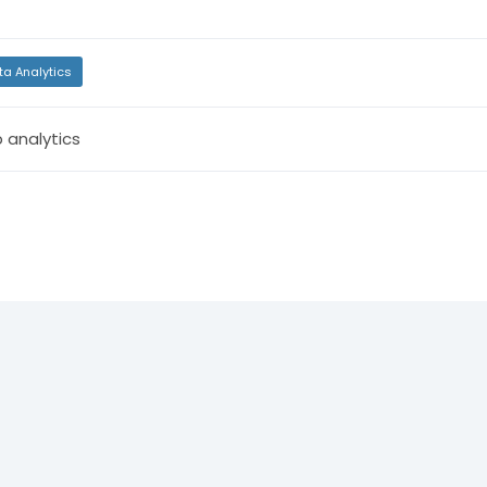
ta Analytics
 analytics