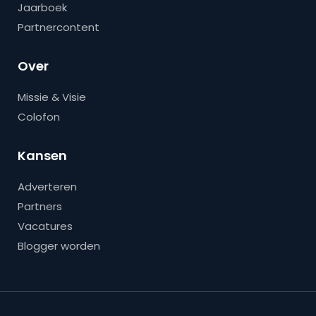
Jaarboek
Partnercontent
Over
Missie & Visie
Colofon
Kansen
Adverteren
Partners
Vacatures
Blogger worden