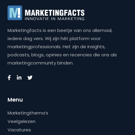
Marketingfacts is een beetje van ons allemaal,
iedere dag vers. Wij zijn hét platform voor
marketingprofessionals. Het zijn de insights,
podcasts, blogs, opinies en recencies die ons als
marketingcommunity binden.
Menu
Marketingthema’s
Veelgelezen
Vacatures