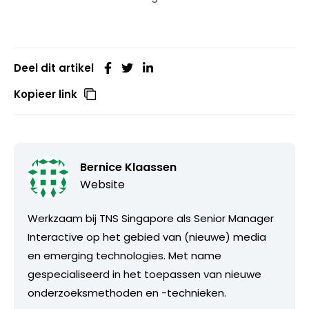
Deel dit artikel
Kopieer link
Bernice Klaassen
Website
Werkzaam bij TNS Singapore als Senior Manager
Interactive op het gebied van (nieuwe) media
en emerging technologies. Met name
gespecialiseerd in het toepassen van nieuwe
onderzoeksmethoden en -technieken.