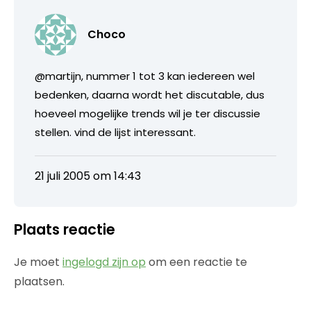
Choco
@martijn, nummer 1 tot 3 kan iedereen wel
bedenken, daarna wordt het discutable, dus
hoeveel mogelijke trends wil je ter discussie
stellen. vind de lijst interessant.
21 juli 2005 om 14:43
Plaats reactie
Je moet
ingelogd zijn op
om een reactie te
plaatsen.