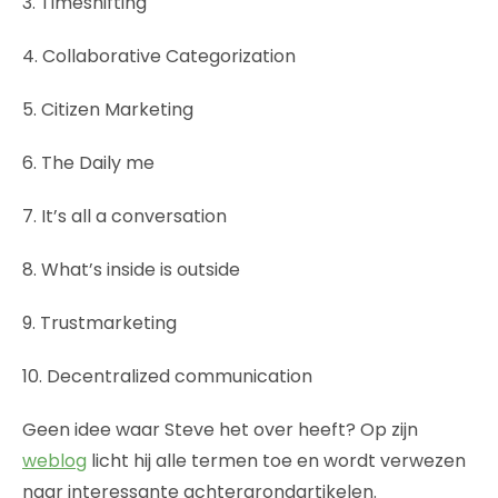
3. Timeshifting
4. Collaborative Categorization
5. Citizen Marketing
6. The Daily me
7. It’s all a conversation
8. What’s inside is outside
9. Trustmarketing
10. Decentralized communication
Geen idee waar Steve het over heeft? Op zijn
weblog
licht hij alle termen toe en wordt verwezen
naar interessante achtergrondartikelen.