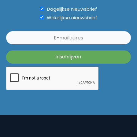
Dagelijkse nieuwsbrief
Wekelijkse nieuwsbrief