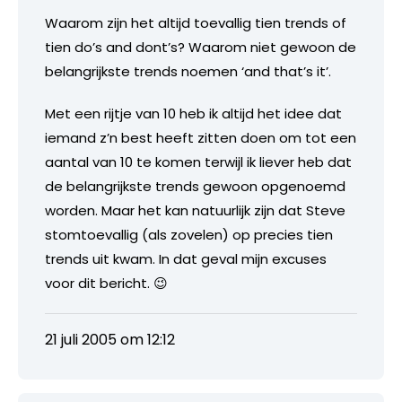
Waarom zijn het altijd toevallig tien trends of
tien do’s and dont’s? Waarom niet gewoon de
belangrijkste trends noemen ‘and that’s it’.
Met een rijtje van 10 heb ik altijd het idee dat
iemand z’n best heeft zitten doen om tot een
aantal van 10 te komen terwijl ik liever heb dat
de belangrijkste trends gewoon opgenoemd
worden. Maar het kan natuurlijk zijn dat Steve
stomtoevallig (als zovelen) op precies tien
trends uit kwam. In dat geval mijn excuses
voor dit bericht. 😉
21 juli 2005 om 12:12