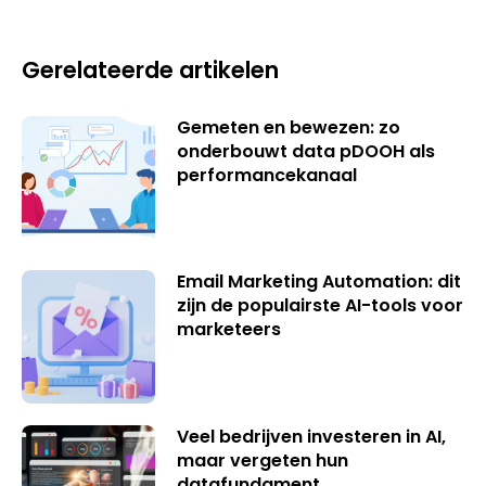
Gerelateerde artikelen
Gemeten en bewezen: zo
onderbouwt data pDOOH als
performancekanaal
Email Marketing Automation: dit
zijn de populairste AI-tools voor
marketeers
Veel bedrijven investeren in AI,
maar vergeten hun
datafundament