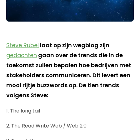
Steve Rubel
laat op zijn wegblog zijn
gedachten
gaan over de trends die in de
toekomst zullen bepalen hoe bedrijven met
stakeholders communiceren. Dit levert een
mooi rijtje buzzwords op. De tien trends
volgens Steve:
1. The long tail
2. The Read Write Web / Web 2.0