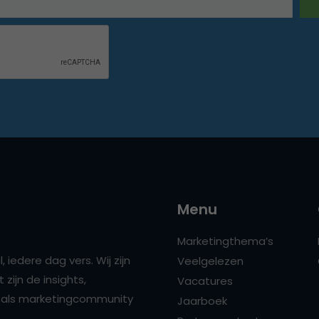
Menu
Marketingthema’s
 iedere dag vers. Wij zijn
Veelgelezen
zijn de insights,
Vacatures
ns als marketingcommunity
Jaarboek