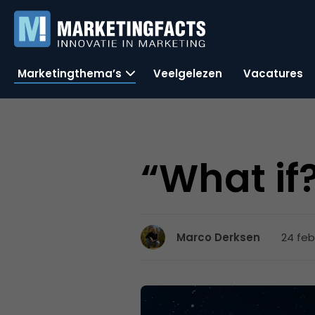
Marketingthema’s
Veelgelezen
Vacatures
“What if
24 feb
Marco Derksen