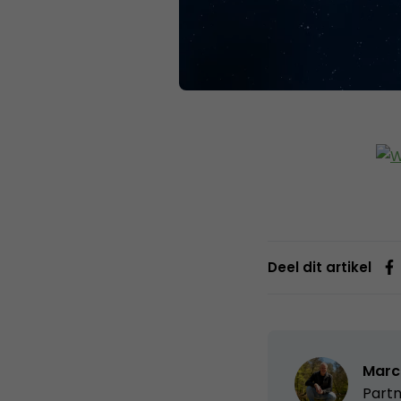
Deel dit artikel
Marc
Partn