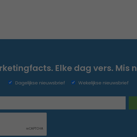
ketingfacts. Elke dag vers. Mis n
Dagelijkse nieuwsbrief
Wekelijkse nieuwsbrief