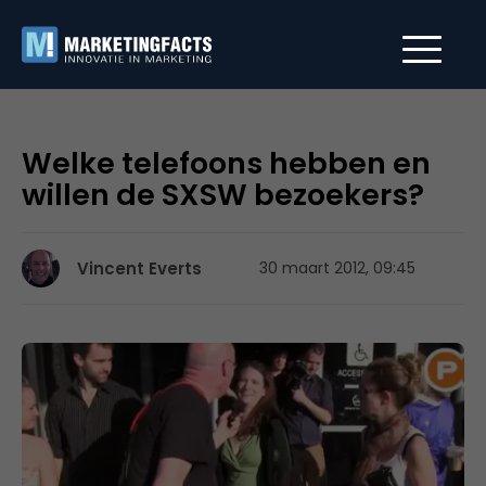
Welke telefoons hebben en
willen de SXSW bezoekers?
Vincent Everts
30 maart 2012, 09:45