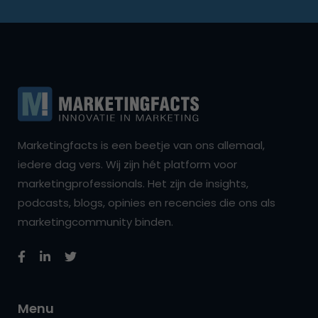
Marketingfacts is een beetje van ons allemaal,
iedere dag vers. Wij zijn hét platform voor
marketingprofessionals. Het zijn de insights,
podcasts, blogs, opinies en recencies die ons als
marketingcommunity binden.
Menu