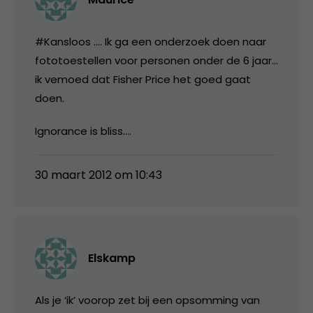
#Kansloos …. Ik ga een onderzoek doen naar
fototoestellen voor personen onder de 6 jaar…
ik vemoed dat Fisher Price het goed gaat
doen.
Ignorance is bliss….
30 maart 2012 om 10:43
Elskamp
Als je ‘ik’ voorop zet bij een opsomming van