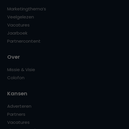
Marketingthema’s
Veelgelezen
Vacatures
Jaarboek
Partnercontent
Over
Missie & Visie
Colofon
Kansen
Adverteren
Partners
Vacatures