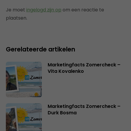
Je moet
ingelogd zijn op
om een reactie te
plaatsen.
Gerelateerde artikelen
Marketingfacts Zomercheck –
Vita Kovalenko
Marketingfacts Zomercheck –
Durk Bosma