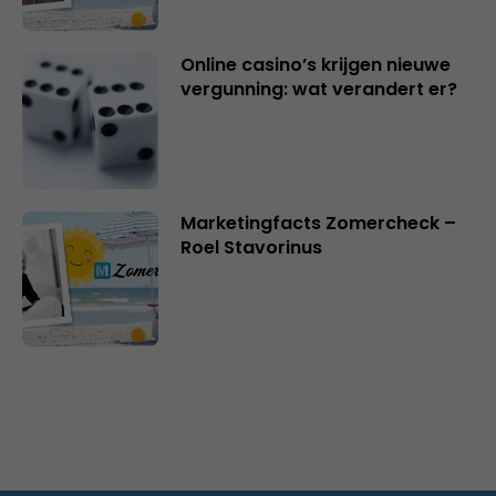
Online casino’s krijgen nieuwe
vergunning: wat verandert er?
Marketingfacts Zomercheck –
Roel Stavorinus