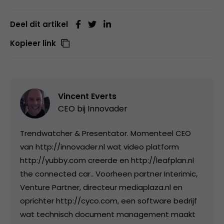
Deel dit artikel
Kopieer link
Vincent Everts
CEO bij
Innovader
Trendwatcher & Presentator. Momenteel CEO
van http://innovader.nl wat video platform
http://yubby.com creerde en http://leafplan.nl
the connected car.. Voorheen partner Interimic,
Venture Partner, directeur mediaplaza.nl en
oprichter http://cyco.com, een software bedrijf
wat technisch document management maakt