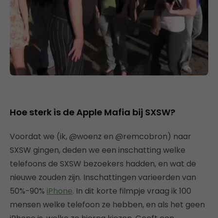
Hoe sterk is de Apple Mafia bij SXSW?
Voordat we (ik, @woenz en @remcobron) naar
SXSW gingen, deden we een inschatting welke
telefoons de SXSW bezoekers hadden, en wat de
nieuwe zouden zijn. Inschattingen varieerden van
50%-90%
iPhone
. In dit korte filmpje vraag ik 100
mensen welke telefoon ze hebben, en als het geen