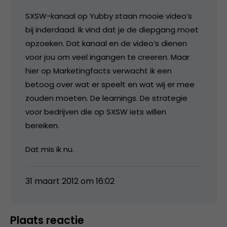
SXSW-kanaal op Yubby staan mooie video’s
bij inderdaad. Ik vind dat je de diepgang moet
opzoeken. Dat kanaal en de video’s dienen
voor jou om veel ingangen te creeren. Maar
hier op Marketingfacts verwacht ik een
betoog over wat er speelt en wat wij er mee
zouden moeten. De learnings. De strategie
voor bedrijven die op SXSW iets willen
bereiken.
Dat mis ik nu.
31 maart 2012 om 16:02
Plaats reactie